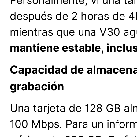
después de 2 horas de 4K 
mientras que una V30 ag
mantiene estable, inclu
Capacidad de almacena
grabación
Una tarjeta de 128 GB a
100 Mbps. Para un informe