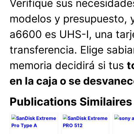
Verifique sus necesidade
modelos y presupuesto, 
a6600 es UHS-I, una tarj
transferencia. Elige sabi
memoria decidirá si tus
t
en la caja o se desvanec
Publications Similaires 