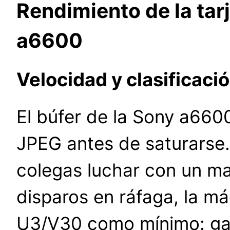
Rendimiento de la ta
a6600
Velocidad y clasificaci
El búfer de la Sony a660
JPEG antes de saturarse.
colegas luchar con un ma
disparos en ráfaga, la má
U3/V30 como mínimo: gar