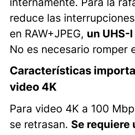
internamente. Para la rá
reduce las interrupciones
en RAW+JPEG,
un UHS-I
No es necesario romper e
Características importa
video 4K
Para video 4K a 100 Mbps,
se retrasan.
Se requiere