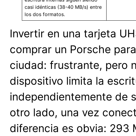
casi idénticas (38-40 MB/s) entre
los dos formatos.
Invertir en una tarjeta U
comprar un Porsche para
ciudad: frustrante, pero n
dispositivo limita la escr
independientemente de si 
otro lado, una vez conec
diferencia es obvia: 293