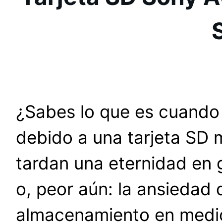
¿Sabes lo que es cuando
debido a una tarjeta SD 
tardan una eternidad en 
o, peor aún: la ansiedad 
almacenamiento en medio