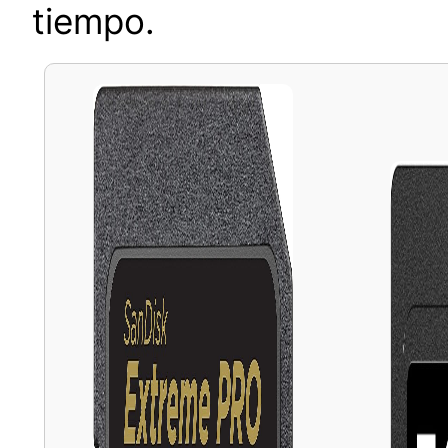
tiempo.