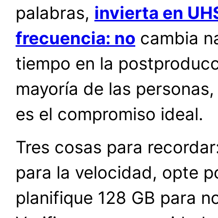
palabras,
invierta en UHS
frecuencia: no
cambia na
tiempo en la postproducc
mayoría de las personas
es el compromiso ideal.
Tres cosas para recordar:
para la velocidad, opte 
planifique 128 GB para n