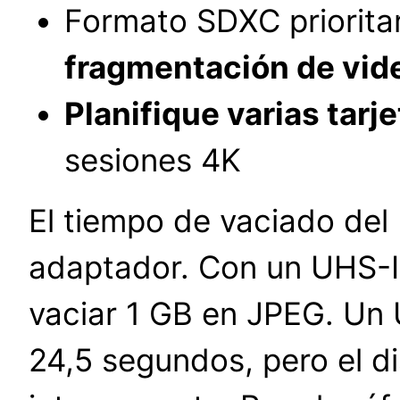
Formato SDXC priorita
fragmentación de vid
Planifique varias tarj
sesiones 4K
El tiempo de vaciado del 
adaptador. Con un UHS-I
vaciar 1 GB en JPEG. Un 
24,5 segundos, pero el di