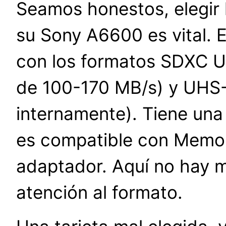
Seamos honestos, elegir 
su Sony A6600 es vital. E
con los formatos SDXC 
de 100-170 MB/s) y UHS-I
internamente). Tiene una
es compatible con Memor
adaptador. Aquí no hay m
atención al formato.