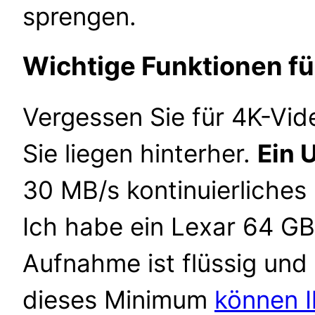
sprengen.
Wichtige Funktionen f
Vergessen Sie für 4K-Vid
Sie liegen hinterher.
Ein 
30 MB/s kontinuierliches
Ich habe ein Lexar 64 GB
Aufnahme ist flüssig un
dieses Minimum
können I