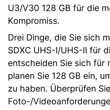
U3/V30 128 GB für die m
Kompromiss.
Drei Dinge, die Sie sich 
SDXC UHS-I/UHS-II für d
entscheiden Sie sich für
planen Sie 128 GB ein, u
zu haben. Überprüfen Sie
Foto-/Videoanforderungen