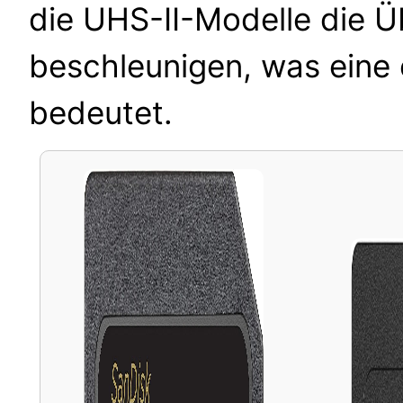
die UHS-II-Modelle die 
beschleunigen, was eine 
bedeutet.