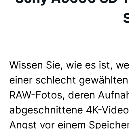
Wissen Sie, wie es ist, 
einer schlecht gewählten
RAW-Fotos, deren Aufna
abgeschnittene 4K-Video
Angst vor einem Speichera