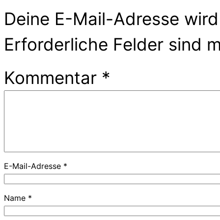
Deine E-Mail-Adresse wird 
Erforderliche Felder sind 
Kommentar
*
E-Mail-Adresse
*
Name
*