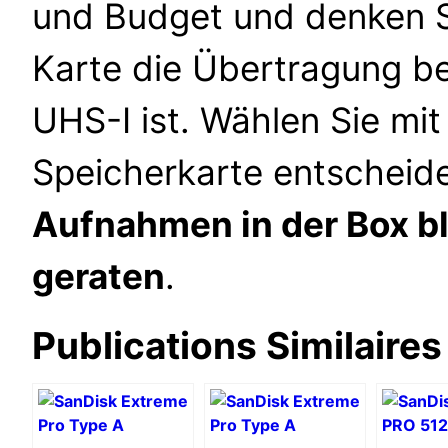
und Budget und denken S
Karte die Übertragung b
UHS-I ist. Wählen Sie mit
Speicherkarte entscheide
Aufnahmen in der Box bl
geraten
.
Publications Similaires 