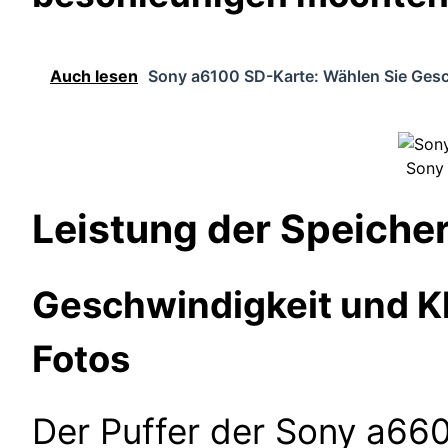
Auch lesen
Sony a6100 SD-Karte: Wählen Sie Gesc
Sony
Leistung der Speiche
Geschwindigkeit und Kl
Fotos
Der Puffer der Sony a66