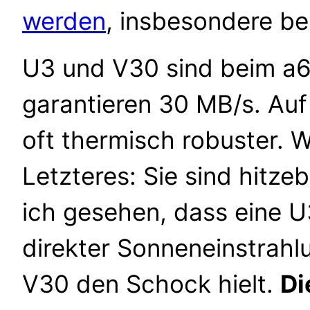
werden
, insbesondere be
U3 und V30 sind beim a6
garantieren 30 MB/s. Auf
oft thermisch robuster. W
Letzteres: Sie sind hitze
ich gesehen, dass eine U
direkter Sonneneinstrahl
V30 den Schock hielt.
Di