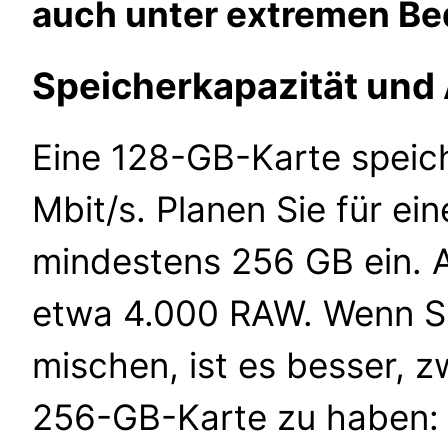
auch unter extremen Be
Speicherkapazität un
Eine 128-GB-Karte speic
Mbit/s. Planen Sie für ei
mindestens 256 GB ein. 
etwa 4.000 RAW. Wenn Si
mischen, ist es besser, 
256-GB-Karte zu haben