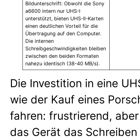
Bildunterschrift: Obwohl die Sony
a6600 intern nur UHS-I
unterstützt, bieten UHS-II-Karten
einen deutlichen Vorteil für die
Übertragung auf den Computer.
Die internen
Schreibgeschwindigkeiten bleiben
zwischen den beiden Formaten
nahezu identisch (38-40 MB/s).
Die Investition in eine U
wie der Kauf eines Porsc
fahren: frustrierend, aber
das Gerät das Schreiben