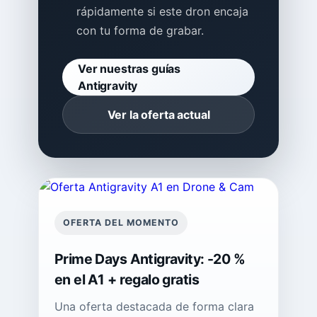
rápidamente si este dron encaja
con tu forma de grabar.
Ver nuestras guías
Antigravity
Ver la oferta actual
OFERTA DEL MOMENTO
Prime Days Antigravity: -20 %
en el A1 + regalo gratis
Una oferta destacada de forma clara