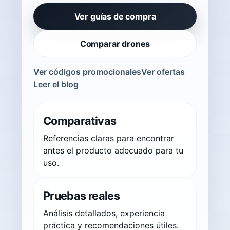
Ver guías de compra
Comparar drones
Ver códigos promocionales
Ver ofertas
Leer el blog
Comparativas
Referencias claras para encontrar
antes el producto adecuado para tu
uso.
Pruebas reales
Análisis detallados, experiencia
práctica y recomendaciones útiles.