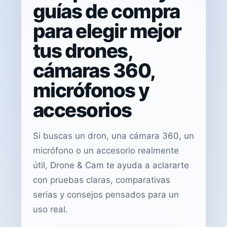
guías de compra
para elegir mejor
tus drones,
cámaras 360,
micrófonos y
accesorios
Si buscas un dron, una cámara 360, un
micrófono o un accesorio realmente
útil, Drone & Cam te ayuda a aclararte
con pruebas claras, comparativas
serias y consejos pensados para un
uso real.