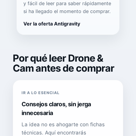
y fácil de leer para saber rápidamente
si ha llegado el momento de comprar.
Ver la oferta Antigravity
Por qué leer Drone &
Cam antes de comprar
IR A LO ESENCIAL
Consejos claros, sin jerga
innecesaria
La idea no es ahogarte con fichas
técnicas. Aquí encontrarás