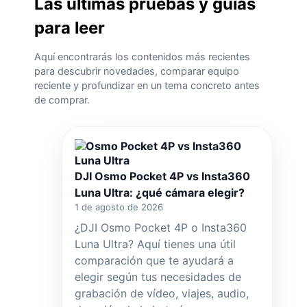
Las últimas pruebas y guías
para leer
Aquí encontrarás los contenidos más recientes
para descubrir novedades, comparar equipo
reciente y profundizar en un tema concreto antes
de comprar.
DJI Osmo Pocket 4P vs Insta360
Luna Ultra: ¿qué cámara elegir?
1 de agosto de 2026
¿DJI Osmo Pocket 4P o Insta360
Luna Ultra? Aquí tienes una útil
comparación que te ayudará a
elegir según tus necesidades de
grabación de vídeo, viajes, audio,