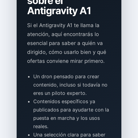
sobre el
Antigravity A1
Si el Antigravity A1 te llama la
atención, aquí encontrarás lo
esencial para saber a quién va
dirigido, cómo usarlo bien y qué
ofertas conviene mirar primero.
Un dron pensado para crear
contenido, incluso si todavía no
eres un piloto experto.
Contenidos específicos ya
publicados para ayudarte con la
puesta en marcha y los usos
reales.
Una selección clara para saber