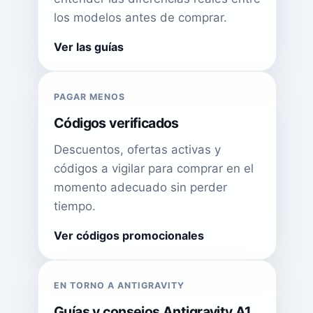
los modelos antes de comprar.
Ver las guías
PAGAR MENOS
Códigos verificados
Descuentos, ofertas activas y
códigos a vigilar para comprar en el
momento adecuado sin perder
tiempo.
Ver códigos promocionales
EN TORNO A ANTIGRAVITY
Guías y consejos Antigravity A1