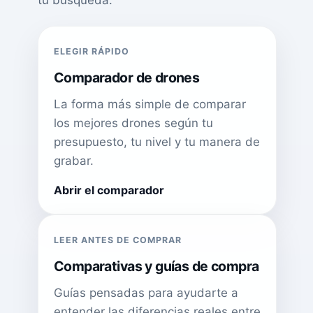
ELEGIR RÁPIDO
Comparador de drones
La forma más simple de comparar
los mejores drones según tu
presupuesto, tu nivel y tu manera de
grabar.
Abrir el comparador
LEER ANTES DE COMPRAR
Comparativas y guías de compra
Guías pensadas para ayudarte a
entender las diferencias reales entre