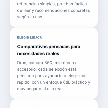
referencias simples, pruebas fáciles
de leer y recomendaciones concretas
según tu uso.
ELEGIR MEJOR
Comparativas pensadas para
necesidades reales
Dron, cámara 360, micrófono o
accesorio: cada selección está
pensada para ayudarte a elegir más
rápido, con un enfoque útil, práctico y
muy pegado al uso real.