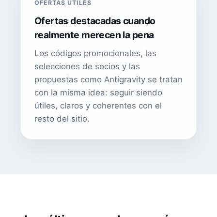
OFERTAS ÚTILES
Ofertas destacadas cuando
realmente merecen la pena
Los códigos promocionales, las
selecciones de socios y las
propuestas como Antigravity se tratan
con la misma idea: seguir siendo
útiles, claros y coherentes con el
resto del sitio.