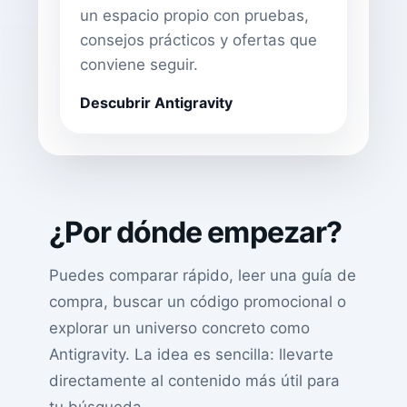
un espacio propio con pruebas,
consejos prácticos y ofertas que
conviene seguir.
Descubrir Antigravity
¿Por dónde empezar?
Puedes comparar rápido, leer una guía de
compra, buscar un código promocional o
explorar un universo concreto como
Antigravity. La idea es sencilla: llevarte
directamente al contenido más útil para
tu búsqueda.