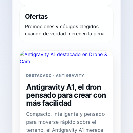
Ofertas
Promociones y códigos elegidos
cuando de verdad merecen la pena.
DESTACADO · ANTIGRAVITY
Antigravity A1, el dron
pensado para crear con
más facilidad
Compacto, inteligente y pensado
para moverse rápido sobre el
terreno, el Antigravity A1 merece