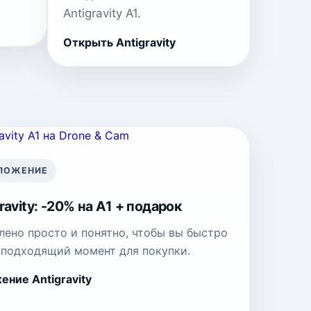
Antigravity A1.
Открыть Antigravity
ДЛОЖЕНИЕ
ravity: -20% на A1 + подарок
ено просто и понятно, чтобы вы быстро
и подходящий момент для покупки.
ние Antigravity