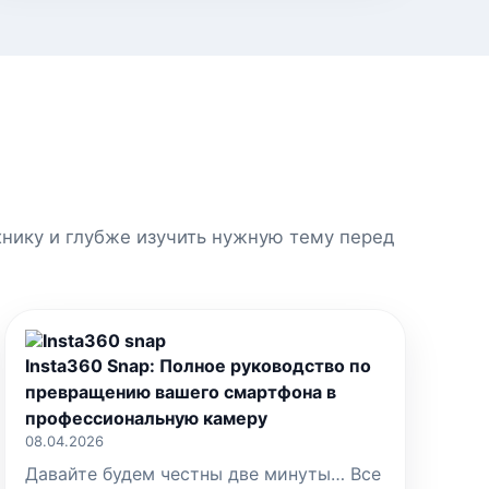
хнику и глубже изучить нужную тему перед
Insta360 Snap: Полное руководство по
превращению вашего смартфона в
профессиональную камеру
08.04.2026
Давайте будем честны две минуты… Все