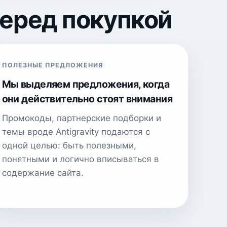
перед покупкой
ПОЛЕЗНЫЕ ПРЕДЛОЖЕНИЯ
Мы выделяем предложения, когда
они действительно стоят внимания
Промокоды, партнерские подборки и
темы вроде Antigravity подаются с
одной целью: быть полезными,
понятными и логично вписываться в
содержание сайта.