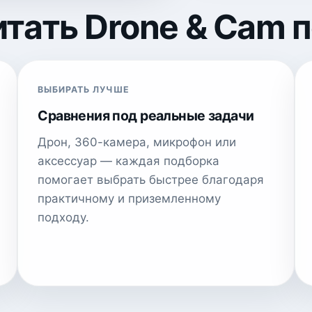
итать Drone & Cam 
ВЫБИРАТЬ ЛУЧШЕ
Сравнения под реальные задачи
Дрон, 360-камера, микрофон или
аксессуар — каждая подборка
помогает выбрать быстрее благодаря
практичному и приземленному
подходу.