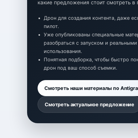
какие предложения стоит смотреть в 
Дрон для создания контента, даже е
пилот.
Уже опубликованы специальные мате
разобраться с запуском и реальными
использования.
Понятная подборка, чтобы быстро пон
дрон под ваш способ съемки.
Смотреть наши материалы по Antigra
Смотреть актуальное предложение