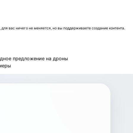
для вас ничего не меняется, но вы поддерживаете создание контента.
дное предложение на дроны
меры