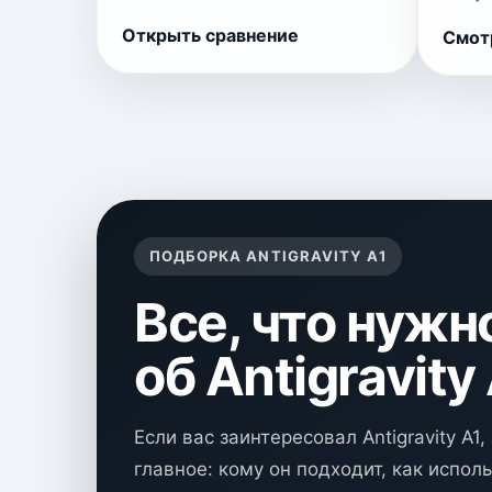
Открыть сравнение
Смот
ПОДБОРКА ANTIGRAVITY A1
Все, что нужн
об Antigravity
Если вас заинтересовал Antigravity A1
главное: кому он подходит, как исполь