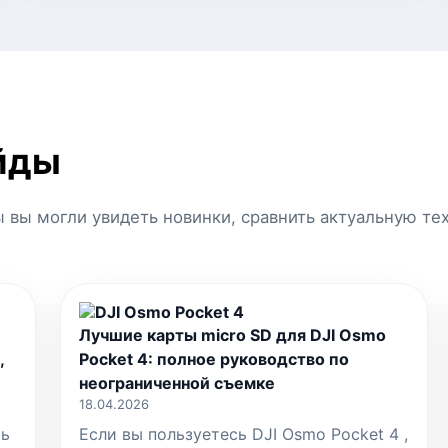
йды
 вы могли увидеть новинки, сравнить актуальную те
Лучшие карты micro SD для DJI Osmo
,
Pocket 4: полное руководство по
неограниченной съемке
18.04.2026
ть
Если вы пользуетесь DJI Osmo Pocket 4 ,