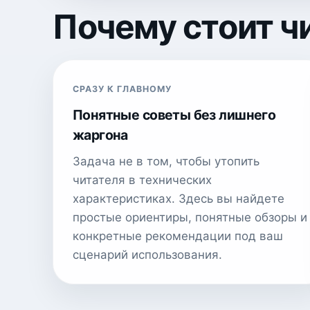
Почему стоит ч
СРАЗУ К ГЛАВНОМУ
Понятные советы без лишнего
жаргона
Задача не в том, чтобы утопить
читателя в технических
характеристиках. Здесь вы найдете
простые ориентиры, понятные обзоры и
конкретные рекомендации под ваш
сценарий использования.