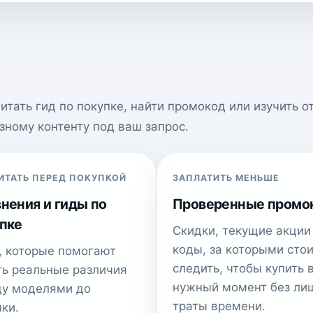
тать гид по покупке, найти промокод или изучить от
зному контенту под ваш запрос.
ИТАТЬ ПЕРЕД ПОКУПКОЙ
ЗАПЛАТИТЬ МЕНЬШЕ
нения и гиды по
Проверенные промо
пке
Скидки, текущие акции
коды, за которыми стои
, которые помогают
следить, чтобы купить 
ть реальные различия
нужный момент без ли
у моделями до
траты времени.
ки.