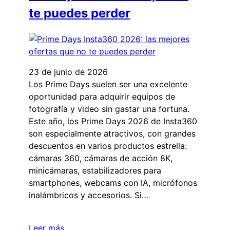
te puedes perder
23 de junio de 2026
Los Prime Days suelen ser una excelente
oportunidad para adquirir equipos de
fotografía y video sin gastar una fortuna.
Este año, los Prime Days 2026 de Insta360
son especialmente atractivos, con grandes
descuentos en varios productos estrella:
cámaras 360, cámaras de acción 8K,
minicámaras, estabilizadores para
smartphones, webcams con IA, micrófonos
inalámbricos y accesorios. Si…
Leer más