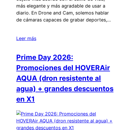
más elegante y más agradable de usar a
diario. En Drone and Cam, solemos hablar
de cámaras capaces de grabar deportes,…
Leer más
Prime Day 2026:
Promociones del HOVERAir
AQUA (dron resistente al
agua) + grandes descuentos
en X1