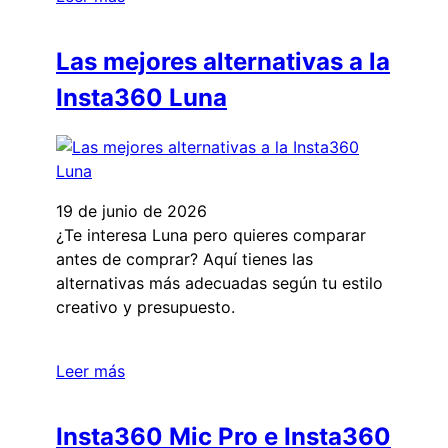
Las mejores alternativas a la
Insta360 Luna
19 de junio de 2026
¿Te interesa Luna pero quieres comparar
antes de comprar? Aquí tienes las
alternativas más adecuadas según tu estilo
creativo y presupuesto.
Leer más
Insta360 Mic Pro e Insta360