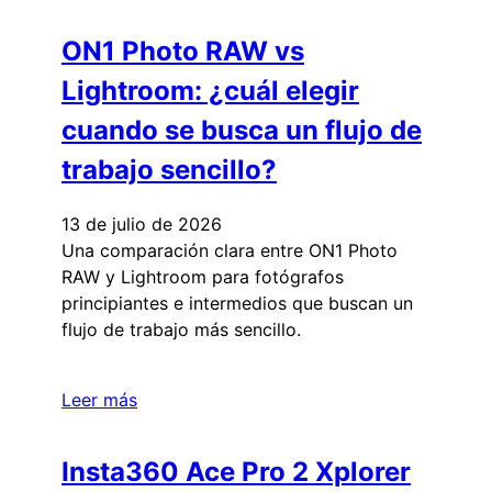
ON1 Photo RAW vs
Lightroom: ¿cuál elegir
cuando se busca un flujo de
trabajo sencillo?
13 de julio de 2026
Una comparación clara entre ON1 Photo
RAW y Lightroom para fotógrafos
principiantes e intermedios que buscan un
flujo de trabajo más sencillo.
Leer más
Insta360 Ace Pro 2 Xplorer