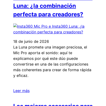
Luna: ¿la combinación
perfecta para creadores?
18 de junio de 2026
La Luna promete una imagen preciosa, el
Mic Pro aporta el sonido: aquí te
explicamos por qué este dúo puede
convertirse en una de las configuraciones
más coherentes para crear de forma rápida
y eficaz.
Leer más