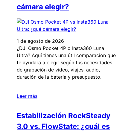
cámara elegir?
1 de agosto de 2026
¿DJI Osmo Pocket 4P o Insta360 Luna
Ultra? Aquí tienes una útil comparación que
te ayudará a elegir según tus necesidades
de grabación de vídeo, viajes, audio,
duración de la batería y presupuesto.
Leer más
Estabilización RockSteady
3.0 vs. FlowState: ¿cuál es