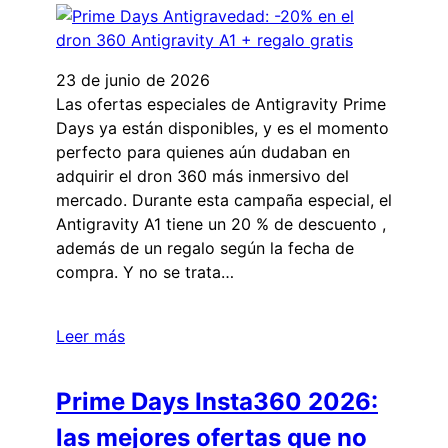
23 de junio de 2026
Las ofertas especiales de Antigravity Prime
Days ya están disponibles, y es el momento
perfecto para quienes aún dudaban en
adquirir el dron 360 más inmersivo del
mercado. Durante esta campaña especial, el
Antigravity A1 tiene un 20 % de descuento ,
además de un regalo según la fecha de
compra. Y no se trata…
Leer más
Prime Days Insta360 2026:
las mejores ofertas que no