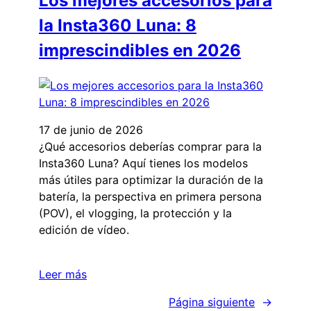
Los mejores accesorios para
la Insta360 Luna: 8
imprescindibles en 2026
17 de junio de 2026
¿Qué accesorios deberías comprar para la
Insta360 Luna? Aquí tienes los modelos
más útiles para optimizar la duración de la
batería, la perspectiva en primera persona
(POV), el vlogging, la protección y la
edición de vídeo.
Leer más
Página siguiente
→