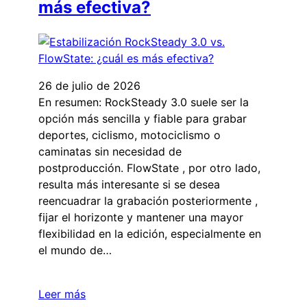
más efectiva?
26 de julio de 2026
En resumen: RockSteady 3.0 suele ser la
opción más sencilla y fiable para grabar
deportes, ciclismo, motociclismo o
caminatas sin necesidad de
postproducción. FlowState , por otro lado,
resulta más interesante si se desea
reencuadrar la grabación posteriormente ,
fijar el horizonte y mantener una mayor
flexibilidad en la edición, especialmente en
el mundo de…
Leer más