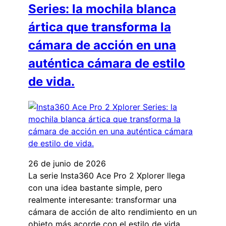
Series: la mochila blanca
ártica que transforma la
cámara de acción en una
auténtica cámara de estilo
de vida.
26 de junio de 2026
La serie Insta360 Ace Pro 2 Xplorer llega
con una idea bastante simple, pero
realmente interesante: transformar una
cámara de acción de alto rendimiento en un
objeto más acorde con el estilo de vida,