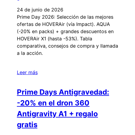
24 de junio de 2026
Prime Day 2026: Selección de las mejores
ofertas de HOVERAir (vía Impact). AQUA
(-20% en packs) + grandes descuentos en
HOVERAir X1 (hasta -53%). Tabla
comparativa, consejos de compra y llamada
a la acción.
Leer más
Prime Days Antigravedad:
-20% en el dron 360
Antigravity A1 + regalo
gratis