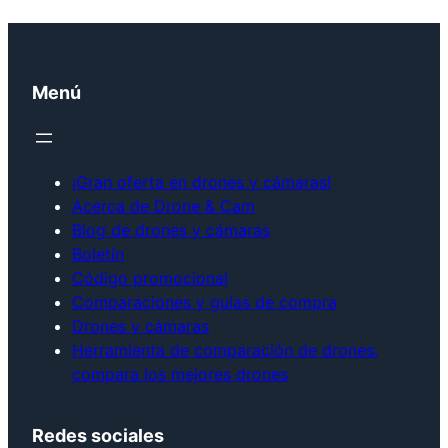
Menú
¡Gran oferta en drones y cámaras!
Acerca de Drone & Cam
Blog de drones y cámaras
Boletín
Código promocional
Comparaciones y guías de compra
Drones y cámaras
Herramienta de comparación de drones:
compara los mejores drones
Redes sociales