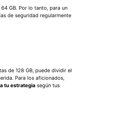
64 GB. Por lo tanto, para un
pias de seguridad regularmente
tas de 128 GB, puede dividir el
erida. Para los aficionados,
a tu estrategia
según tus