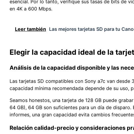
esencial. Por lo tanto, verifique sus tasas de bits de 
en 4K a 600 Mbps.
Leer también
Las mejores tarjetas SD para tu Cano
Elegir la capacidad ideal de la tarj
Análisis de la capacidad disponible y las nec
Las tarjetas SD compatibles con Sony a7c van desde 
capacidad mínima recomendada depende de su uso, 
Seamos honestos, una tarjeta de 128 GB puede grabar
64 GB), 64 GB son suficientes para un día de disparo. 
informes, una gran capacidad evita cambios frecuente
Relación calidad-precio y consideraciones pr