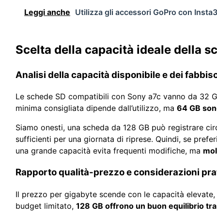
Leggi anche
Utilizza gli accessori GoPro con Inst
Scelta della capacità ideale della 
Analisi della capacità disponibile e dei fabbis
Le schede SD compatibili con Sony a7c vanno da 32 G
minima consigliata dipende dall’utilizzo, ma
64 GB son
Siamo onesti, una scheda da 128 GB può registrare cir
sufficienti per una giornata di riprese. Quindi, se prefe
una grande capacità evita frequenti modifiche, ma
mol
Rapporto qualità-prezzo e considerazioni pra
Il prezzo per gigabyte scende con le capacità elevate
budget limitato,
128 GB offrono un buon equilibrio tra