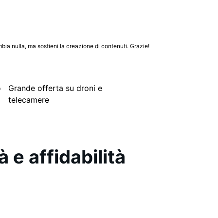
mbia nulla, ma sostieni la creazione di contenuti. Grazie!
o
Grande offerta su droni e
telecamere
 e affidabilità