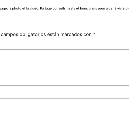
e, la photo et la vidéo. Partage conseils, tests et bons plans pour aider à vivre 
 campos obligatorios están marcados con
*