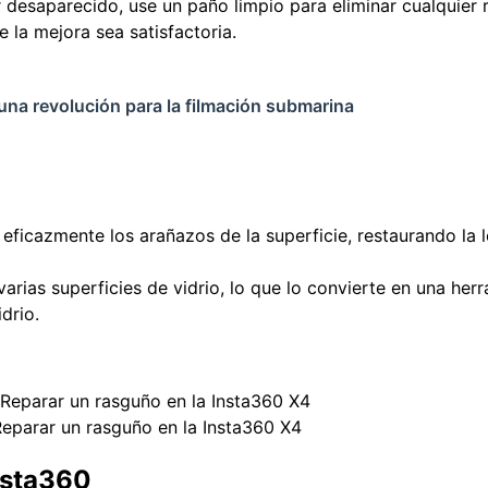
desaparecido, use un paño limpio para eliminar cualquier 
 la mejora sea satisfactoria.
na revolución para la filmación submarina
 eficazmente los arañazos de la superficie, restaurando la l
arias superficies de vidrio, lo que lo convierte en una herr
drio.
eparar un rasguño en la Insta360 X4
nsta360