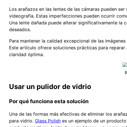
Los arañazos en las lentes de las cámaras pueden ser u
videografía. Estas imperfecciones pueden ocurrir como 
Una lente dañada puede alterar significativamente la c
deseados.
Para mantener la calidad excepcional de las imágene
Este artículo ofrece soluciones prácticas para repara
claridad óptima.
R
Usar un pulidor de vidrio
Por qué funciona esta solución
Una de las formas más efectivas de eliminar los arañaz
para vidrio.
Glass Polish
es un ejemplo de un producto d