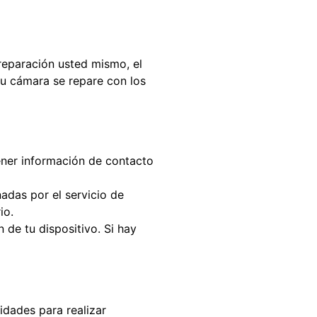
 reparación usted mismo, el
su cámara se repare con los
ner información de contacto
adas por el servicio de
io.
 de tu dispositivo. Si hay
lidades para realizar