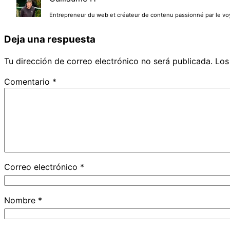
Entrepreneur du web et créateur de contenu passionné par le voyag
Deja una respuesta
Tu dirección de correo electrónico no será publicada.
Los
Comentario
*
Correo electrónico
*
Nombre
*