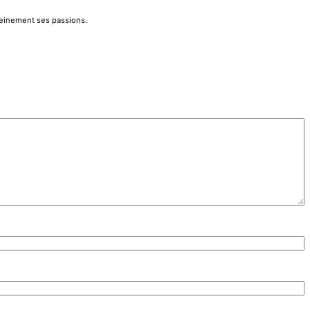
pleinement ses passions.