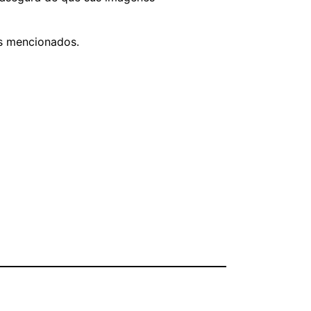
os mencionados.