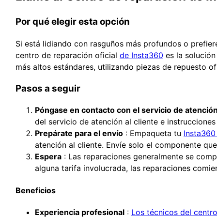
Por qué elegir esta opción
Si está lidiando con rasguños más profundos o prefiere
centro de reparación oficial
de Insta360
es la solución
más altos estándares, utilizando piezas de repuesto ofi
Pasos a seguir
Póngase en contacto con el servicio de atención 
del servicio de atención al cliente e instruccione
Prepárate para el envío
: Empaqueta tu
Insta360
atención al cliente. Envíe solo el componente que
Espera
: Las reparaciones generalmente se complet
alguna tarifa involucrada, las reparaciones comie
Beneficios
Experiencia profesional
:
Los técnicos del centr