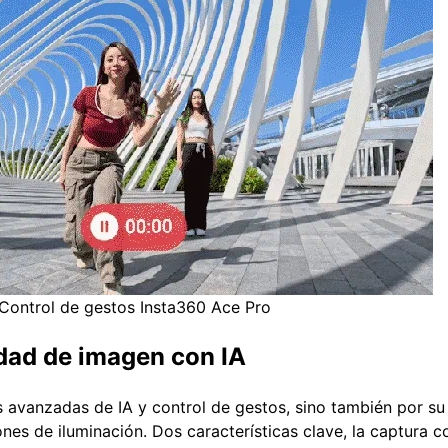
Control de gestos Insta360 Ace Pro
idad de imagen con IA
 avanzadas de IA y control de gestos, sino también por s
nes de iluminación. Dos características clave, la captura c