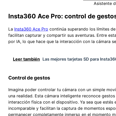
Asistente 
Insta360 Ace Pro: control de gestos
La
Insta360 Ace Pro
continúa superando los límites de
facilitan capturar y compartir sus aventuras. Entre es
por IA, lo que hace que la interacción con la cámara 
Leer también
Las mejores tarjetas SD para Insta36
Control de gestos
Imagina poder controlar tu cámara con un simple movi
una realidad. Esta cámara inteligente reconoce gestos 
interacción física con el dispositivo. Ya sea que estés
incomparable y facilitan la captura de momentos espont
permanecer completamente inmerso en el momento mie