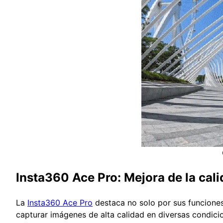
Insta360 Ace Pro: Mejora de la cal
La
Insta360 Ace Pro
destaca no solo por sus funciones
capturar imágenes de alta calidad en diversas condicio