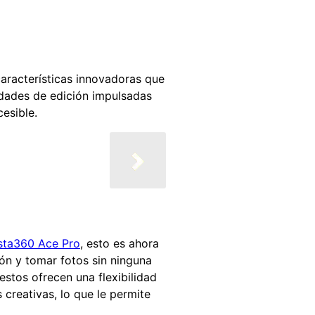
aracterísticas innovadoras que
cidades de edición impulsadas
esible.
sta360 Ace Pro
, esto es ahora
ión y tomar fotos sin ninguna
estos ofrecen una flexibilidad
creativas, lo que le permite