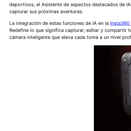
deportivos, el Asistente de aspectos destacados de IA
capturar sus próximas aventuras.
La integración de estas funciones de IA en la
Insta360
Redefine lo que significa capturar, editar y comparti
cámara inteligente que eleva cada toma a un nivel prof