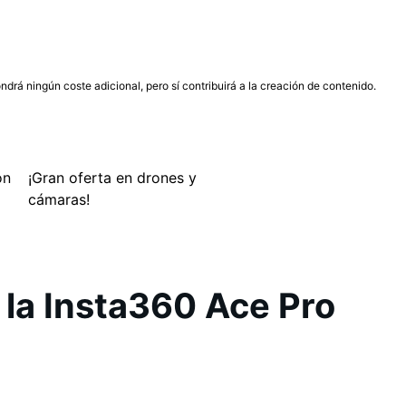
ndrá ningún coste adicional, pero sí contribuirá a la creación de contenido.
ón
¡Gran oferta en drones y
cámaras!
 la Insta360 Ace Pro