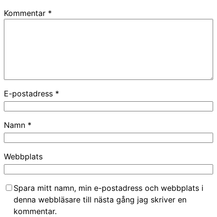
Kommentar
*
E-postadress
*
Namn
*
Webbplats
Spara mitt namn, min e-postadress och webbplats i
denna webbläsare till nästa gång jag skriver en
kommentar.