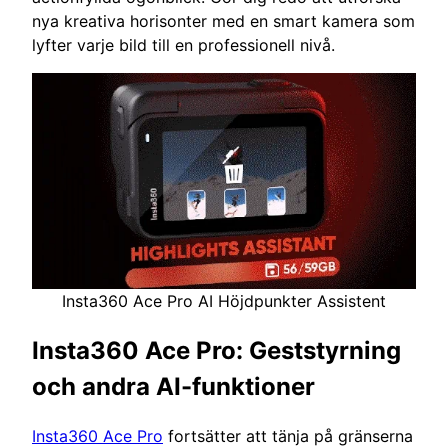
nya kreativa horisonter med en smart kamera som
lyfter varje bild till en professionell nivå.
Insta360 Ace Pro AI Höjdpunkter Assistent
Insta360 Ace Pro: Geststyrning
och andra AI-funktioner
Insta360 Ace Pro
fortsätter att tänja på gränserna