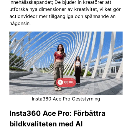
innehållsskapandet; De bjuder in kreatörer att
utforska nya dimensioner av kreativitet, vilket gör
actionvideor mer tillgängliga och spännande än
någonsin.
Insta360 Ace Pro Geststyrning
Insta360 Ace Pro: Förbättra
bildkvaliteten med AI