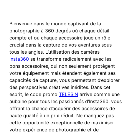
Bienvenue dans le monde captivant de la
photographie à 360 degrés où chaque détail
compte et où chaque accessoire joue un rôle
crucial dans la capture de vos aventures sous
tous les angles. L’utilisation des caméras
Insta360
se transforme radicalement avec les
bons accessoires, qui non seulement protègent
votre équipement mais étendent également ses
capacités de capture, vous permettant d’explorer
des perspectives créatives inédites. Dans cet
esprit, le code promo
TELESIN
arrive comme une
aubaine pour tous les passionnés d’Insta360, vous
offrant la chance d’acquérir des accessoires de
haute qualité à un prix réduit. Ne manquez pas
cette opportunité exceptionnelle de maximiser
votre expérience de photographie et de