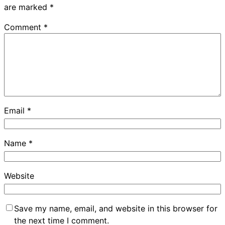
are marked
*
Comment
*
Email
*
Name
*
Website
Save my name, email, and website in this browser for
the next time I comment.