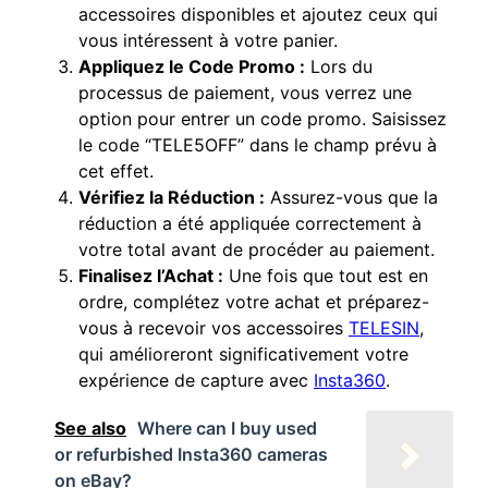
accessoires disponibles et ajoutez ceux qui
vous intéressent à votre panier.
Appliquez le Code Promo :
Lors du
processus de paiement, vous verrez une
option pour entrer un code promo. Saisissez
le code “TELE5OFF” dans le champ prévu à
cet effet.
Vérifiez la Réduction :
Assurez-vous que la
réduction a été appliquée correctement à
votre total avant de procéder au paiement.
Finalisez l’Achat :
Une fois que tout est en
ordre, complétez votre achat et préparez-
vous à recevoir vos accessoires
TELESIN
,
qui amélioreront significativement votre
expérience de capture avec
Insta360
.
See also
Where can I buy used
or refurbished Insta360 cameras
on eBay?