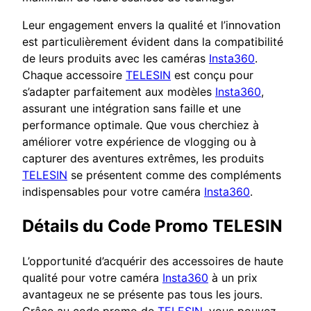
Leur engagement envers la qualité et l’innovation
est particulièrement évident dans la compatibilité
de leurs produits avec les caméras
Insta360
.
Chaque accessoire
TELESIN
est conçu pour
s’adapter parfaitement aux modèles
Insta360
,
assurant une intégration sans faille et une
performance optimale. Que vous cherchiez à
améliorer votre expérience de vlogging ou à
capturer des aventures extrêmes, les produits
TELESIN
se présentent comme des compléments
indispensables pour votre caméra
Insta360
.
Détails du Code Promo TELESIN
L’opportunité d’acquérir des accessoires de haute
qualité pour votre caméra
Insta360
à un prix
avantageux ne se présente pas tous les jours.
Grâce au code promo de
TELESIN
, vous pouvez