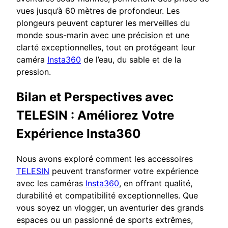
vues jusqu’à 60 mètres de profondeur. Les
plongeurs peuvent capturer les merveilles du
monde sous-marin avec une précision et une
clarté exceptionnelles, tout en protégeant leur
caméra
Insta360
de l’eau, du sable et de la
pression.
Bilan et Perspectives avec
TELESIN : Améliorez Votre
Expérience Insta360
Nous avons exploré comment les accessoires
TELESIN
peuvent transformer votre expérience
avec les caméras
Insta360
, en offrant qualité,
durabilité et compatibilité exceptionnelles. Que
vous soyez un vlogger, un aventurier des grands
espaces ou un passionné de sports extrêmes,