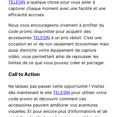
TELESIN
a quelque chose pour vous aider à
capturer chaque moment avec une facilité et une
efficacité accrues.
Nous vous encourageons vivement à profiter du
code promo disponible pour acquérir des
accessoires
TELESIN
à un prix réduit. C’est une
occasion en or de non seulement économiser mais
aussi d’enrichir votre équipement de capture
vidéo, vous permettant ainsi de repousser les
limites de ce que vous pouvez créer et partager.
Call to Action
Ne laissez pas passer cette opportunité ! Visitez
dès maintenant le site
TELESIN
pour utiliser votre
code promo et découvrir comment ces
accessoires peuvent améliorer vos aventures
visuelles. Et pour encore plus d’informations et de