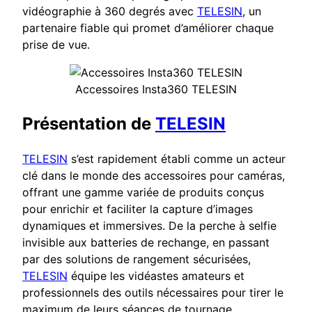
vidéographie à 360 degrés avec
TELESIN
, un
partenaire fiable qui promet d’améliorer chaque
prise de vue.
Accessoires Insta360 TELESIN
Présentation de
TELESIN
TELESIN
s’est rapidement établi comme un acteur
clé dans le monde des accessoires pour caméras,
offrant une gamme variée de produits conçus
pour enrichir et faciliter la capture d’images
dynamiques et immersives. De la perche à selfie
invisible aux batteries de rechange, en passant
par des solutions de rangement sécurisées,
TELESIN
équipe les vidéastes amateurs et
professionnels des outils nécessaires pour tirer le
maximum de leurs séances de tournage.