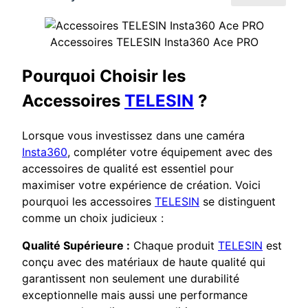
Accessoires TELESIN Insta360 Ace PRO
Pourquoi Choisir les
Accessoires
TELESIN
?
Lorsque vous investissez dans une caméra
Insta360
, compléter votre équipement avec des
accessoires de qualité est essentiel pour
maximiser votre expérience de création. Voici
pourquoi les accessoires
TELESIN
se distinguent
comme un choix judicieux :
Qualité Supérieure :
Chaque produit
TELESIN
est
conçu avec des matériaux de haute qualité qui
garantissent non seulement une durabilité
exceptionnelle mais aussi une performance