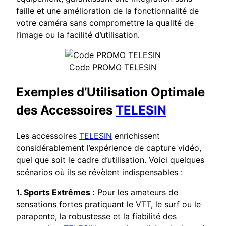
faille et une amélioration de la fonctionnalité de
votre caméra sans compromettre la qualité de
l’image ou la facilité d’utilisation.
Code PROMO TELESIN
Exemples d’Utilisation Optimale
des Accessoires
TELESIN
Les accessoires
TELESIN
enrichissent
considérablement l’expérience de capture vidéo,
quel que soit le cadre d’utilisation. Voici quelques
scénarios où ils se révèlent indispensables :
1. Sports Extrêmes :
Pour les amateurs de
sensations fortes pratiquant le VTT, le surf ou le
parapente, la robustesse et la fiabilité des