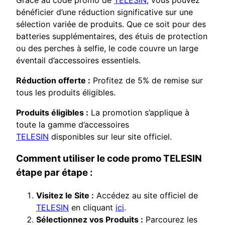
bénéficier d’une réduction significative sur une
sélection variée de produits. Que ce soit pour des
batteries supplémentaires, des étuis de protection
ou des perches à selfie, le code couvre un large
éventail d’accessoires essentiels.
Réduction offerte :
Profitez de 5% de remise sur
tous les produits éligibles.
Produits éligibles :
La promotion s’applique à
toute la gamme d’accessoires
TELESIN
disponibles sur leur site officiel.
Comment utiliser le code promo TELESIN
étape par étape :
Visitez le Site :
Accédez au site officiel de
TELESIN
en cliquant
ici
.
Sélectionnez vos Produits :
Parcourez les