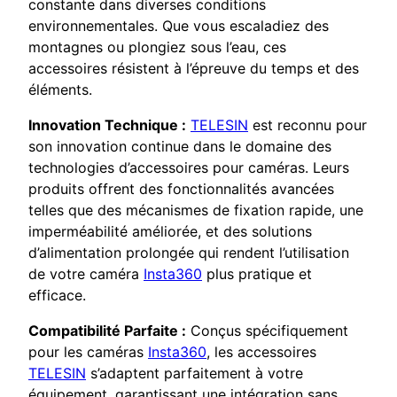
constante dans diverses conditions
environnementales. Que vous escaladiez des
montagnes ou plongiez sous l’eau, ces
accessoires résistent à l’épreuve du temps et des
éléments.
Innovation Technique :
TELESIN
est reconnu pour
son innovation continue dans le domaine des
technologies d’accessoires pour caméras. Leurs
produits offrent des fonctionnalités avancées
telles que des mécanismes de fixation rapide, une
imperméabilité améliorée, et des solutions
d’alimentation prolongée qui rendent l’utilisation
de votre caméra
Insta360
plus pratique et
efficace.
Compatibilité Parfaite :
Conçus spécifiquement
pour les caméras
Insta360
, les accessoires
TELESIN
s’adaptent parfaitement à votre
équipement, garantissant une intégration sans