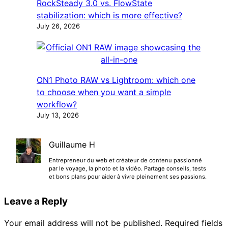
RockSteady 3.0 vs. FlowState
stabilization: which is more effective?
July 26, 2026
ON1 Photo RAW vs Lightroom: which one
to choose when you want a simple
workflow?
July 13, 2026
Guillaume H
Entrepreneur du web et créateur de contenu passionné
par le voyage, la photo et la vidéo. Partage conseils, tests
et bons plans pour aider à vivre pleinement ses passions.
Leave a Reply
Your email address will not be published.
Required fields