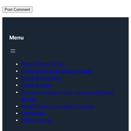
Menu
About Drone & Cam
Comparisons and buying guides
Drone & Cam Blog
Drone & Cam
Drone comparison tool: compare the best
drones
Great Deal on Drones & Cameras
Newsletter
PROMO Code