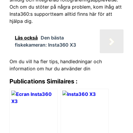
Och om du stöter på några problem, kom ihåg att
Insta360:s supportteam alltid finns här för att
hjälpa dig.
Läs också
Den bästa
fiskekameran: Insta360 X3
Om du vill ha fler tips, handledningar och
information om hur du använder din
Publications Similaires :