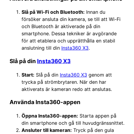
Slå på Wi-Fi och Bluetooth:
Innan du
försöker ansluta din kamera, se till att Wi-Fi
och Bluetooth är aktiverade på din
smartphone. Dessa tekniker är avgörande
för att etablera och upprätthålla en stabil
anslutning till din
Insta360 X3
.
Slå på din
Insta360 X3
Start:
Slå på din
Insta360 X3
genom att
trycka på strömbrytaren. När den har
aktiverats är kameran redo att anslutas.
Använda Insta360-appen
Öppna Insta360-appen:
Starta appen på
din smartphone och gå till huvudgränssnittet.
Ansluter till kameran:
Tryck på den gula