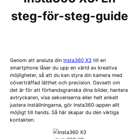
steg-för-steg-guide
Genom att ansluta din
Insta360 X3
till en
smartphone låser du upp en värld av kreativa
möjligheter, så att du kan styra din kamera med
oöverträffad lätthet och precision. Oavsett om
det är för att förhandsgranska dina bilder, hantera
avtryckaren, visa sekvenserna eller helt enkelt
justera inställningarna, gör Insta360-appen allt
möjligt till hands. Så här skapar du den viktiga
kontakten.