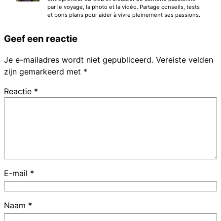
par le voyage, la photo et la vidéo. Partage conseils, tests
et bons plans pour aider à vivre pleinement ses passions.
Geef een reactie
Je e-mailadres wordt niet gepubliceerd.
Vereiste velden
zijn gemarkeerd met
*
Reactie
*
E-mail
*
Naam
*