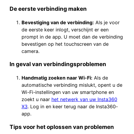
De eerste verbinding maken
Bevestiging van de verbinding:
Als je voor
de eerste keer inlogt, verschijnt er een
prompt in de app. U moet dan de verbinding
bevestigen op het touchscreen van de
camera.
In geval van verbindingsproblemen
Handmatig zoeken naar Wi-Fi:
Als de
automatische verbinding mislukt, opent u de
Wi-Fi-instellingen van uw smartphone en
zoekt u naar
het netwerk van uw Insta360
X3
. Log in en keer terug naar de Insta360-
app.
Tips voor het oplossen van problemen