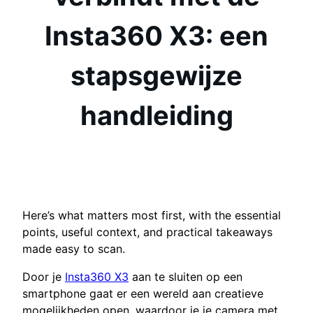
Insta360 X3: een
stapsgewijze
handleiding
Here’s what matters most first, with the essential
points, useful context, and practical takeaways
made easy to scan.
Door je
Insta360 X3
aan te sluiten op een
smartphone gaat er een wereld aan creatieve
mogelijkheden open, waardoor je je camera met