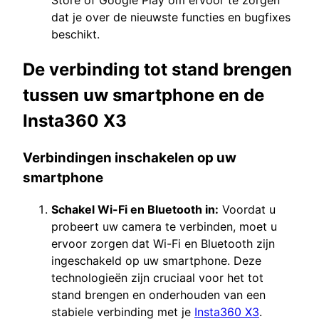
dat je over de nieuwste functies en bugfixes
beschikt.
De verbinding tot stand brengen
tussen uw smartphone en de
Insta360 X3
Verbindingen inschakelen op uw
smartphone
Schakel Wi-Fi en Bluetooth in:
Voordat u
probeert uw camera te verbinden, moet u
ervoor zorgen dat Wi-Fi en Bluetooth zijn
ingeschakeld op uw smartphone. Deze
technologieën zijn cruciaal voor het tot
stand brengen en onderhouden van een
stabiele verbinding met je
Insta360 X3
.