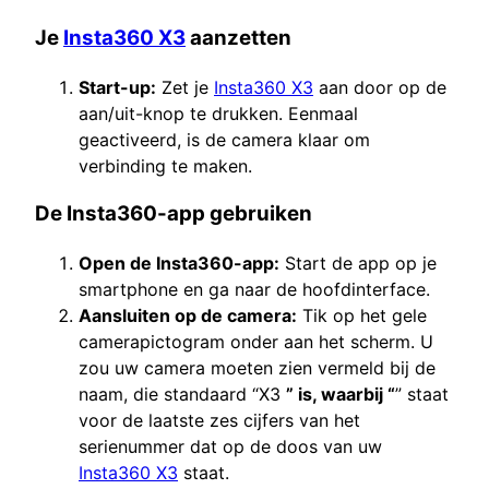
Je
Insta360 X3
aanzetten
Start-up:
Zet je
Insta360 X3
aan door op de
aan/uit-knop te drukken. Eenmaal
geactiveerd, is de camera klaar om
verbinding te maken.
De Insta360-app gebruiken
Open de Insta360-app:
Start de app op je
smartphone en ga naar de hoofdinterface.
Aansluiten op de camera:
Tik op het gele
camerapictogram onder aan het scherm. U
zou uw camera moeten zien vermeld bij de
naam, die standaard “X3
” is, waarbij “
” staat
voor de laatste zes cijfers van het
serienummer dat op de doos van uw
Insta360 X3
staat.