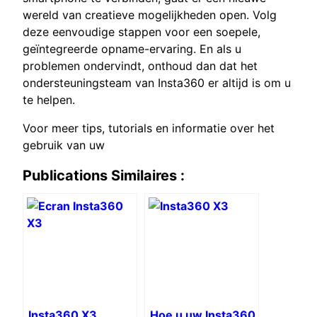
wereld van creatieve mogelijkheden open. Volg
deze eenvoudige stappen voor een soepele,
geïntegreerde opname-ervaring. En als u
problemen ondervindt, onthoud dan dat het
ondersteuningsteam van Insta360 er altijd is om u
te helpen.
Voor meer tips, tutorials en informatie over het
gebruik van uw
Publications Similaires :
Insta360 X3
Hoe u uw Insta360