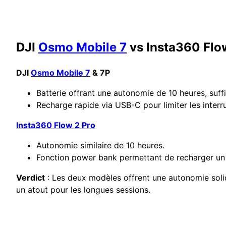
DJI
Osmo Mobile 7
vs Insta360 Flow
DJI
Osmo Mobile 7
& 7P
Batterie offrant une autonomie de 10 heures, suff
Recharge rapide via USB-C pour limiter les interr
Insta360 Flow 2 Pro
Autonomie similaire de 10 heures.
Fonction power bank permettant de recharger un
Verdict
: Les deux modèles offrent une autonomie soli
un atout pour les longues sessions.