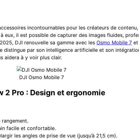
ccessoires incontournables pour les créateurs de contenu,
 à eux, il est possible de capturer des images fluides, prof
 2025, DJI renouvelle sa gamme avec les
Osmo Mobile 7
et 
 se distingue par son intelligence artificielle et son intégra
aidera à y voir plus clair.
DJI Osmo Mobile 7
 2 Pro : Design et ergonomie
le rangement.
n facile et confortable.
argir les angles de prise de vue (jusqu’à 21,5 cm).