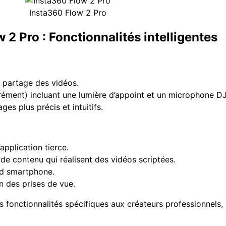
Insta360 Flow 2 Pro
 2 Pro : Fonctionnalités intelligentes
le partage des vidéos.
ément) incluant une lumière d’appoint et un microphone DJI
ges plus précis et intuitifs.
application tierce.
 de contenu qui réalisent des vidéos scriptées.
nd smartphone.
n des prises de vue.
fonctionnalités spécifiques aux créateurs professionnels