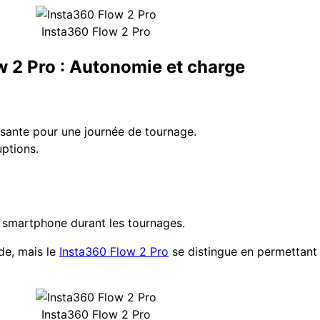
Insta360 Flow 2 Pro
 2 Pro : Autonomie et charge
isante pour une journée de tournage.
uptions.
 smartphone durant les tournages.
de, mais le
Insta360 Flow 2 Pro
se distingue en permettant
Insta360 Flow 2 Pro