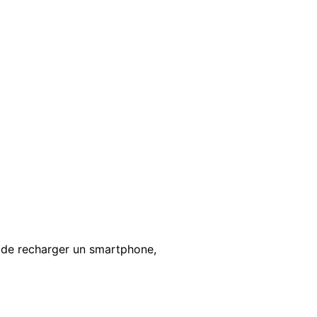
 de recharger un smartphone,