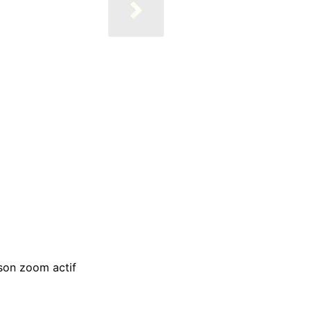
 son zoom actif