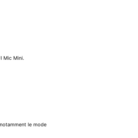
 Mic Mini.
, notamment le mode