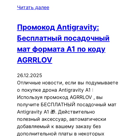
Читать далее
Промокод Antigravity:
Бесплатный посадочный
мат формата A1 по коду
AGRRLOV
26.12.2025
Отличные новости, если вы подумываете
о покупке дрона Antigravity A1 :
Используя промокод AGRRLOV , вы
получите БЕСПЛАТНЫЙ посадочный мат
Antigravity A1 🎁. Действительно
полезный аксессуар, автоматически
добавляемый к вашему заказу без
дополнительной платы в некоторых