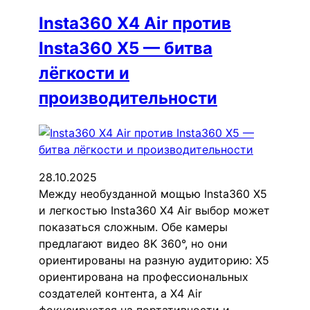
Insta360 X4 Air против
Insta360 X5 — битва
лёгкости и
производительности
28.10.2025
Между необузданной мощью Insta360 X5
и легкостью Insta360 X4 Air выбор может
показаться сложным. Обе камеры
предлагают видео 8K 360°, но они
ориентированы на разную аудиторию: X5
ориентирована на профессиональных
создателей контента, а X4 Air
фокусируется на портативности и