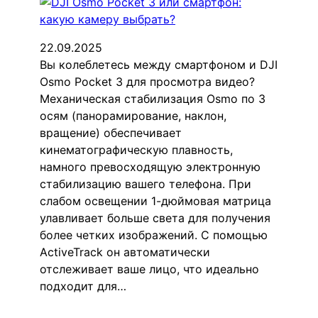
22.09.2025
Вы колеблетесь между смартфоном и DJI
Osmo Pocket 3 для просмотра видео?
Механическая стабилизация Osmo по 3
осям (панорамирование, наклон,
вращение) обеспечивает
кинематографическую плавность,
намного превосходящую электронную
стабилизацию вашего телефона. При
слабом освещении 1-дюймовая матрица
улавливает больше света для получения
более четких изображений. С помощью
ActiveTrack он автоматически
отслеживает ваше лицо, что идеально
подходит для…