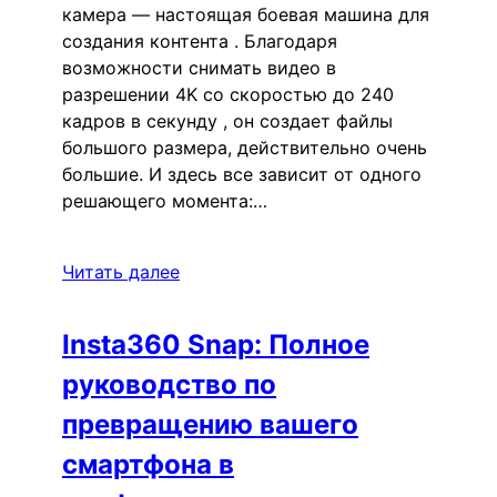
камера — настоящая боевая машина для
создания контента . Благодаря
возможности снимать видео в
разрешении 4K со скоростью до 240
кадров в секунду , он создает файлы
большого размера, действительно очень
большие. И здесь все зависит от одного
решающего момента:…
Читать далее
Insta360 Snap: Полное
руководство по
превращению вашего
смартфона в