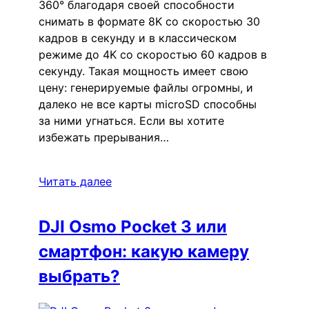
360° благодаря своей способности
снимать в формате 8K со скоростью 30
кадров в секунду и в классическом
режиме до 4K со скоростью 60 кадров в
секунду. Такая мощность имеет свою
цену: генерируемые файлы огромны, и
далеко не все карты microSD способны
за ними угнаться. Если вы хотите
избежать прерывания…
Читать далее
DJI Osmo Pocket 3 или
смартфон: какую камеру
выбрать?