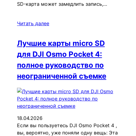
SD-карта может замедлить запись,…
Читать далее
Лучшие карты micro SD
для DJI Osmo Pocket 4:
полное руководство по
неограниченной съемке
18.04.2026
Если вы пользуетесь DJI Osmo Pocket 4 ,
вы, вероятно, уже поняли одну вещь: Эта