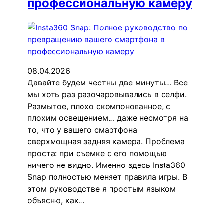
профессиональную камеру
08.04.2026
Давайте будем честны две минуты… Все
мы хоть раз разочаровывались в селфи.
Размытое, плохо скомпонованное, с
плохим освещением… даже несмотря на
то, что у вашего смартфона
сверхмощная задняя камера. Проблема
проста: при съемке с его помощью
ничего не видно. Именно здесь Insta360
Snap полностью меняет правила игры. В
этом руководстве я простым языком
объясню, как…