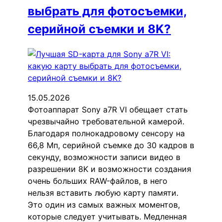
выбрать для фотосъемки,
серийной съемки и 8K?
15.05.2026
Фотоаппарат Sony a7R VI обещает стать
чрезвычайно требовательной камерой.
Благодаря полнокадровому сенсору на
66,8 Мп, серийной съемке до 30 кадров в
секунду, возможности записи видео в
разрешении 8K и возможности создания
очень больших RAW-файлов, в него
нельзя вставить любую карту памяти.
Это один из самых важных моментов,
которые следует учитывать. Медленная