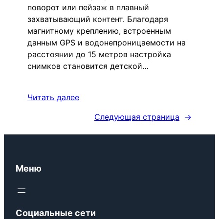
поворот или пейзаж в плавный
захватывающий контент. Благодаря
магнитному креплению, встроенным
данным GPS и водонепроницаемости на
расстоянии до 15 метров настройка
снимков становится детской…
Читать далее
Следующая страница
→
Меню
Социальные сети