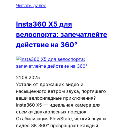
Читать далее
Insta360 X5 для
велоспорта: запечатлейте
действие на 360°
21.09.2025
Устали от дрожащих видео и
насыщенного ветром звука, портящего
ваши велосипедные приключения?
Insta360 X5 — идеальная камера для
съемки двухколесных поездок.
Стабилизация FlowState, четкий звук и
видео 8K 360° превращают каждый