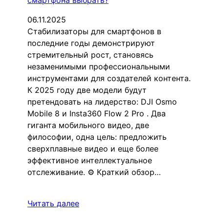
06.11.2025
Стабилизаторы для смартфонов в
последние годы демонстрируют
стремительный рост, становясь
незаменимыми профессиональными
инструментами для создателей контента.
К 2025 году две модели будут
претендовать на лидерство: DJI Osmo
Mobile 8 и Insta360 Flow 2 Pro . Два
гиганта мобильного видео, две
философии, одна цель: предложить
сверхплавные видео и еще более
эффективное интеллектуальное
отслеживание. ⚙️ Краткий обзор…
Читать далее