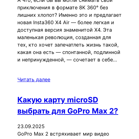
приключения в формате 8K 360° без
лишних хлопот? Именно это и предлагает
новая Insta360 X4 Air — более легкая и
доступная версия знаменитой X4. Эта
маленькая революция, созданная для
тех, кто хочет запечатлеть жизнь такой,
какая она есть — спонтанной, подлинной
и непринужденной, — сочетает в себе…
Читать далее
Какую карту microSD
выбрать для GoPro Max 2?
23.09.2025
GoPro Max 2 встряхивает мир видео