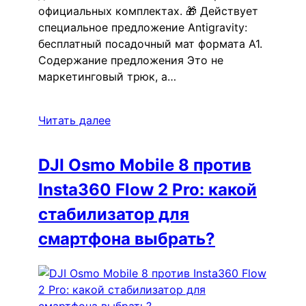
официальных комплектах. 🎁 Действует
специальное предложение Antigravity:
бесплатный посадочный мат формата А1.
Содержание предложения Это не
маркетинговый трюк, а…
Читать далее
DJI Osmo Mobile 8 против
Insta360 Flow 2 Pro: какой
стабилизатор для
смартфона выбрать?