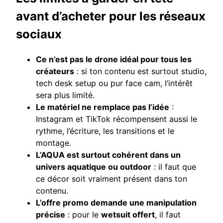
avant d’acheter pour les réseaux
sociaux
Ce n’est pas le drone idéal pour tous les
créateurs
: si ton contenu est surtout studio,
tech desk setup ou pur face cam, l’intérêt
sera plus limité.
Le matériel ne remplace pas l’idée
:
Instagram et TikTok récompensent aussi le
rythme, l’écriture, les transitions et le
montage.
L’AQUA est surtout cohérent dans un
univers aquatique ou outdoor
: il faut que
ce décor soit vraiment présent dans ton
contenu.
L’offre promo demande une manipulation
précise
: pour le
wetsuit offert
, il faut