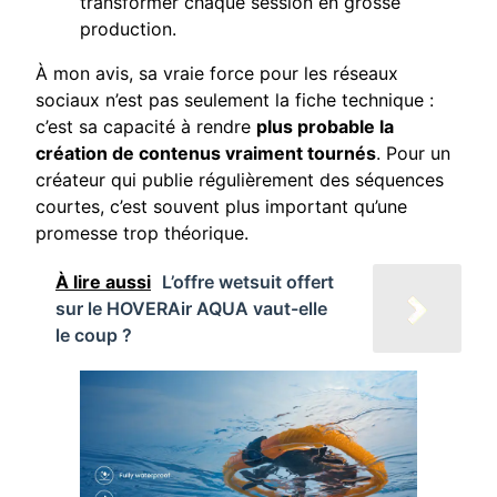
transformer chaque session en grosse
production.
À mon avis, sa vraie force pour les réseaux
sociaux n’est pas seulement la fiche technique :
c’est sa capacité à rendre
plus probable la
création de contenus vraiment tournés
. Pour un
créateur qui publie régulièrement des séquences
courtes, c’est souvent plus important qu’une
promesse trop théorique.
À lire aussi
L’offre wetsuit offert
sur le HOVERAir AQUA vaut-elle
le coup ?