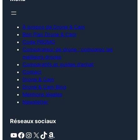
À propos de Drone & Cam
Bon Plan Drone & Cam
Code PROMO
Comparateur de drone : comparez les
meilleurs drones
Comparatifs et guides d’achat
Contact
Drone & Cam
Drone & Cam Blog
Mentions légales
Newsletter
Réseaux sociaux
YouTube
Facebook
Instagram
X
TikTok
Amazon