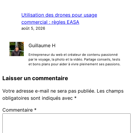
Utilisation des drones pour usage
commercial : règles EASA
août 5, 2026
Guillaume H
Entrepreneur du web et créateur de contenu passionné
par le voyage, la photo et la vidéo. Partage conseils, tests
et bons plans pour aider à vivre pleinement ses passions.
Laisser un commentaire
Votre adresse e-mail ne sera pas publiée.
Les champs
obligatoires sont indiqués avec
*
Commentaire
*