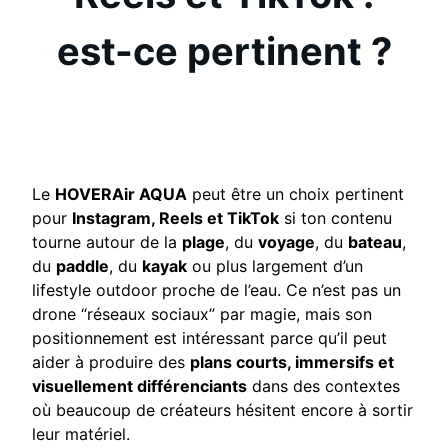
est-ce pertinent ?
Le
HOVERAir AQUA
peut être un choix pertinent
pour
Instagram, Reels et TikTok
si ton contenu
tourne autour de la
plage
, du
voyage
, du
bateau
,
du
paddle
, du
kayak
ou plus largement d’un
lifestyle outdoor proche de l’eau. Ce n’est pas un
drone “réseaux sociaux” par magie, mais son
positionnement est intéressant parce qu’il peut
aider à produire des
plans courts, immersifs et
visuellement différenciants
dans des contextes
où beaucoup de créateurs hésitent encore à sortir
leur matériel.