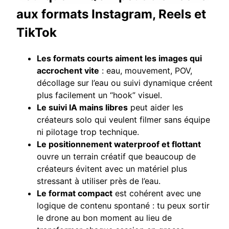
aux formats Instagram, Reels et
TikTok
Les formats courts aiment les images qui
accrochent vite
: eau, mouvement, POV,
décollage sur l’eau ou suivi dynamique créent
plus facilement un “hook” visuel.
Le suivi IA mains libres
peut aider les
créateurs solo qui veulent filmer sans équipe
ni pilotage trop technique.
Le positionnement waterproof et flottant
ouvre un terrain créatif que beaucoup de
créateurs évitent avec un matériel plus
stressant à utiliser près de l’eau.
Le format compact
est cohérent avec une
logique de contenu spontané : tu peux sortir
le drone au bon moment au lieu de