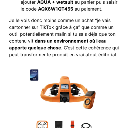
ajouter
AQUA + wetsuit
au panier puis saisir
le code
AQX6W1QT455
au paiement.
Je le vois donc moins comme un achat “je vais
cartonner sur TikTok grâce à ça” que comme un
outil potentiellement malin si tu sais déjà que ton
contenu vit
dans un environnement où l’eau
apporte quelque chose
. C’est cette cohérence qui
peut transformer le produit en vrai atout éditorial.