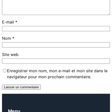
E-mail
*
Nom
*
Site web
Enregistrer mon nom, mon e-mail et mon site dans le
navigateur pour mon prochain commentaire.
Menu