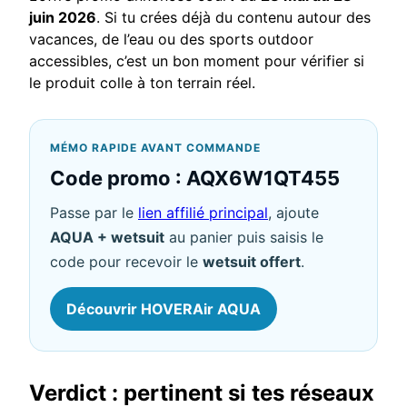
juin 2026
. Si tu crées déjà du contenu autour des
vacances, de l’eau ou des sports outdoor
accessibles, c’est un bon moment pour vérifier si
le produit colle à ton terrain réel.
MÉMO RAPIDE AVANT COMMANDE
Code promo : AQX6W1QT455
Passe par le
lien affilié principal
, ajoute
AQUA + wetsuit
au panier puis saisis le
code pour recevoir le
wetsuit offert
.
Découvrir HOVERAir AQUA
Verdict : pertinent si tes réseaux