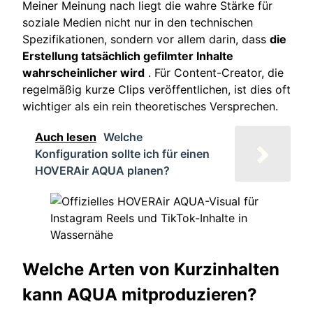
Meiner Meinung nach liegt die wahre Stärke für
soziale Medien nicht nur in den technischen
Spezifikationen, sondern vor allem darin, dass
die
Erstellung tatsächlich gefilmter Inhalte
wahrscheinlicher wird
. Für Content-Creator, die
regelmäßig kurze Clips veröffentlichen, ist dies oft
wichtiger als ein rein theoretisches Versprechen.
Auch lesen
Welche
Konfiguration sollte ich für einen
HOVERAir AQUA planen?
Welche Arten von Kurzinhalten
kann AQUA mitproduzieren?