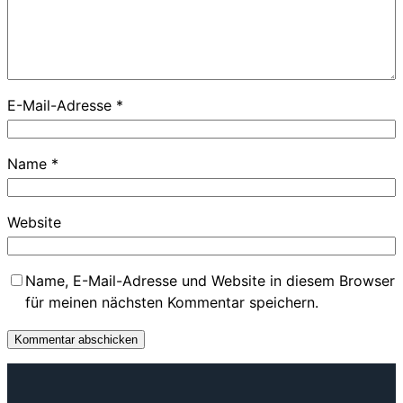
E-Mail-Adresse
*
Name
*
Website
Name, E-Mail-Adresse und Website in diesem Browser
für meinen nächsten Kommentar speichern.