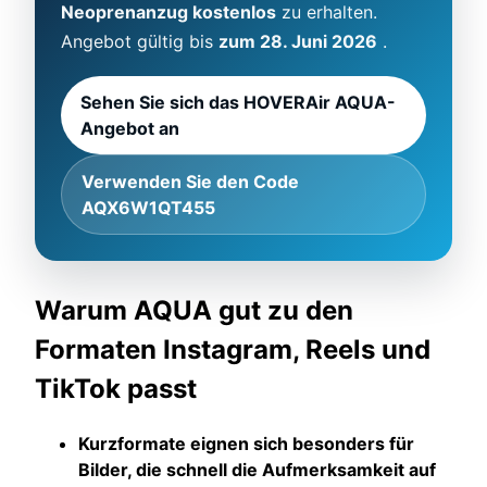
Neoprenanzug kostenlos
zu erhalten.
Angebot gültig bis
zum 28. Juni 2026
.
Sehen Sie sich das HOVERAir AQUA-
Angebot an
Verwenden Sie den Code
AQX6W1QT455
Warum AQUA gut zu den
Formaten Instagram, Reels und
TikTok passt
Kurzformate eignen sich besonders für
Bilder, die schnell die Aufmerksamkeit auf