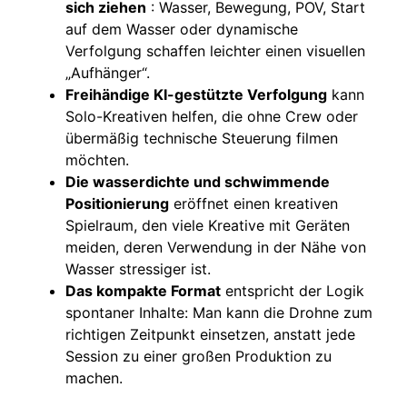
sich ziehen
: Wasser, Bewegung, POV, Start
auf dem Wasser oder dynamische
Verfolgung schaffen leichter einen visuellen
„Aufhänger“.
Freihändige KI-gestützte Verfolgung
kann
Solo-Kreativen helfen, die ohne Crew oder
übermäßig technische Steuerung filmen
möchten.
Die wasserdichte und schwimmende
Positionierung
eröffnet einen kreativen
Spielraum, den viele Kreative mit Geräten
meiden, deren Verwendung in der Nähe von
Wasser stressiger ist.
Das kompakte Format
entspricht der Logik
spontaner Inhalte: Man kann die Drohne zum
richtigen Zeitpunkt einsetzen, anstatt jede
Session zu einer großen Produktion zu
machen.