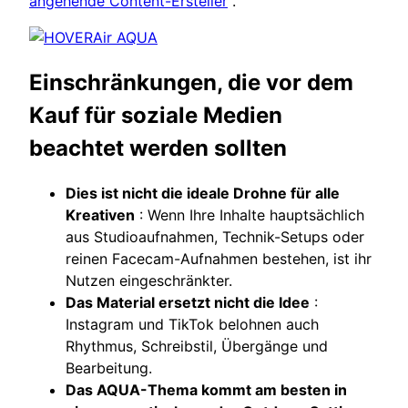
angehende Content-Ersteller
.
Einschränkungen, die vor dem
Kauf für soziale Medien
beachtet werden sollten
Dies ist nicht die ideale Drohne für alle
Kreativen
: Wenn Ihre Inhalte hauptsächlich
aus Studioaufnahmen, Technik-Setups oder
reinen Facecam-Aufnahmen bestehen, ist ihr
Nutzen eingeschränkter.
Das Material ersetzt nicht die Idee
:
Instagram und TikTok belohnen auch
Rhythmus, Schreibstil, Übergänge und
Bearbeitung.
Das AQUA-Thema kommt am besten in