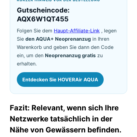
Gutscheincode:
AQX6W1QT455
Folgen Sie dem
Haupt-Affiliate-Link
, legen
Sie
den AQUA+ Neoprenanzug
in Ihren
Warenkorb und geben Sie dann den Code
ein, um den
Neoprenanzug gratis
zu
erhalten.
Entdecken Sie HOVERAir AQUA
Fazit: Relevant, wenn sich Ihre
Netzwerke tatsächlich in der
Nähe von Gewässern befinden.