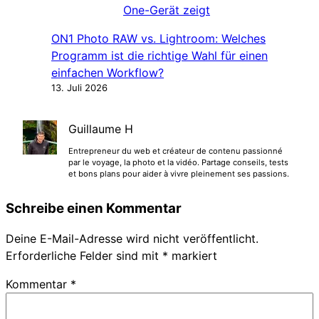
ON1 Photo RAW vs. Lightroom: Welches
Programm ist die richtige Wahl für einen
einfachen Workflow?
13. Juli 2026
Guillaume H
Entrepreneur du web et créateur de contenu passionné
par le voyage, la photo et la vidéo. Partage conseils, tests
et bons plans pour aider à vivre pleinement ses passions.
Schreibe einen Kommentar
Deine E-Mail-Adresse wird nicht veröffentlicht.
Erforderliche Felder sind mit
*
markiert
Kommentar
*