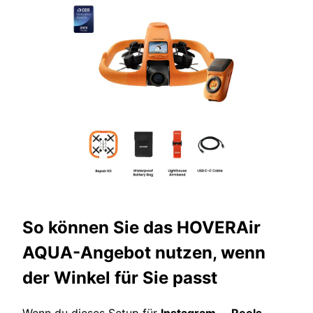
So können Sie das HOVERAir
AQUA-Angebot nutzen, wenn
der Winkel für Sie passt