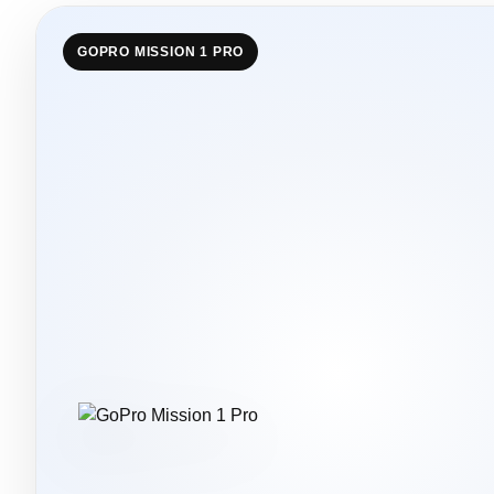
GOPRO MISSION 1 PRO