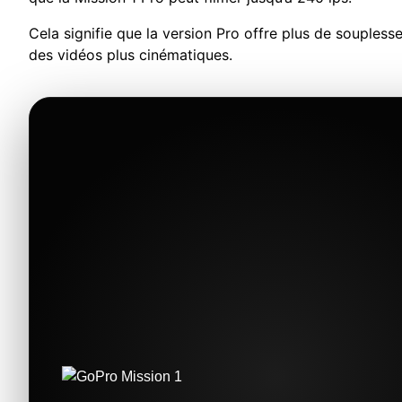
Cela signifie que la version Pro offre plus de souples
des vidéos plus cinématiques.