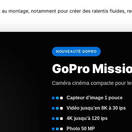
se au montage, notamment pour créer des ralentis fluides, 
NOUVEAUTÉ GOPRO
GoPro Missio
Caméra cinéma compacte pour les
Capteur d’image 1 pouce
Vidéo jusqu’en 8K à 30 ips
4K jusqu’à 120 ips
Photo 50 MP