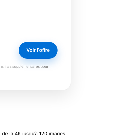
Voir l’offre
ans frais supplémentaires pour
 de la 4K jusqu’à 120 images