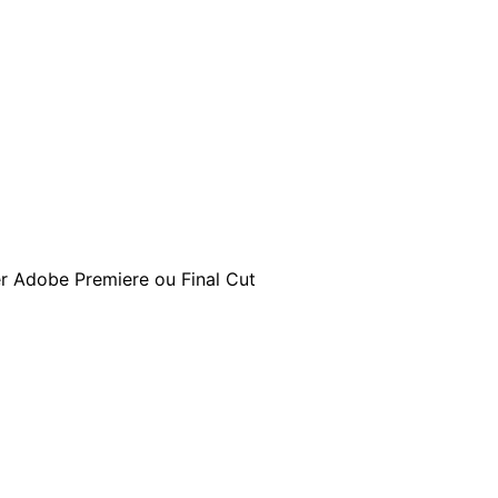
iser Adobe Premiere ou Final Cut