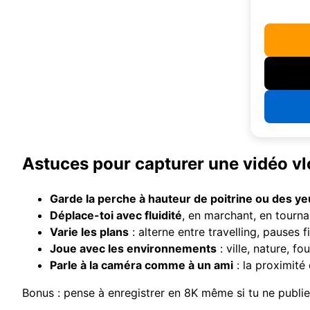
Astuces pour capturer une vidéo vl
Garde la perche à hauteur de poitrine ou des ye
Déplace-toi avec fluidité
, en marchant, en tourna
Varie les plans
: alterne entre travelling, pauses 
Joue avec les environnements
: ville, nature, fo
Parle à la caméra comme à un ami
: la proximité
Bonus : pense à enregistrer en 8K même si tu ne publie