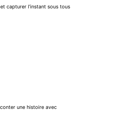
 et capturer l’instant sous tous
conter une histoire avec