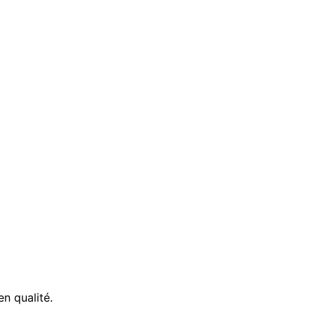
n qualité.