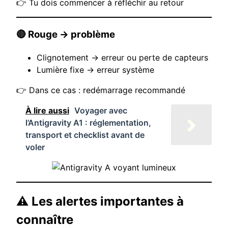
👉 Tu dois commencer à réfléchir au retour
🔴 Rouge → problème
Clignotement → erreur ou perte de capteurs
Lumière fixe → erreur système
👉 Dans ce cas : redémarrage recommandé
À lire aussi
Voyager avec
l’Antigravity A1 : réglementation,
transport et checklist avant de
voler
⚠️ Les alertes importantes à
connaître