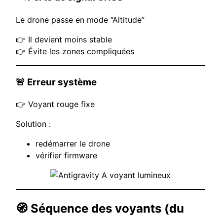
Le drone passe en mode “Altitude”
👉 Il devient moins stable
👉 Évite les zones compliquées
🚨 Erreur système
👉 Voyant rouge fixe
Solution :
redémarrer le drone
vérifier firmware
🧭 Séquence des voyants (du