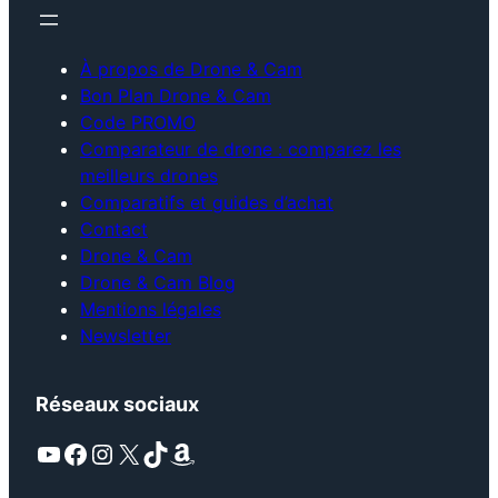
À propos de Drone & Cam
Bon Plan Drone & Cam
Code PROMO
Comparateur de drone : comparez les
meilleurs drones
Comparatifs et guides d’achat
Contact
Drone & Cam
Drone & Cam Blog
Mentions légales
Newsletter
Réseaux sociaux
YouTube
Facebook
Instagram
X
TikTok
Amazon