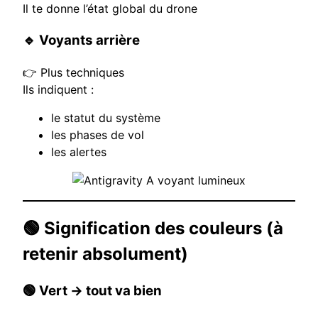
Il te donne l’état global du drone
🔹 Voyants arrière
👉 Plus techniques
Ils indiquent :
le statut du système
les phases de vol
les alertes
🟢 Signification des couleurs (à
retenir absolument)
🟢 Vert → tout va bien