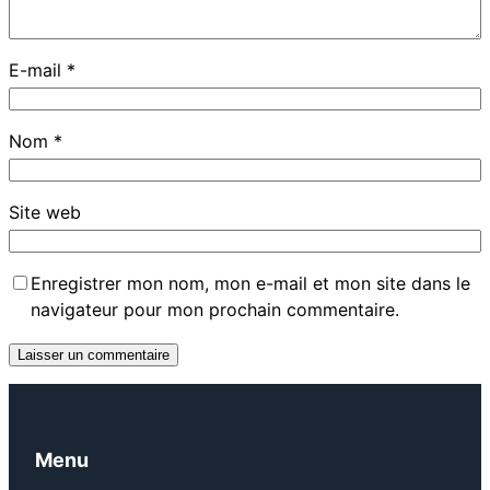
E-mail
*
Nom
*
Site web
Enregistrer mon nom, mon e-mail et mon site dans le
navigateur pour mon prochain commentaire.
Menu