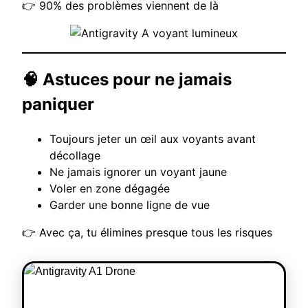
👉 90% des problèmes viennent de là
🧠 Astuces pour ne jamais
paniquer
Toujours jeter un œil aux voyants avant
décollage
Ne jamais ignorer un voyant jaune
Voler en zone dégagée
Garder une bonne ligne de vue
👉 Avec ça, tu élimines presque tous les risques