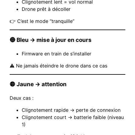
Clignotement lent = vol normal
Drone prêt à décoller
👉 C’est le mode “tranquille”
🔵 Bleu → mise à jour en cours
Firmware en train de s’installer
⚠️ Ne jamais éteindre le drone dans ce cas
🟡 Jaune → attention
Deux cas :
Clignotement rapide → perte de connexion
Clignotement court → batterie faible (niveau
1)