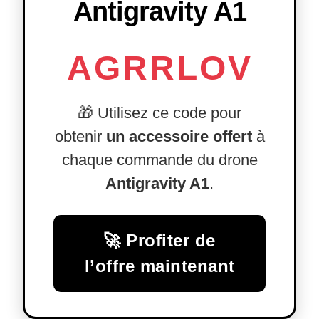
Antigravity A1
AGRRLOV
🎁 Utilisez ce code pour
obtenir
un accessoire offert
à
chaque commande du drone
Antigravity A1
.
🚀 Profiter de
l’offre maintenant