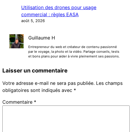
Utilisation des drones pour usage
commercial : règles EASA
août 5, 2026
Guillaume H
Entrepreneur du web et créateur de contenu passionné
par le voyage, la photo et la vidéo. Partage conseils, tests
et bons plans pour aider à vivre pleinement ses passions.
Laisser un commentaire
Votre adresse e-mail ne sera pas publiée.
Les champs
obligatoires sont indiqués avec
*
Commentaire
*