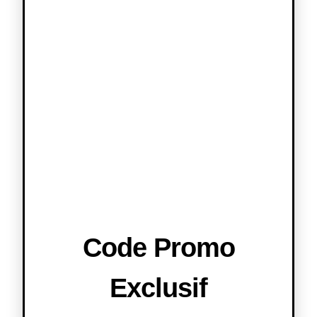
Code Promo
Exclusif