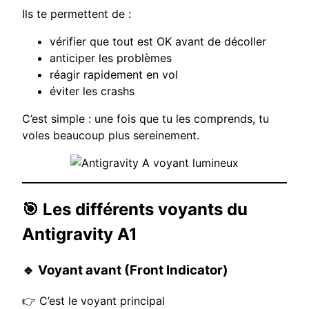
Ils te permettent de :
vérifier que tout est OK avant de décoller
anticiper les problèmes
réagir rapidement en vol
éviter les crashs
C’est simple : une fois que tu les comprends, tu
voles beaucoup plus sereinement.
🎯 Les différents voyants du
Antigravity A1
🔹 Voyant avant (Front Indicator)
👉 C’est le voyant principal