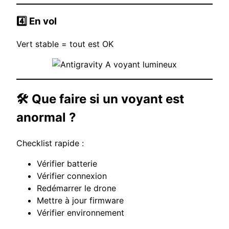
4️⃣ En vol
Vert stable = tout est OK
🛠️ Que faire si un voyant est
anormal ?
Checklist rapide :
Vérifier batterie
Vérifier connexion
Redémarrer le drone
Mettre à jour firmware
Vérifier environnement