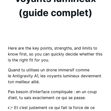
(guide complet)
Here are the key points, strengths, and limits to
know first, so you can quickly decide whether this
is the right fit for you.
Quand tu utilises un drone immersif comme
le
Antigravity A1
, les voyants lumineux deviennent
ton meilleur allié.
Pas besoin d’interface compliquée : en un coup
d’œil, tu sais exactement ce qui se passe.
👉 Et c’est justement ce qui fait la force de ce