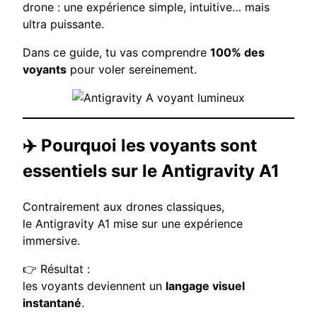
drone : une expérience simple, intuitive… mais
ultra puissante.
Dans ce guide, tu vas comprendre
100% des
voyants
pour voler sereinement.
✈️ Pourquoi les voyants sont
essentiels sur le Antigravity A1
Contrairement aux drones classiques,
le
Antigravity A1
mise sur une expérience
immersive.
👉 Résultat :
les voyants deviennent un
langage visuel
instantané
.