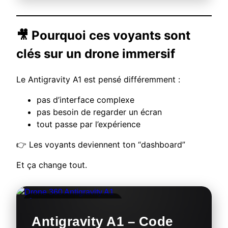
🎥 Pourquoi ces voyants sont
clés sur un drone immersif
Le
Antigravity A1
est pensé différemment :
pas d’interface complexe
pas besoin de regarder un écran
tout passe par l’expérience
👉 Les voyants deviennent ton “dashboard”
Et ça change tout.
🚀 DRONE 360° IMMERSIF
Antigravity A1 – Code