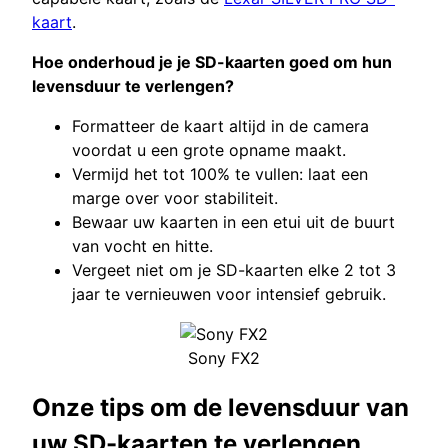
kaart
.
Hoe onderhoud je je SD-kaarten goed om hun
levensduur te verlengen?
Formatteer de kaart altijd in de camera
voordat u een grote opname maakt.
Vermijd het tot 100% te vullen: laat een
marge over voor stabiliteit.
Bewaar uw kaarten in een etui uit de buurt
van vocht en hitte.
Vergeet niet om je SD-kaarten elke 2 tot 3
jaar te vernieuwen voor intensief gebruik.
Sony FX2
Onze tips om de levensduur van
uw SD-kaarten te verlengen