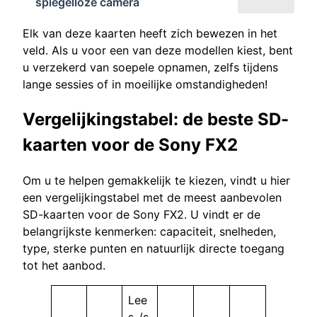
spiegelloze camera
Elk van deze kaarten heeft zich bewezen in het
veld. Als u voor een van deze modellen kiest, bent
u verzekerd van soepele opnamen, zelfs tijdens
lange sessies of in moeilijke omstandigheden!
Vergelijkingstabel: de beste SD-
kaarten voor de Sony FX2
Om u te helpen gemakkelijk te kiezen, vindt u hier
een vergelijkingstabel met de meest aanbevolen
SD-kaarten voor de Sony FX2. U vindt er de
belangrijkste kenmerken: capaciteit, snelheden,
type, sterke punten en natuurlijk directe toegang
tot het aanbod.
Lee
s-/s