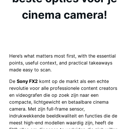
cinema camera!
Here’s what matters most first, with the essential
points, useful context, and practical takeaways
made easy to scan.
De
Sony FX2
komt op de markt als een echte
revolutie voor alle professionele content creators
en videografen die op zoek zijn naar een
compacte, lichtgewicht en betaalbare cinema
camera. Met zijn full-frame sensor,
indrukwekkende beeldkwaliteit en functies die de
meest high-end modellen waardig zijn, heeft de