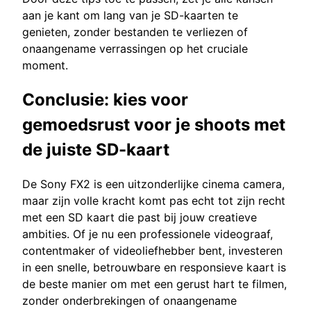
aan je kant om lang van je SD-kaarten te
genieten, zonder bestanden te verliezen of
onaangename verrassingen op het cruciale
moment.
Conclusie: kies voor
gemoedsrust voor je shoots met
de juiste SD-kaart
De Sony FX2 is een uitzonderlijke cinema camera,
maar zijn volle kracht komt pas echt tot zijn recht
met een SD kaart die past bij jouw creatieve
ambities. Of je nu een professionele videograaf,
contentmaker of videoliefhebber bent, investeren
in een snelle, betrouwbare en responsieve kaart is
de beste manier om met een gerust hart te filmen,
zonder onderbrekingen of onaangename