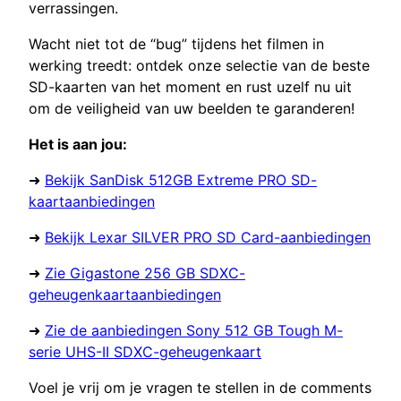
verrassingen.
Wacht niet tot de “bug” tijdens het filmen in
werking treedt: ontdek onze selectie van de beste
SD-kaarten van het moment en rust uzelf nu uit
om de veiligheid van uw beelden te garanderen!
Het is aan jou:
➜
Bekijk SanDisk 512GB Extreme PRO SD-
kaartaanbiedingen
➜
Bekijk Lexar SILVER PRO SD Card-aanbiedingen
➜
Zie Gigastone 256 GB SDXC-
geheugenkaartaanbiedingen
➜
Zie de aanbiedingen Sony 512 GB Tough M-
serie UHS-II SDXC-geheugenkaart
Voel je vrij om je vragen te stellen in de comments