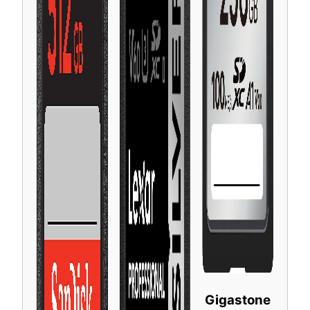
Gigastone