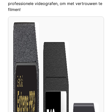
professionele videografen, om met vertrouwen te
filmen!