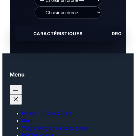
CARACTÉRISTIQUES
DRONE 1
Menu
Home – Drone & Cam
Blog
Vergelijkingen en koopgidsen
PROMO-code