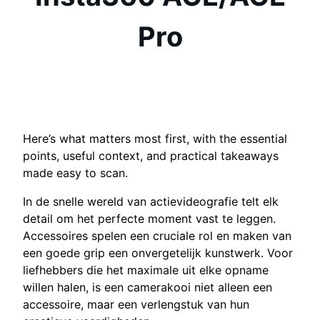
Pro
Here’s what matters most first, with the essential
points, useful context, and practical takeaways
made easy to scan.
In de snelle wereld van actievideografie telt elk
detail om het perfecte moment vast te leggen.
Accessoires spelen een cruciale rol en maken van
een goede grip een onvergetelijk kunstwerk. Voor
liefhebbers die het maximale uit elke opname
willen halen, is een camerakooi niet alleen een
accessoire, maar een verlengstuk van hun