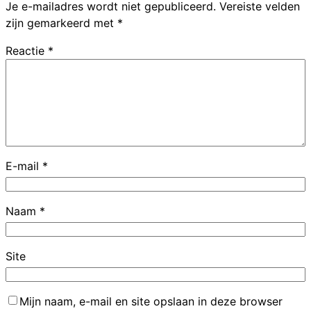
Je e-mailadres wordt niet gepubliceerd.
Vereiste velden
zijn gemarkeerd met
*
Reactie
*
E-mail
*
Naam
*
Site
Mijn naam, e-mail en site opslaan in deze browser