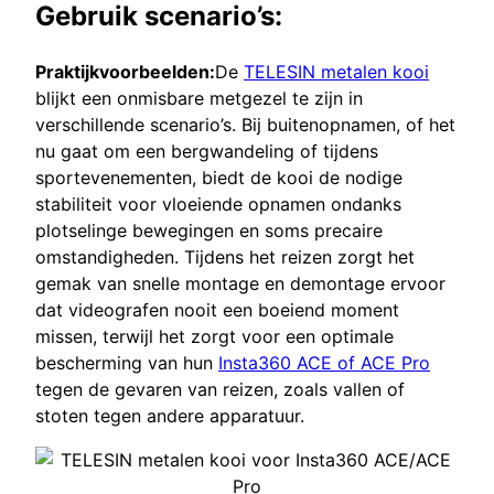
Gebruik scenario’s:
Praktijkvoorbeelden:
De
TELESIN metalen kooi
blijkt een onmisbare metgezel te zijn in
verschillende scenario’s. Bij buitenopnamen, of het
nu gaat om een bergwandeling of tijdens
sportevenementen, biedt de kooi de nodige
stabiliteit voor vloeiende opnamen ondanks
plotselinge bewegingen en soms precaire
omstandigheden. Tijdens het reizen zorgt het
gemak van snelle montage en demontage ervoor
dat videografen nooit een boeiend moment
missen, terwijl het zorgt voor een optimale
bescherming van hun
Insta360 ACE of ACE Pro
tegen de gevaren van reizen, zoals vallen of
stoten tegen andere apparatuur.