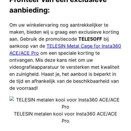
aanbieding:
Om uw winkelervaring nog aantrekkelijker te
maken, bieden wij u graag een exclusieve korting
aan. Gebruik de promotiecode
TELE5OFF
bij
aankoop van de
TELESIN Metal Cage for Insta360
ACE/ACE Pro
om een speciale korting te
ontvangen. Mis deze kans niet om uw
videografieapparatuur te versterken met kwaliteit
en zuinigheid. Haast je, het aanbod is beperkt in
de tijd en afhankelijk van de beschikbaarheid van
de voorraad!
TELESIN metalen kooi voor Insta360 ACE/ACE
Pro