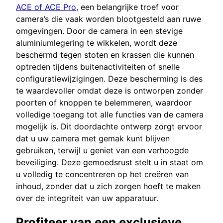
ACE of ACE Pro
, een belangrijke troef voor
camera’s die vaak worden blootgesteld aan ruwe
omgevingen. Door de camera in een stevige
aluminiumlegering te wikkelen, wordt deze
beschermd tegen stoten en krassen die kunnen
optreden tijdens buitenactiviteiten of snelle
configuratiewijzigingen. Deze bescherming is des
te waardevoller omdat deze is ontworpen zonder
poorten of knoppen te belemmeren, waardoor
volledige toegang tot alle functies van de camera
mogelijk is. Dit doordachte ontwerp zorgt ervoor
dat u uw camera met gemak kunt blijven
gebruiken, terwijl u geniet van een verhoogde
beveiliging. Deze gemoedsrust stelt u in staat om
u volledig te concentreren op het creëren van
inhoud, zonder dat u zich zorgen hoeft te maken
over de integriteit van uw apparatuur.
Profiteer van een exclusieve