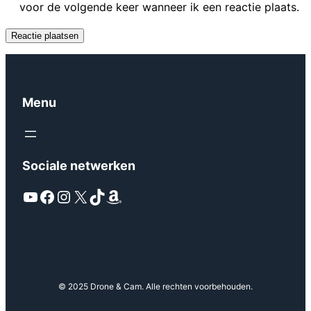
voor de volgende keer wanneer ik een reactie plaats.
Menu
Sociale netwerken
YouTube
Facebook
Instagram
X
TikTok
Amazon
© 2025 Drone & Cam. Alle rechten voorbehouden.