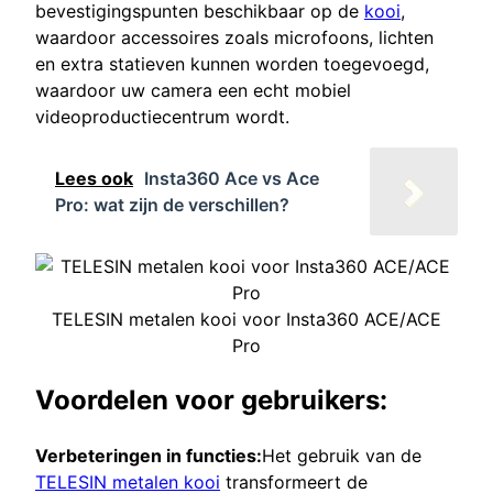
bevestigingspunten beschikbaar op de
kooi
,
waardoor accessoires zoals microfoons, lichten
en extra statieven kunnen worden toegevoegd,
waardoor uw camera een echt mobiel
videoproductiecentrum wordt.
Lees ook
Insta360 Ace vs Ace
Pro: wat zijn de verschillen?
TELESIN metalen kooi voor Insta360 ACE/ACE
Pro
Voordelen voor gebruikers:
Verbeteringen in functies:
Het gebruik van de
TELESIN metalen kooi
transformeert de