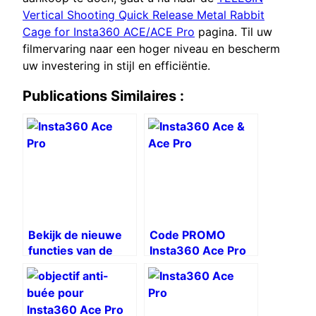
Vertical Shooting Quick Release Metal Rabbit
Cage for Insta360 ACE/ACE Pro
pagina. Til uw
filmervaring naar een hoger niveau en bescherm
uw investering in stijl en efficiëntie.
Publications Similaires :
Bekijk de nieuwe
Code PROMO
functies van de
Insta360 Ace Pro
Insta360 ACE Pro!