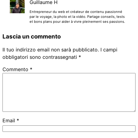
Guillaume H
Entrepreneur du web et créateur de contenu passionné
par le voyage, la photo et la vidéo. Partage conseils, tests
et bons plans pour aider à vivre pleinement ses passions.
Lascia un commento
Il tuo indirizzo email non sarà pubblicato.
I campi
obbligatori sono contrassegnati
*
Commento
*
Email
*