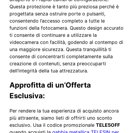
Questa protezione è tanto più preziosa perché è
progettata senza ostruire porte o pulsanti,
consentendo l’accesso completo a tutte le
funzioni della fotocamera. Questo design accurato
ti consente di continuare a utilizzare la
videocamera con facilità, godendo al contempo di
una maggiore sicurezza. Questa tranquillità ti
consente di concentrarti completamente sulla
creazione di contenuti, senza preoccuparti
dell’integrità della tua attrezzatura.
Approfitta di un’Offerta
Esclusiva:
Per rendere la tua esperienza di acquisto ancora
più attraente, siamo lieti di offrirti uno sconto
esclusivo. Usa il codice promozionale
TELE5OFF
quando acquisti la
gabbia metallica TELESIN per