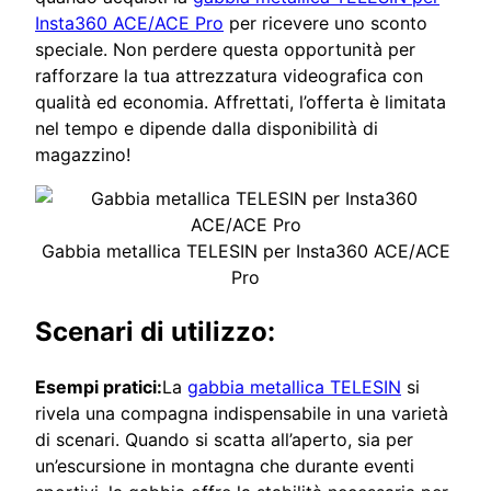
Insta360 ACE/ACE Pro
per ricevere uno sconto
speciale. Non perdere questa opportunità per
rafforzare la tua attrezzatura videografica con
qualità ed economia. Affrettati, l’offerta è limitata
nel tempo e dipende dalla disponibilità di
magazzino!
Gabbia metallica TELESIN per Insta360 ACE/ACE
Pro
Scenari di utilizzo:
Esempi pratici:
La
gabbia metallica TELESIN
si
rivela una compagna indispensabile in una varietà
di scenari. Quando si scatta all’aperto, sia per
un’escursione in montagna che durante eventi