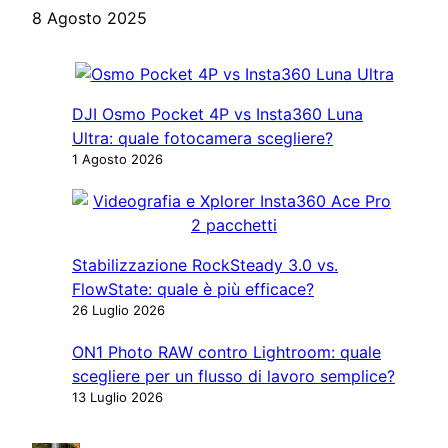
8 Agosto 2025
DJI Osmo Pocket 4P vs Insta360 Luna
Ultra: quale fotocamera scegliere?
1 Agosto 2026
Stabilizzazione RockSteady 3.0 vs.
FlowState: quale è più efficace?
26 Luglio 2026
ON1 Photo RAW contro Lightroom: quale
scegliere per un flusso di lavoro semplice?
13 Luglio 2026