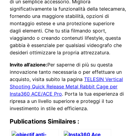
di un semplice accessorio. Migliora
significativamente la funzionalità della telecamera,
fornendo una maggiore stabilità, opzioni di
montaggio estese e una protezione superiore
dagli elementi. Che tu stia filmando sport,
viaggiando o creando contenuti lifestyle, questa
gabbia è essenziale per qualsiasi videografo che
desideri ottimizzare la propria attrezzatura.
Invito all’azione:
Per saperne di più su questa
innovazione tanto necessaria o per effettuare un
acquisto, visita subito la pagina
TELESIN Vertical
Shooting Quick Release Metal Rabbit Cage per
Insta360 ACE/ACE Pro
. Porta la tua esperienza di
ripresa a un livello superiore e proteggi il tuo
investimento in stile ed efficienza.
Publications Similaires :