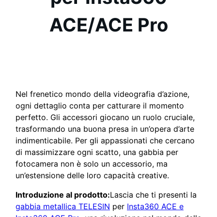
ACE/ACE Pro
Nel frenetico mondo della videografia d’azione,
ogni dettaglio conta per catturare il momento
perfetto. Gli accessori giocano un ruolo cruciale,
trasformando una buona presa in un’opera d’arte
indimenticabile. Per gli appassionati che cercano
di massimizzare ogni scatto, una gabbia per
fotocamera non è solo un accessorio, ma
un’estensione delle loro capacità creative.
Introduzione al prodotto:
Lascia che ti presenti la
gabbia metallica TELESIN
per
Insta360 ACE e