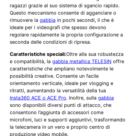
ragazzi grazie al suo sistema di sgancio rapido.
Questo meccanismo consente di agganciare o
rimuovere la
gabbia
in pochi secondi, il che è
ideale per i videografi che spesso devono
regolare rapidamente la propria configurazione a
seconda delle condizioni di ripresa.
Caratteristiche speciali:
Oltre alla sua robustezza
e compatibilità, la
gabbia metallica TELESIN
offre
caratteristiche che ampliano notevolmente le
possibilità creative. Consente un facile
orientamento verticale, ideale per vlogging e
ritratti, aumentando la versatilità della tua
Insta360 ACE o ACE Pro
. Inoltre, sulla
gabbia
sono disponibili diversi punti di attacco, che
consentono l’aggiunta di accessori come
microfoni, luci e supporti aggiuntivi, trasformando
la telecamera in un vero e proprio centro di
produzione video mobile.