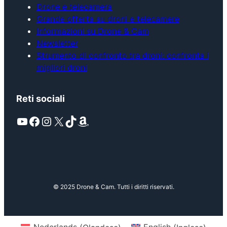
Drone e telecamera
Grande offerta su droni e telecamere
Informazioni su Drone & Cam
Newsletter
Strumento di confronto tra droni: confronta i
migliori droni
Reti sociali
YouTube
Facebook
Instagram
X
TikTok
Amazon
© 2025 Drone & Cam. Tutti i diritti riservati.