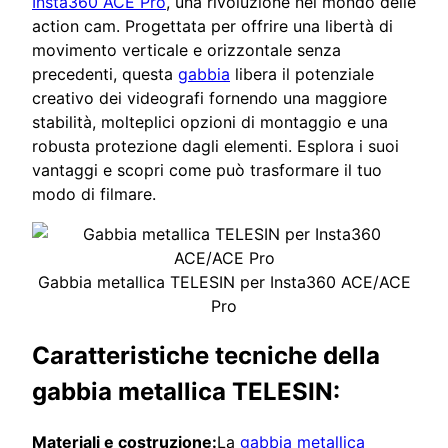
Insta360 ACE Pro
, una rivoluzione nel mondo delle
action cam. Progettata per offrire una libertà di
movimento verticale e orizzontale senza
precedenti, questa
gabbia
libera il potenziale
creativo dei videografi fornendo una maggiore
stabilità, molteplici opzioni di montaggio e una
robusta protezione dagli elementi. Esplora i suoi
vantaggi e scopri come può trasformare il tuo
modo di filmare.
Gabbia metallica TELESIN per Insta360 ACE/ACE
Pro
Caratteristiche tecniche della
gabbia metallica TELESIN:
Materiali e costruzione:
La
gabbia metallica