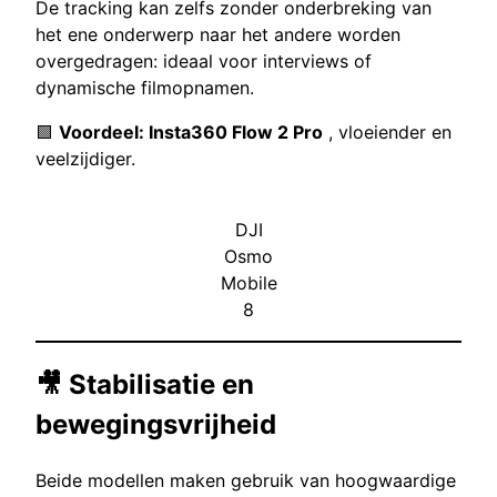
De tracking kan zelfs zonder onderbreking van
het ene onderwerp naar het andere worden
overgedragen: ideaal voor interviews of
dynamische filmopnamen.
🟩
Voordeel: Insta360 Flow 2 Pro
, vloeiender en
veelzijdiger.
DJI
Osmo
Mobile
8
🎥 Stabilisatie en
bewegingsvrijheid
Beide modellen maken gebruik van hoogwaardige