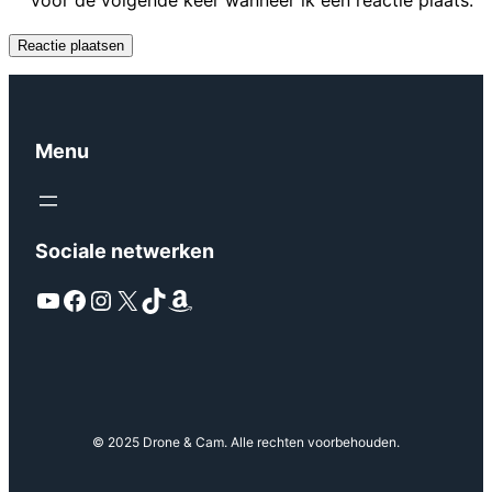
Menu
Sociale netwerken
YouTube
Facebook
Instagram
X
TikTok
Amazon
© 2025 Drone & Cam. Alle rechten voorbehouden.