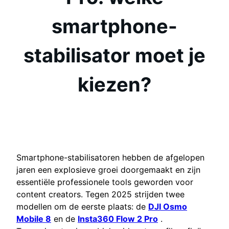
smartphone-
stabilisator moet je
kiezen?
Smartphone-stabilisatoren hebben de afgelopen
jaren een explosieve groei doorgemaakt en zijn
essentiële professionele tools geworden voor
content creators. Tegen 2025 strijden twee
modellen om de eerste plaats: de
DJI Osmo
Mobile 8
en de
Insta360 Flow 2 Pro
.