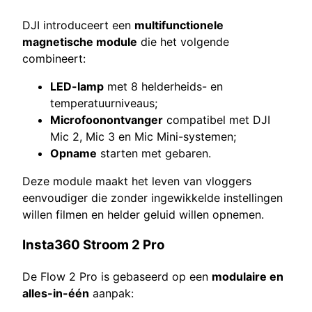
DJI introduceert een
multifunctionele
magnetische module
die het volgende
combineert:
LED-lamp
met 8 helderheids- en
temperatuurniveaus;
Microfoonontvanger
compatibel met DJI
Mic 2, Mic 3 en Mic Mini-systemen;
Opname
starten met gebaren.
Deze module maakt het leven van vloggers
eenvoudiger die zonder ingewikkelde instellingen
willen filmen en helder geluid willen opnemen.
Insta360 Stroom 2 Pro
De Flow 2 Pro is gebaseerd op een
modulaire en
alles-in-één
aanpak: