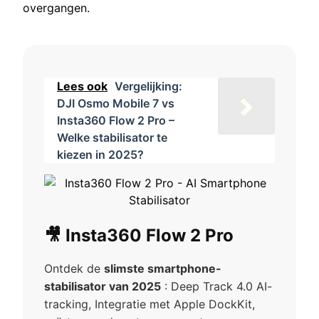
overgangen.
Lees ook
Vergelijking:
DJI Osmo Mobile 7 vs
Insta360 Flow 2 Pro –
Welke stabilisator te
kiezen in 2025?
🎥 Insta360 Flow 2 Pro
Ontdek de
slimste smartphone-
stabilisator van 2025
: Deep Track 4.0 AI-
tracking, Integratie met Apple DockKit,