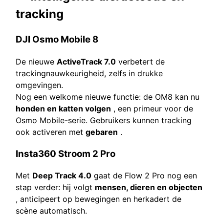
tracking
DJI Osmo Mobile 8
De nieuwe
ActiveTrack 7.0
verbetert de
trackingnauwkeurigheid, zelfs in drukke
omgevingen.
Nog een welkome nieuwe functie: de OM8 kan nu
honden en katten volgen
, een primeur voor de
Osmo Mobile-serie. Gebruikers kunnen tracking
ook activeren met
gebaren
.
Insta360 Stroom 2 Pro
Met
Deep Track 4.0
gaat de Flow 2 Pro nog een
stap verder: hij volgt
mensen, dieren en objecten
, anticipeert op bewegingen en herkadert de
scène automatisch.