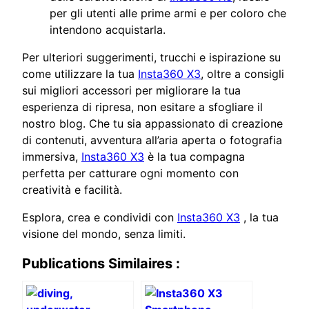
per gli utenti alle prime armi e per coloro che
intendono acquistarla.
Per ulteriori suggerimenti, trucchi e ispirazione su
come utilizzare la tua
Insta360 X3
, oltre a consigli
sui migliori accessori per migliorare la tua
esperienza di ripresa, non esitare a sfogliare il
nostro blog. Che tu sia appassionato di creazione
di contenuti, avventura all’aria aperta o fotografia
immersiva,
Insta360 X3
è la tua compagna
perfetta per catturare ogni momento con
creatività e facilità.
Esplora, crea e condividi con
Insta360 X3
, la tua
visione del mondo, senza limiti.
Publications Similaires :