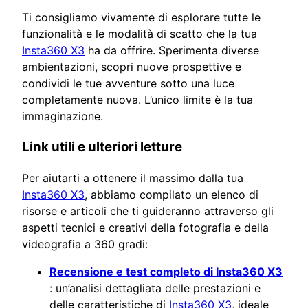
Ti consigliamo vivamente di esplorare tutte le
funzionalità e le modalità di scatto che la tua
Insta360 X3
ha da offrire. Sperimenta diverse
ambientazioni, scopri nuove prospettive e
condividi le tue avventure sotto una luce
completamente nuova. L’unico limite è la tua
immaginazione.
Link utili e ulteriori letture
Per aiutarti a ottenere il massimo dalla tua
Insta360 X3
, abbiamo compilato un elenco di
risorse e articoli che ti guideranno attraverso gli
aspetti tecnici e creativi della fotografia e della
videografia a 360 gradi:
Recensione e test completo di Insta360 X3
: un’analisi dettagliata delle prestazioni e
delle caratteristiche di
Insta360 X3
, ideale