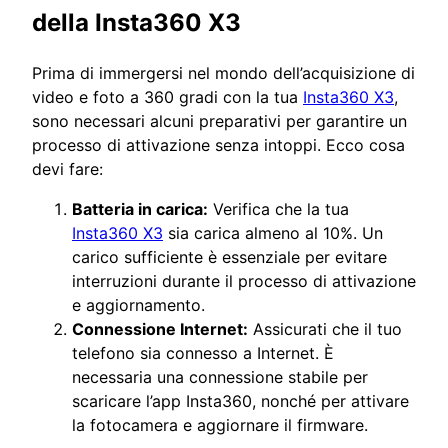
della Insta360 X3
Prima di immergersi nel mondo dell’acquisizione di
video e foto a 360 gradi con la tua
Insta360 X3
,
sono necessari alcuni preparativi per garantire un
processo di attivazione senza intoppi. Ecco cosa
devi fare:
Batteria in carica:
Verifica che la tua
Insta360 X3
sia carica almeno al 10%. Un
carico sufficiente è essenziale per evitare
interruzioni durante il processo di attivazione
e aggiornamento.
Connessione Internet:
Assicurati che il tuo
telefono sia connesso a Internet. È
necessaria una connessione stabile per
scaricare l’app Insta360, nonché per attivare
la fotocamera e aggiornare il firmware.