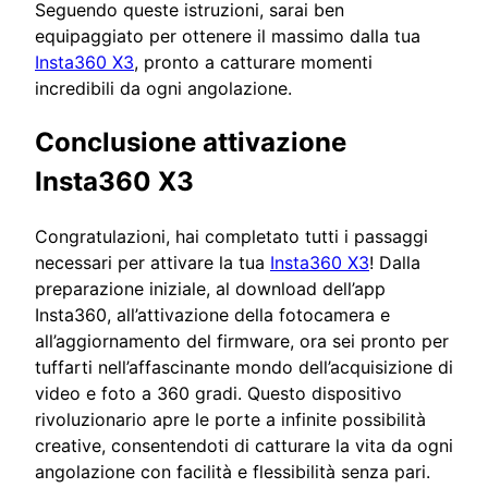
Seguendo queste istruzioni, sarai ben
equipaggiato per ottenere il massimo dalla tua
Insta360 X3
, pronto a catturare momenti
incredibili da ogni angolazione.
Conclusione attivazione
Insta360 X3
Congratulazioni, hai completato tutti i passaggi
necessari per attivare la tua
Insta360 X3
! Dalla
preparazione iniziale, al download dell’app
Insta360, all’attivazione della fotocamera e
all’aggiornamento del firmware, ora sei pronto per
tuffarti nell’affascinante mondo dell’acquisizione di
video e foto a 360 gradi. Questo dispositivo
rivoluzionario apre le porte a infinite possibilità
creative, consentendoti di catturare la vita da ogni
angolazione con facilità e flessibilità senza pari.