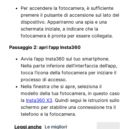
Per accendere la fotocamera, è sufficiente
premere il pulsante di accensione sul lato del
dispositivo. Appariranno una spia e una
schermata iniziale, a indicare che la
fotocamera è pronta per essere collegata.
Passaggio 2: apri l’app Insta360
Avvia l’app Insta360 sul tuo smartphone.
Nella parte inferiore dell’interfaccia dell’app,
tocca l’icona della fotocamera per iniziare il
processo di accesso.
Nella finestra che si apre, seleziona il
modello della tua fotocamera, in questo caso
la
Insta360 X3
. Quindi segui le istruzioni sullo
schermo per stabilire una connessione tra il
telefono e la fotocamera.
Leggi anche
Le migliori