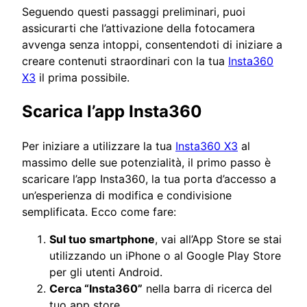
Seguendo questi passaggi preliminari, puoi
assicurarti che l’attivazione della fotocamera
avvenga senza intoppi, consentendoti di iniziare a
creare contenuti straordinari con la tua
Insta360
X3
il prima possibile.
Scarica l’app Insta360
Per iniziare a utilizzare la tua
Insta360 X3
al
massimo delle sue potenzialità, il primo passo è
scaricare l’app Insta360, la tua porta d’accesso a
un’esperienza di modifica e condivisione
semplificata. Ecco come fare:
Sul tuo smartphone
, vai all’App Store se stai
utilizzando un iPhone o al Google Play Store
per gli utenti Android.
Cerca “Insta360”
nella barra di ricerca del
tuo app store.