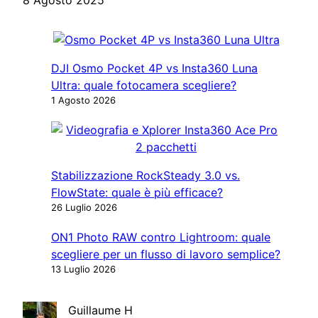
DJI Osmo Pocket 4P vs Insta360 Luna
Ultra: quale fotocamera scegliere?
1 Agosto 2026
Stabilizzazione RockSteady 3.0 vs.
FlowState: quale è più efficace?
26 Luglio 2026
ON1 Photo RAW contro Lightroom: quale
scegliere per un flusso di lavoro semplice?
13 Luglio 2026
Guillaume H