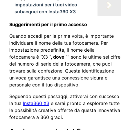
impostazioni per i tuoi video
subacquei con Insta360 X3
Suggerimenti per il primo accesso
Quando accedi per la prima volta, è importante
individuare il nome della tua fotocamera. Per
impostazione predefinita, il nome della
fotocamera è “X3
“, dove “
” sono le ultime sei cifre
del numero di serie della fotocamera, che puoi
trovare sulla confezione. Questa identificazione
univoca garantisce una connessione sicura e
personale con il tuo dispositivo.
Seguendo questi passaggi, attiverai con successo
la tua
Insta360 X3
e sarai pronto a esplorare tutte
le possibilità creative offerte da questa innovativa
fotocamera a 360 gradi.