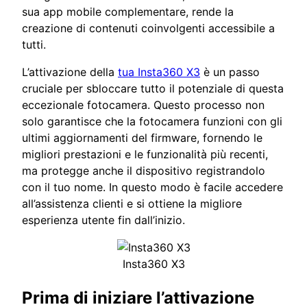
sua app mobile complementare, rende la
creazione di contenuti coinvolgenti accessibile a
tutti.
L’attivazione della
tua Insta360 X3
è un passo
cruciale per sbloccare tutto il potenziale di questa
eccezionale fotocamera. Questo processo non
solo garantisce che la fotocamera funzioni con gli
ultimi aggiornamenti del firmware, fornendo le
migliori prestazioni e le funzionalità più recenti,
ma protegge anche il dispositivo registrandolo
con il tuo nome. In questo modo è facile accedere
all’assistenza clienti e si ottiene la migliore
esperienza utente fin dall’inizio.
Insta360 X3
Prima di iniziare l’attivazione