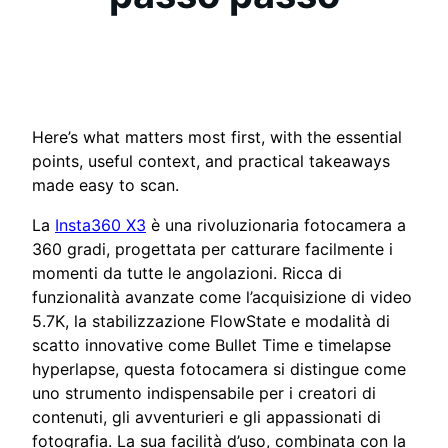
Here’s what matters most first, with the essential
points, useful context, and practical takeaways
made easy to scan.
La
Insta360 X3
è una rivoluzionaria fotocamera a
360 gradi, progettata per catturare facilmente i
momenti da tutte le angolazioni. Ricca di
funzionalità avanzate come l’acquisizione di video
5.7K, la stabilizzazione FlowState e modalità di
scatto innovative come Bullet Time e timelapse
hyperlapse, questa fotocamera si distingue come
uno strumento indispensabile per i creatori di
contenuti, gli avventurieri e gli appassionati di
fotografia. La sua facilità d’uso, combinata con la