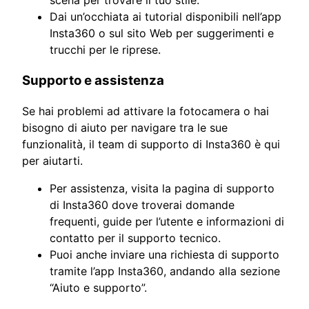
Dai un’occhiata ai tutorial disponibili nell’app
Insta360 o sul sito Web per suggerimenti e
trucchi per le riprese.
Supporto e assistenza
Se hai problemi ad attivare la fotocamera o hai
bisogno di aiuto per navigare tra le sue
funzionalità, il team di supporto di Insta360 è qui
per aiutarti.
Per assistenza, visita la pagina di supporto
di Insta360 dove troverai domande
frequenti, guide per l’utente e informazioni di
contatto per il supporto tecnico.
Puoi anche inviare una richiesta di supporto
tramite l’app Insta360, andando alla sezione
“Aiuto e supporto”.