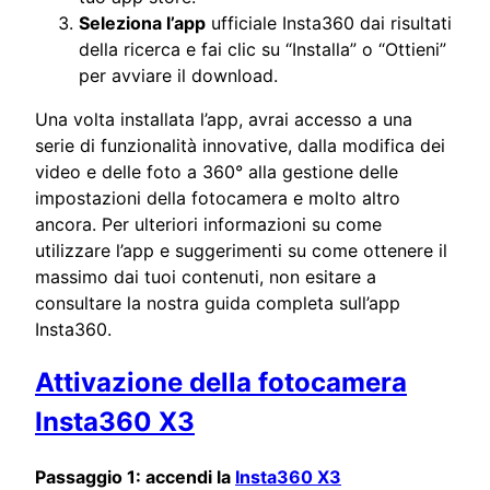
Seleziona l’app
ufficiale Insta360 dai risultati
della ricerca e fai clic su “Installa” o “Ottieni”
per avviare il download.
Una volta installata l’app, avrai accesso a una
serie di funzionalità innovative, dalla modifica dei
video e delle foto a 360° alla gestione delle
impostazioni della fotocamera e molto altro
ancora. Per ulteriori informazioni su come
utilizzare l’app e suggerimenti su come ottenere il
massimo dai tuoi contenuti, non esitare a
consultare la nostra guida completa sull’app
Insta360.
Attivazione della fotocamera
Insta360 X3
Passaggio 1: accendi la
Insta360 X3