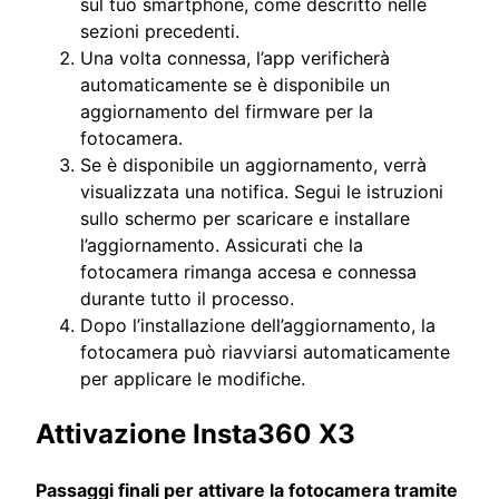
sul tuo smartphone, come descritto nelle
sezioni precedenti.
Una volta connessa, l’app verificherà
automaticamente se è disponibile un
aggiornamento del firmware per la
fotocamera.
Se è disponibile un aggiornamento, verrà
visualizzata una notifica. Segui le istruzioni
sullo schermo per scaricare e installare
l’aggiornamento. Assicurati che la
fotocamera rimanga accesa e connessa
durante tutto il processo.
Dopo l’installazione dell’aggiornamento, la
fotocamera può riavviarsi automaticamente
per applicare le modifiche.
Attivazione Insta360 X3
Passaggi finali per attivare la fotocamera tramite