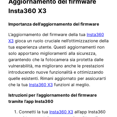
Aggiornamento del firmware
Insta360 X3
Importanza dell’aggiornamento del firmware
L’aggiornamento del firmware della tua
Insta360
X3
gioca un ruolo cruciale nell’ottimizzazione della
tua esperienza utente. Questi aggiornamenti non
solo apportano miglioramenti alla sicurezza,
garantendo che la fotocamera sia protetta dalle
vulnerabilità, ma migliorano anche le prestazioni
introducendo nuove funzionalità e ottimizzando
quelle esistenti. Rimani aggiornato per assicurarti
che la tua
Insta360 X3
funzioni al meglio.
Istruzioni per l’aggiornamento del firmware
tramite l’app Insta360
Connetti la tua
Insta360 X3
all’app Insta360