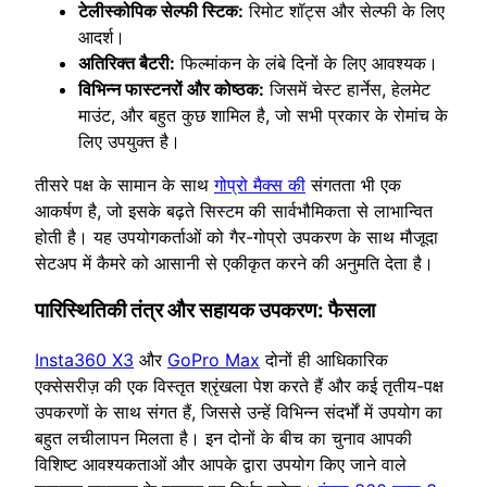
टेलीस्कोपिक सेल्फी स्टिक:
रिमोट शॉट्स और सेल्फी के लिए
आदर्श।
अतिरिक्त बैटरी:
फिल्मांकन के लंबे दिनों के लिए आवश्यक।
विभिन्न फास्टनरों और कोष्ठक:
जिसमें चेस्ट हार्नेस, हेलमेट
माउंट, और बहुत कुछ शामिल है, जो सभी प्रकार के रोमांच के
लिए उपयुक्त है।
तीसरे पक्ष के सामान के साथ
गोप्रो मैक्स की
संगतता भी एक
आकर्षण है, जो इसके बढ़ते सिस्टम की सार्वभौमिकता से लाभान्वित
होती है। यह उपयोगकर्ताओं को गैर-गोप्रो उपकरण के साथ मौजूदा
सेटअप में कैमरे को आसानी से एकीकृत करने की अनुमति देता है।
पारिस्थितिकी तंत्र और सहायक उपकरण: फैसला
Insta360 X3
और
GoPro Max
दोनों ही आधिकारिक
एक्सेसरीज़ की एक विस्तृत श्रृंखला पेश करते हैं और कई तृतीय-पक्ष
उपकरणों के साथ संगत हैं, जिससे उन्हें विभिन्न संदर्भों में उपयोग का
बहुत लचीलापन मिलता है। इन दोनों के बीच का चुनाव आपकी
विशिष्ट आवश्यकताओं और आपके द्वारा उपयोग किए जाने वाले