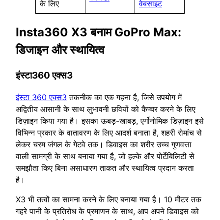
के लिए
वेबसाइट
Insta360 X3 बनाम GoPro Max:
डिजाइन और स्थायित्व
इंस्टा360 एक्स3
इंस्टा 360 एक्स3
तकनीक का एक गहना है, जिसे उपयोग में
अद्वितीय आसानी के साथ लुभावनी छवियों को कैप्चर करने के लिए
डिज़ाइन किया गया है। इसका ऊबड़-खाबड़, एर्गोनोमिक डिज़ाइन इसे
विभिन्न प्रकार के वातावरण के लिए आदर्श बनाता है, शहरी रोमांच से
लेकर चरम जंगल के गेटवे तक। डिवाइस का शरीर उच्च गुणवत्ता
वाली सामग्री के साथ बनाया गया है, जो हल्के और पोर्टेबिलिटी से
समझौता किए बिना असाधारण ताकत और स्थायित्व प्रदान करता
है।
X3 भी तत्वों का सामना करने के लिए बनाया गया है। 10 मीटर तक
गहरे पानी के प्रतिरोध के प्रमाणन के साथ, आप अपने डिवाइस को