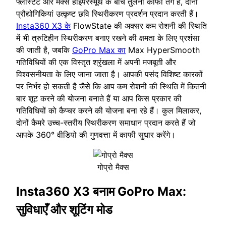
फ्लोस्टेट और मैक्स हाइपरस्मूथ के बीच तुलना काफी तंग है, दोनों
प्रौद्योगिकियां उत्कृष्ट छवि स्थिरीकरण प्रदर्शन प्रदान करती हैं।
Insta360 X3 के
FlowState की अक्सर कम रोशनी की स्थिति
में भी त्रुटिहीन स्थिरीकरण बनाए रखने की क्षमता के लिए प्रशंसा
की जाती है, जबकि
GoPro Max का
Max HyperSmooth
गतिविधियों की एक विस्तृत श्रृंखला में अपनी मजबूती और
विश्वसनीयता के लिए जाना जाता है। आपकी पसंद विशिष्ट कारकों
पर निर्भर हो सकती है जैसे कि आप कम रोशनी की स्थिति में कितनी
बार शूट करने की योजना बनाते हैं या आप किस प्रकार की
गतिविधियों को कैप्चर करने की योजना बना रहे हैं। कुल मिलाकर,
दोनों कैमरे उच्च-स्तरीय स्थिरीकरण समाधान प्रदान करते हैं जो
आपके 360° वीडियो की गुणवत्ता में काफी सुधार करेंगे।
गोप्रो मैक्स
Insta360 X3 बनाम GoPro Max:
सुविधाएँ और शूटिंग मोड