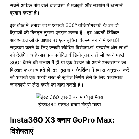
सबसे अधिक मांग वाले वातावरण में मजबूती और उपयोग में आसानी
प्रदान करता है।
इस लेख में, हमारा लक्ष्य आपको 360° वीडियोग्राफी के इन दो
दिग्गजों की विस्तृत तुलना प्रदान करना है। हम आपकी विशिष्ट
आवश्यकताओं के आधार पर एक सूचित विकल्प बनाने में आपकी
सहायता करने के लिए उनकी संबंधित विशेषताओं, प्रदर्शन और लाभों
को देखेंगे। चाहे आप एक नवोदित वीडियोग्राफर हों जो अपने पहले
360° कैमरे की तलाश में हों या एक पेशेवर जो अपने शस्त्रागार का
विस्तार करना चाहते हों, इस तुलना मार्गदर्शिका में हमारा अनुसरण करें
जो आपको एक अच्छी तरह से सूचित निर्णय लेने के लिए आवश्यक
जानकारी से लैस करने का वादा करती है।
इंस्टा360 एक्स3 बनाम गोप्रो मैक्स
Insta360 X3 बनाम GoPro Max:
विशेषताएं