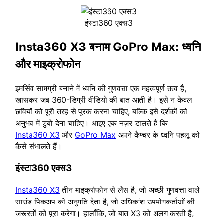
इंस्टा360 एक्स3
Insta360 X3 बनाम GoPro Max: ध्वनि
और माइक्रोफोन
इमर्सिव सामग्री बनाने में ध्वनि की गुणवत्ता एक महत्वपूर्ण तत्व है,
खासकर जब 360-डिग्री वीडियो की बात आती है। इसे न केवल
छवियों को पूरी तरह से पूरक करना चाहिए, बल्कि इसे दर्शकों को
अनुभव में डुबो देना चाहिए। आइए एक नज़र डालते हैं कि
Insta360 X3
और
GoPro Max
अपने कैप्चर के ध्वनि पहलू को
कैसे संभालते हैं।
इंस्टा360 एक्स3
Insta360 X3
तीन माइक्रोफोन से लैस है, जो अच्छी गुणवत्ता वाले
साउंड पिकअप की अनुमति देता है, जो अधिकांश उपयोगकर्ताओं की
जरूरतों को पूरा करेगा। हालाँकि, जो बात X3 को अलग करती है,