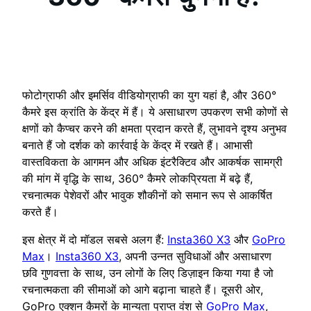
फोटोग्राफी और इमर्सिव वीडियोग्राफी का युग यहां है, और 360°
कैमरे इस क्रांति के केंद्र में हैं। ये असाधारण उपकरण सभी कोणों से
क्षणों को कैप्चर करने की क्षमता प्रदान करते हैं, लुभावने दृश्य अनुभव
बनाते हैं जो दर्शक को कार्रवाई के केंद्र में रखते हैं। आभासी
वास्तविकता के आगमन और अधिक इंटरैक्टिव और आकर्षक सामग्री
की मांग में वृद्धि के साथ, 360° कैमरे लोकप्रियता में बढ़े हैं,
रचनात्मक पेशेवरों और भावुक शौकीनों को समान रूप से आकर्षित
करते हैं।
इस क्षेत्र में दो मॉडल सबसे अलग हैं:
Insta360 X3
और
GoPro
Max
।
Insta360 X3
, अपनी उन्नत सुविधाओं और असाधारण
छवि गुणवत्ता के साथ, उन लोगों के लिए डिज़ाइन किया गया है जो
रचनात्मकता की सीमाओं को आगे बढ़ाना चाहते हैं। दूसरी ओर,
GoPro एक्शन कैमरों के मान्यता प्राप्त वंश से
GoPro Max
,