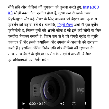
सीधे छवि और वीडियो की गुणवत्ता की तुलना करते हुए,
Insta360
X3
थोड़ी बढ़त लेता प्रतीत होता है, मुख्य रूप से इसके उच्च
रिज़ॉल्यूशन और बड़े सेंसर के लिए धन्यवाद जो बेहतर कम-प्रकाश
प्रदर्शन को बढ़ावा देते हैं। हालांकि,
गोप्रो मैक्स
अभी भी एक दुर्जेय
प्रतियोगी है, जिसमें गुणों की अपनी सीमा है जो इसे कई लोगों के लिए
पसंदीदा विकल्प बनाती है, विशेष रूप से वे जो गोप्रो ब्रांड के प्रति
वफादार हैं और इसके स्थायित्व और उपयोग में आसानी की सराहना
करते हैं। इसलिए अंतिम निर्णय छवि और वीडियो की गुणवत्ता के
साथ-साथ कैमरे के इच्छित उपयोग के संदर्भ में आपकी विशिष्ट
प्राथमिकताओं पर निर्भर करेगा।