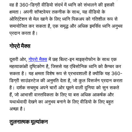
वह है 360-डिग्री वीडियो संदर्भ में ध्वनि को संभालने की इसकी
क्षमता। अपनी सॉफ्टवेयर तकनीक के साथ, यह वीडियो के
ओरिएंटेशन से मेल खाने के लिए ध्वनि पिकअप को गतिशील रूप से
समायोजित कर सकता है, एक समृद्ध और अधिक इमर्सिव ध्वनि अनुभव
प्रदान करता है।
गोप्रो मैक्स
दूसरी ओर,
गोप्रो मैक्स
में छह बिल्ट-इन माइक्रोफोन के साथ एक
महत्वाकांक्षी दृष्टिकोण है, जिससे यह एंबिसोनिक ध्वनि को कैप्चर कर
सकता है। यह क्षमता विशेष रूप से प्रभावशाली है क्योंकि यह 360-
डिग्री साउंडस्टेज की अनुमति देता है, जो कुल विसर्जन प्रदान करता
है। दर्शक सचमुच अपने चारों ओर घूमने वाली दुनिया को सुन सकते
हैं, जो आभासी वास्तविकता के लिए या बस अधिक आकर्षक और
यथार्थवादी देखने का अनुभव बनाने के लिए वीडियो के लिए बहुत
अच्छा है।
तुलनात्‍मक मूल्‍यांकन