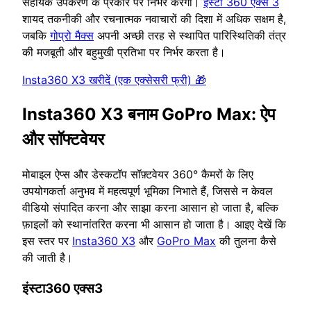
सहायक उपकरण के प्रकार पर निर्भर करेगा।
इंस्टा 360 एक्स 3
शायद तकनीकी और रचनात्मक नवाचारों की दिशा में अधिक सक्षम है,
जबकि
गोप्रो मैक्स
अपनी अच्छी तरह से स्थापित पारिस्थितिकी तंत्र
की मजबूती और बहुमुखी प्रतिभा पर निर्भर करता है।
Insta360 X3 खरीदें (एक एक्सेसरी फ्री) 🎁
Insta360 X3 बनाम GoPro Max: ऐप
और सॉफ्टवेयर
मोबाइल ऐप्स और डेस्कटॉप सॉफ़्टवेयर 360° कैमरों के लिए
उपयोगकर्ता अनुभव में महत्वपूर्ण भूमिका निभाते हैं, जिससे न केवल
वीडियो संपादित करना और साझा करना आसान हो जाता है, बल्कि
फ़ाइलों को स्थानांतरित करना भी आसान हो जाता है। आइए देखें कि
इस स्तर पर
Insta360 X3
और
GoPro Max
की तुलना कैसे
की जाती है।
इंस्टा360 एक्स3