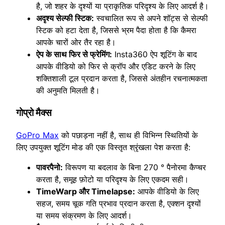
है, जो शहर के दृश्यों या प्राकृतिक परिदृश्य के लिए आदर्श है।
अदृश्य सेल्फी स्टिक:
स्वचालित रूप से अपने शॉट्स से सेल्फी
स्टिक को हटा देता है, जिससे भ्रम पैदा होता है कि कैमरा
आपके चारों ओर तैर रहा है।
ऐप के साथ फिर से फ्रेमिंग:
Insta360 ऐप शूटिंग के बाद
आपके वीडियो को फिर से क्रॉप और एडिट करने के लिए
शक्तिशाली टूल प्रदान करता है, जिससे अंतहीन रचनात्मकता
की अनुमति मिलती है।
गोप्रो मैक्स
GoPro Max
को पछाड़ना नहीं है, साथ ही विभिन्न स्थितियों के
लिए उपयुक्त शूटिंग मोड की एक विस्तृत श्रृंखला पेश करता है:
पावरपैनो:
विरूपण या बदलाव के बिना 270 ° पैनोरमा कैप्चर
करता है, समूह फ़ोटो या परिदृश्य के लिए एकदम सही।
TimeWarp और Timelapse:
आपके वीडियो के लिए
सहज, समय चूक गति प्रभाव प्रदान करता है, एक्शन दृश्यों
या समय संक्रमण के लिए आदर्श।