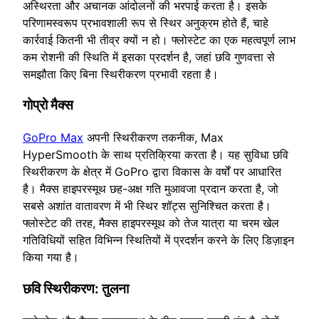
अस्थिरता और अचानक आंदोलनों की भरपाई करता है। इसके
परिणामस्वरूप प्रभावशाली रूप से स्थिर अनुक्रम होते हैं, चाहे
कार्रवाई कितनी भी तीव्र क्यों न हो। फ्लोस्टेट का एक महत्वपूर्ण लाभ
कम रोशनी की स्थिति में इसका प्रदर्शन है, जहां छवि गुणवत्ता से
समझौता किए बिना स्थिरीकरण प्रभावी रहता है।
गोप्रो मैक्स
GoPro Max
अपनी स्थिरीकरण तकनीक, Max
HyperSmooth के साथ प्रतिक्रिया करता है। यह सुविधा छवि
स्थिरीकरण के क्षेत्र में GoPro द्वारा विकास के वर्षों पर आधारित
है। मैक्स हाइपरस्मूथ छह-अक्ष गति मुआवजा प्रदान करता है, जो
सबसे अशांत वातावरण में भी स्थिर शॉट्स सुनिश्चित करता है।
फ्लोस्टेट की तरह, मैक्स हाइपरस्मूथ को तेज यात्रा या चरम खेल
गतिविधियों सहित विभिन्न स्थितियों में प्रदर्शन करने के लिए डिज़ाइन
किया गया है।
छवि स्थिरीकरण: तुलना