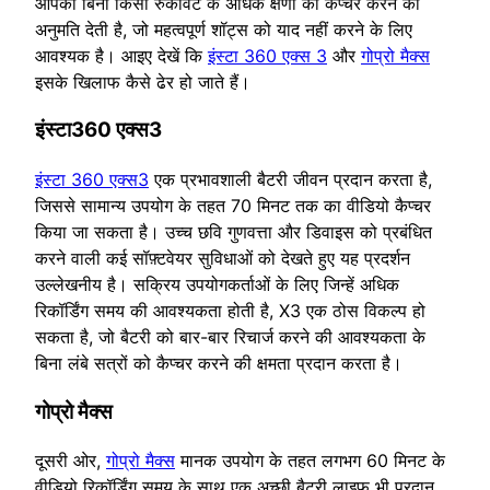
आपको बिना किसी रुकावट के अधिक क्षणों को कैप्चर करने की
अनुमति देती है, जो महत्वपूर्ण शॉट्स को याद नहीं करने के लिए
आवश्यक है। आइए देखें कि
इंस्टा 360 एक्स 3
और
गोप्रो मैक्स
इसके खिलाफ कैसे ढेर हो जाते हैं।
इंस्टा360 एक्स3
इंस्टा 360 एक्स3
एक प्रभावशाली बैटरी जीवन प्रदान करता है,
जिससे सामान्य उपयोग के तहत 70 मिनट तक का वीडियो कैप्चर
किया जा सकता है। उच्च छवि गुणवत्ता और डिवाइस को प्रबंधित
करने वाली कई सॉफ़्टवेयर सुविधाओं को देखते हुए यह प्रदर्शन
उल्लेखनीय है। सक्रिय उपयोगकर्ताओं के लिए जिन्हें अधिक
रिकॉर्डिंग समय की आवश्यकता होती है, X3 एक ठोस विकल्प हो
सकता है, जो बैटरी को बार-बार रिचार्ज करने की आवश्यकता के
बिना लंबे सत्रों को कैप्चर करने की क्षमता प्रदान करता है।
गोप्रो मैक्स
दूसरी ओर,
गोप्रो मैक्स
मानक उपयोग के तहत लगभग 60 मिनट के
वीडियो रिकॉर्डिंग समय के साथ एक अच्छी बैटरी लाइफ भी प्रदान