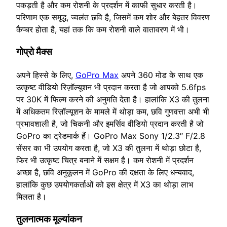
पकड़ती है और कम रोशनी के प्रदर्शन में काफी सुधार करती है।
परिणाम एक समृद्ध, ज्वलंत छवि है, जिसमें कम शोर और बेहतर विवरण
कैप्चर होता है, यहां तक कि कम रोशनी वाले वातावरण में भी।
गोप्रो मैक्स
अपने हिस्से के लिए,
GoPro Max
अपने 360 मोड के साथ एक
उत्कृष्ट वीडियो रिज़ॉल्यूशन भी प्रदान करता है जो आपको 5.6fps
पर 30K में फिल्म करने की अनुमति देता है। हालांकि X3 की तुलना
में अधिकतम रिज़ॉल्यूशन के मामले में थोड़ा कम, छवि गुणवत्ता अभी भी
प्रभावशाली है, जो चिकनी और इमर्सिव वीडियो प्रदान करती है जो
GoPro का ट्रेडमार्क हैं। GoPro Max Sony 1/2.3″ F/2.8
सेंसर का भी उपयोग करता है, जो X3 की तुलना में थोड़ा छोटा है,
फिर भी उत्कृष्ट चित्र बनाने में सक्षम है। कम रोशनी में प्रदर्शन
अच्छा है, छवि अनुकूलन में GoPro की दक्षता के लिए धन्यवाद,
हालांकि कुछ उपयोगकर्ताओं को इस क्षेत्र में X3 का थोड़ा लाभ
मिलता है।
तुलनात्‍मक मूल्‍यांकन