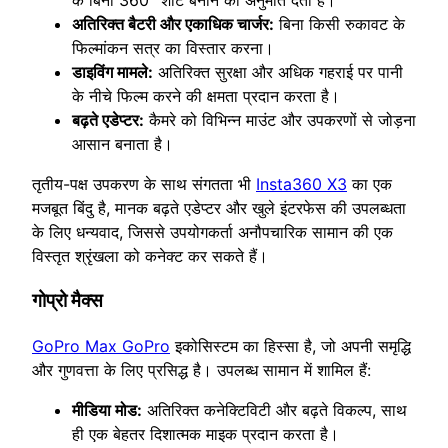
के बिना 360° शॉट बनाने की अनुमति देता है।
अतिरिक्त बैटरी और एकाधिक चार्जर:
बिना किसी रुकावट के
फिल्मांकन सत्र का विस्तार करना।
डाइविंग मामले:
अतिरिक्त सुरक्षा और अधिक गहराई पर पानी
के नीचे फिल्म करने की क्षमता प्रदान करता है।
बढ़ते एडेप्टर:
कैमरे को विभिन्न माउंट और उपकरणों से जोड़ना
आसान बनाता है।
तृतीय-पक्ष उपकरण के साथ संगतता भी
Insta360 X3
का एक
मजबूत बिंदु है, मानक बढ़ते एडेप्टर और खुले इंटरफेस की उपलब्धता
के लिए धन्यवाद, जिससे उपयोगकर्ता अनौपचारिक सामान की एक
विस्तृत श्रृंखला को कनेक्ट कर सकते हैं।
गोप्रो मैक्स
GoPro Max GoPro
इकोसिस्टम का हिस्सा है, जो अपनी समृद्धि
और गुणवत्ता के लिए प्रसिद्ध है। उपलब्ध सामान में शामिल हैं:
मीडिया मोड:
अतिरिक्त कनेक्टिविटी और बढ़ते विकल्प, साथ
ही एक बेहतर दिशात्मक माइक प्रदान करता है।