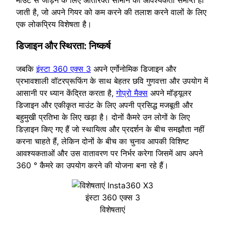
जाती है, जो अपने गियर को कम करने की तलाश करने वालों के लिए
एक लोकप्रिय विशेषता है।
डिजाइन और स्थिरता: निष्कर्ष
जबकि
इंस्टा 360 एक्स 3
अपने एर्गोनोमिक डिजाइन और
प्रभावशाली वॉटरप्रूफिंग के साथ बेहतर छवि गुणवत्ता और उपयोग में
आसानी पर ध्यान केंद्रित करता है,
गोप्रो मैक्स
अपने मॉड्यूलर
डिजाइन और एकीकृत माउंट के लिए अपनी प्रसिद्ध मजबूती और
बहुमुखी प्रतिभा के लिए खड़ा है। दोनों कैमरे उन लोगों के लिए
डिज़ाइन किए गए हैं जो स्थायित्व और प्रदर्शन के बीच समझौता नहीं
करना चाहते हैं, लेकिन दोनों के बीच का चुनाव आपकी विशिष्ट
आवश्यकताओं और उस वातावरण पर निर्भर करेगा जिसमें आप अपने
360 ° कैमरे का उपयोग करने की योजना बना रहे हैं।
इंस्टा 360 एक्स 3
विशेषताएं