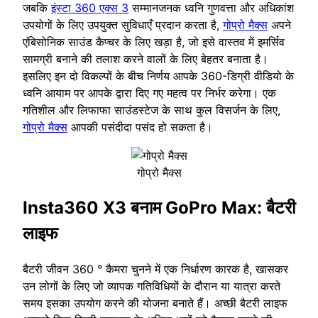
जबकि
इंस्टा 360 एक्स 3
सम्मानजनक ध्वनि गुणवत्ता और अधिकांश
उपयोगों के लिए उपयुक्त सुविधाएँ प्रदान करता है,
गोप्रो मैक्स
अपने
एंबिसोनिक साउंड कैप्चर के लिए खड़ा है, जो इसे वास्तव में इमर्सिव
सामग्री बनाने की तलाश करने वालों के लिए बेहतर बनाता है।
इसलिए इन दो विकल्पों के बीच निर्णय आपके 360-डिग्री वीडियो के
ध्वनि आयाम पर आपके द्वारा दिए गए महत्व पर निर्भर करेगा। एक
गतिशील और लिफाफा साउंडस्टेज के साथ कुल विसर्जन के लिए,
गोप्रो मैक्स
आपकी पसंदीदा पसंद हो सकता है।
गोप्रो मैक्स
Insta360 X3 बनाम GoPro Max: बैटरी
लाइफ
बैटरी जीवन 360 ° कैमरा चुनने में एक निर्धारण कारक है, खासकर
उन लोगों के लिए जो व्यापक गतिविधियों के दौरान या यात्रा करते
समय इसका उपयोग करने की योजना बनाते हैं। अच्छी बैटरी लाइफ