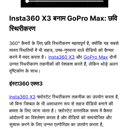
Insta360 X3 बनाम GoPro Max: छवि
स्थिरीकरण
360° कैमरों के लिए छवि स्थिरीकरण महत्वपूर्ण है, क्योंकि यह सबसे
व्यस्त स्थितियों में भी सहज, उच्च-गुणवत्ता वाले वीडियो को कैप्चर
करने में मदद करता है।
Insta360 X3
और
GoPro Max
दोनों
उन्नत स्थिरीकरण तकनीकों की पेशकश करते हैं, लेकिन थोड़े अलग
दृष्टिकोण के साथ।
इंस्टा360 एक्स3
Insta360 X3
फ्लोस्टेट स्थिरीकरण तकनीक का उपयोग करता है,
जो बिना जिम्बल के भी असाधारण रूप से सहज वीडियो बनाने की
क्षमता के लिए जाना जाता है। फ्लोस्टेट वास्तविक समय में कैमरा
आंदोलनों का विश्लेषण करता है और वीडियो को समायोजित और
सुचारू करने के लिए उन्नत एल्गोरिदम का उपयोग करता है,