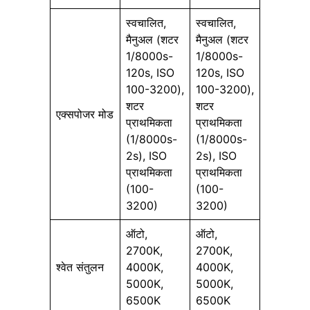
स्वचालित,
स्वचालित,
मैनुअल (शटर
मैनुअल (शटर
1/8000s-
1/8000s-
120s, ISO
120s, ISO
100-3200),
100-3200),
शटर
शटर
एक्सपोजर मोड
प्राथमिकता
प्राथमिकता
(1/8000s-
(1/8000s-
2s), ISO
2s), ISO
प्राथमिकता
प्राथमिकता
(100-
(100-
3200)
3200)
ऑटो,
ऑटो,
2700K,
2700K,
श्वेत संतुलन
4000K,
4000K,
5000K,
5000K,
6500K
6500K