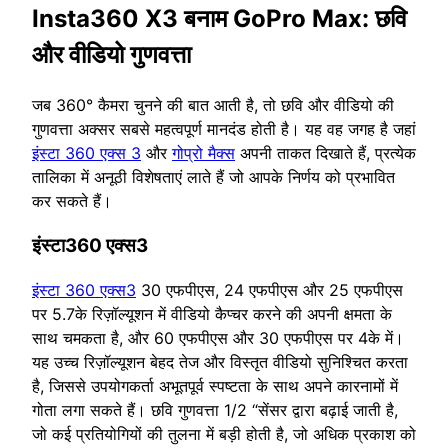
Insta360 X3 बनाम GoPro Max: छवि
और वीडियो गुणवत्ता
जब 360° कैमरा चुनने की बात आती है, तो छवि और वीडियो की
गुणवत्ता अक्सर सबसे महत्वपूर्ण मानदंड होती है। यह वह जगह है जहां
इंस्टा 360 एक्स 3
और
गोप्रो मैक्स
अपनी ताकत दिखाते हैं, प्रत्येक
तालिका में अनूठी विशेषताएं लाते हैं जो आपके निर्णय को प्रभावित
कर सकते हैं।
इंस्टा360 एक्स3
इंस्टा 360 एक्स3
30 एफपीएस, 24 एफपीएस और 25 एफपीएस
पर 5.7के रिज़ॉल्यूशन में वीडियो कैप्चर करने की अपनी क्षमता के
साथ चमकता है, और 60 एफपीएस और 30 एफपीएस पर 4के में।
यह उच्च रिज़ॉल्यूशन बेहद तेज और विस्तृत वीडियो सुनिश्चित करता
है, जिससे उपयोगकर्ता अभूतपूर्व स्पष्टता के साथ अपने कारनामों में
गोता लगा सकते हैं। छवि गुणवत्ता 1/2 “सेंसर द्वारा बढ़ाई जाती है,
जो कई प्रतियोगियों की तुलना में बड़ी होती है, जो अधिक प्रकाश को