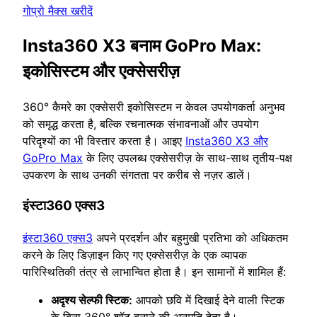
गोप्रो मैक्स खरीदें
Insta360 X3 बनाम GoPro Max:
इकोसिस्टम और एक्सेसरीज़
360° कैमरे का एक्सेसरी इकोसिस्टम न केवल उपयोगकर्ता अनुभव
को समृद्ध करता है, बल्कि रचनात्मक संभावनाओं और उपयोग
परिदृश्यों का भी विस्तार करता है। आइए
Insta360 X3 और
GoPro Max
के लिए उपलब्ध एक्सेसरीज़ के साथ-साथ तृतीय-पक्ष
उपकरण के साथ उनकी संगतता पर करीब से नज़र डालें।
इंस्टा360 एक्स3
इंस्टा360 एक्स3
अपने प्रदर्शन और बहुमुखी प्रतिभा को अधिकतम
करने के लिए डिज़ाइन किए गए एक्सेसरीज़ के एक व्यापक
पारिस्थितिकी तंत्र से लाभान्वित होता है। इन सामानों में शामिल हैं:
अदृश्य सेल्फी स्टिक:
आपको छवि में दिखाई देने वाली स्टिक