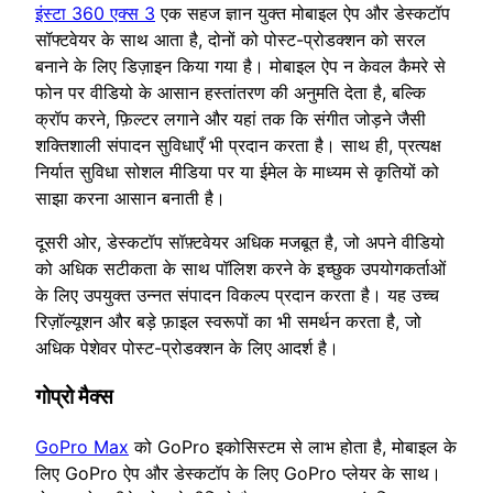
इंस्टा 360 एक्स 3
एक सहज ज्ञान युक्त मोबाइल ऐप और डेस्कटॉप
सॉफ्टवेयर के साथ आता है, दोनों को पोस्ट-प्रोडक्शन को सरल
बनाने के लिए डिज़ाइन किया गया है। मोबाइल ऐप न केवल कैमरे से
फोन पर वीडियो के आसान हस्तांतरण की अनुमति देता है, बल्कि
क्रॉप करने, फ़िल्टर लगाने और यहां तक कि संगीत जोड़ने जैसी
शक्तिशाली संपादन सुविधाएँ भी प्रदान करता है। साथ ही, प्रत्यक्ष
निर्यात सुविधा सोशल मीडिया पर या ईमेल के माध्यम से कृतियों को
साझा करना आसान बनाती है।
दूसरी ओर, डेस्कटॉप सॉफ़्टवेयर अधिक मजबूत है, जो अपने वीडियो
को अधिक सटीकता के साथ पॉलिश करने के इच्छुक उपयोगकर्ताओं
के लिए उपयुक्त उन्नत संपादन विकल्प प्रदान करता है। यह उच्च
रिज़ॉल्यूशन और बड़े फ़ाइल स्वरूपों का भी समर्थन करता है, जो
अधिक पेशेवर पोस्ट-प्रोडक्शन के लिए आदर्श है।
गोप्रो मैक्स
GoPro Max
को GoPro इकोसिस्टम से लाभ होता है, मोबाइल के
लिए GoPro ऐप और डेस्कटॉप के लिए GoPro प्लेयर के साथ।