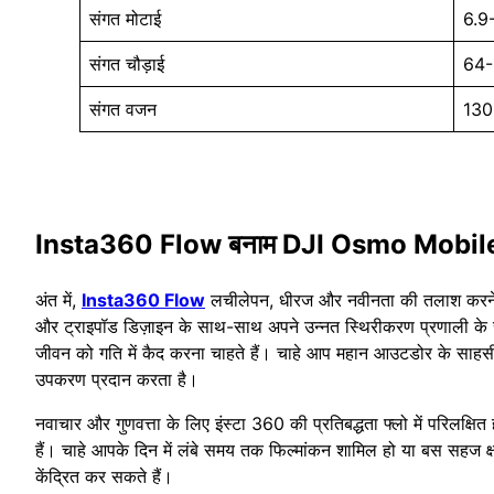
संगत मोटाई
6.9-
संगत चौड़ाई
64-
संगत वजन
130
Insta360 Flow बनाम DJI Osmo Mobile 6:
अंत में,
Insta360 Flow
लचीलेपन, धीरज और नवीनता की तलाश करने वाल
और ट्राइपॉड डिज़ाइन के साथ-साथ अपने उन्नत स्थिरीकरण प्रणाली के साथ
जीवन को गति में कैद करना चाहते हैं। चाहे आप महान आउटडोर के साहसी 
उपकरण प्रदान करता है।
नवाचार और गुणवत्ता के लिए इंस्टा 360 की प्रतिबद्धता फ्लो में परिलक्षित
हैं। चाहे आपके दिन में लंबे समय तक फिल्मांकन शामिल हो या बस सहज क्
केंद्रित कर सकते हैं।