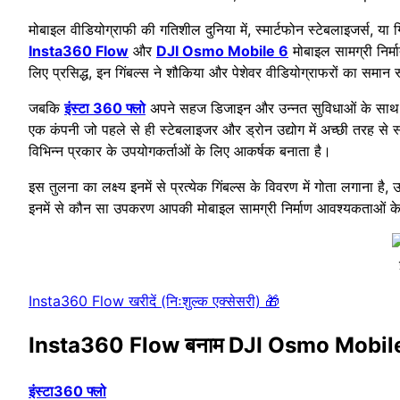
मोबाइल वीडियोग्राफी की गतिशील दुनिया में, स्मार्टफोन स्टेबलाइजर्स, या ग
Insta360 Flow
और
DJI Osmo Mobile 6
मोबाइल सामग्री निर्म
लिए प्रसिद्ध, इन गिंबल्स ने शौकिया और पेशेवर वीडियोग्राफरों का समान 
जबकि
इंस्टा 360 फ्लो
अपने सहज डिजाइन और उन्नत सुविधाओं के साथ बा
एक कंपनी जो पहले से ही स्टेबलाइजर और ड्रोन उद्योग में अच्छी तरह से स्
विभिन्न प्रकार के उपयोगकर्ताओं के लिए आकर्षक बनाता है।
इस तुलना का लक्ष्य इनमें से प्रत्येक गिंबल्स के विवरण में गोता लगान
इनमें से कौन सा उपकरण आपकी मोबाइल सामग्री निर्माण आवश्यकताओं क
Insta360 Flow खरीदें (निःशुल्क एक्सेसरी) 🎁
Insta360 Flow बनाम DJI Osmo Mobile 
इंस्टा360 फ्लो