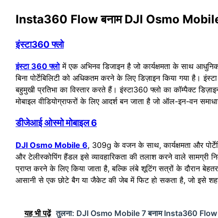
Insta360 Flow बनाम DJI Osmo Mobile 6: 
इंस्टा360 फ्लो
इंस्टा 360 फ्लो
में एक अभिनव डिजाइन है जो कार्यक्षमता के साथ आधुनिक
बिना पोर्टेबिलिटी को अधिकतम करने के लिए डिज़ाइन किया गया है। इंस्
बहुमुखी प्रतिभा का विस्तार करते हैं। इंस्टा360 फ्लो का कॉम्पैक्ट डि
मोबाइल वीडियोग्राफरों के लिए आदर्श बन जाता है जो ऑल-इन-वन समाधान
डीजेआई ओस्मो मोबाइल 6
DJI Osmo Mobile 6
, 309g के वजन के साथ, कार्यक्षमता और पोर्ट
और टेलीस्कोपिंग हैंडल इसे व्यावहारिकता की तलाश करने वाले सामग्री निर
प्राप्त करने के लिए किया जाता है, बल्कि लंबे शूटिंग सत्रों के दौरान ब
आसानी से एक छोटे बैग या जैकेट की जेब में फिट हो सकता है, जो इसे श
यह भी पढ़ें
तुलना: DJI Osmo Mobile 7 बनाम Insta360 Flow 2 P