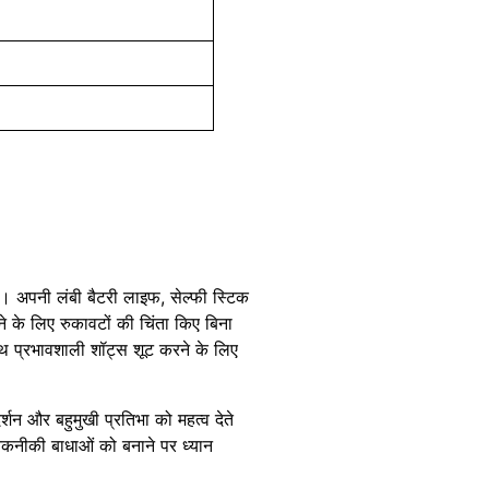
। अपनी लंबी बैटरी लाइफ, सेल्फी स्टिक
 के लिए रुकावटों की चिंता किए बिना
ाथ प्रभावशाली शॉट्स शूट करने के लिए
र्शन और बहुमुखी प्रतिभा को महत्व देते
तकनीकी बाधाओं को बनाने पर ध्यान