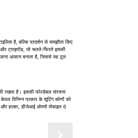
ाइलिश है, बल्कि प्रदर्शन से समझौता किए
िक और ट्राइपॉड, जो चलते-फिरते इसकी
ले जाना आसान बनाता है, जिससे यह टूल
जारी रखता है। इसकी फोल्डेबल संरचना
केवल विभिन्न प्रकार के शूटिंग कोणों को
ैक्ट और हल्का, डीजेआई ओस्मो मोबाइल 6