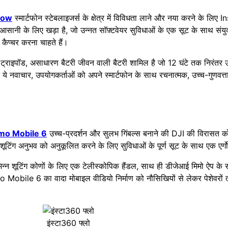
low
स्मार्टफोन स्टेबलाइजर्स के क्षेत्र में विविधता लाने और नया करने के लिए I
आसानी के लिए खड़ा है, जो उन्नत सॉफ़्टवेयर सुविधाओं के एक सूट के साथ संयुक
कैप्चर करना चाहते हैं।
 और ट्राइपॉड, असाधारण बैटरी जीवन वाली बैटरी शामिल है जो 12 घंटे तक निरंत
ये नवाचार, उपयोगकर्ताओं को अपने स्मार्टफोन के साथ रचनात्मक, उच्च-गुणवत्ता 
mo Mobile 6
उच्च-प्रदर्शन और सुलभ गिंबल्स बनाने की DJI की विरासत को
 शूटिंग अनुभव को अनुकूलित करने के लिए सुविधाओं के पूर्ण सूट के साथ एक एर्
 विभिन्न शूटिंग कोणों के लिए एक टेलीस्कोपिक हैंडल, साथ ही डीजेआई मिमो ऐप क
 Mobile 6 का वादा मोबाइल वीडियो निर्माण को नौसिखियों से लेकर पेशेव
इंस्टा360 फ्लो