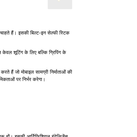
ाहते हैं। इसकी बिल्ट-इन सेल्फी स्टिक
ेवल शूटिंग के लिए बल्कि ग्रिपिंग के
करते हैं जो मोबाइल सामग्री निर्माताओं की
थमिकताओं पर निर्भर करेगा।
ारू हों। इसकी आर्टिफिशियल इंटेलिजेंस