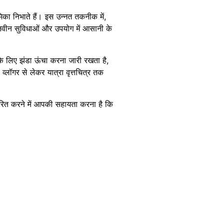
ूमिका निभाते हैं। इस उन्नत तकनीक में,
ा, नवीन सुविधाओं और उपयोग में आसानी के
 लिए झंडा ऊंचा करना जारी रखता है,
व्लॉगर से लेकर यात्रा वृत्तचित्र तक
्धारित करने में आपकी सहायता करना है कि