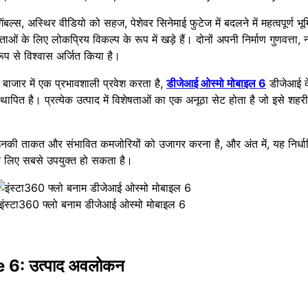
िंबल्स, अस्थिर वीडियो को सहज, पेशेवर सिनेमाई फुटेज में बदलने में महत्वपूर्ण भ
ाताओं के लिए लोकप्रिय विकल्प के रूप में खड़े हैं। दोनों अपनी निर्माण गुणवत्त
रूप से विश्वास अर्जित किया है।
जार में एक प्रभावशाली प्रवेश करता है,
डीजेआई ओस्मो मोबाइल 6
डीजेआई के
थापित है। प्रत्येक उत्पाद में विशेषताओं का एक अनूठा सेट होता है जो इसे शहरी 
ा है, उनकी ताकत और संभावित कमजोरियों को उजागर करना है, और अंत में, यह निर
े लिए सबसे उपयुक्त हो सकता है।
इंस्टा360 फ्लो बनाम डीजेआई ओस्मो मोबाइल 6
6: उत्पाद अवलोकन