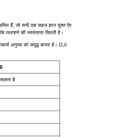
ामिल हैं, जो सभी एक सहज ज्ञान युक्त ऐप
ीके तलाशने की स्वतंत्रता मिलती है।
गकर्ता अनुभव को समृद्ध करता है। DJI
 6
 सकता है