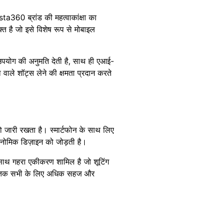
nsta360 ब्रांड की महत्वाकांक्षा का
्त है जो इसे विशेष रूप से मोबाइल
र उपयोग की अनुमति देती है, साथ ही एआई-
वाले शॉट्स लेने की क्षमता प्रदान करते
 जारी रखता है। स्मार्टफोन के साथ लिए
गोनोमिक डिज़ाइन को जोड़ती है।
े साथ गहरा एकीकरण शामिल है जो शूटिंग
रों तक सभी के लिए अधिक सहज और