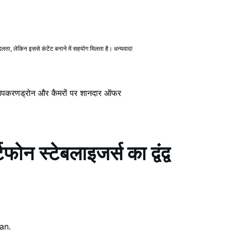
ा, लेकिन इससे कंटेंट बनाने में सहयोग मिलता है। धन्यवाद!
 उपकरण
ड्रोन और कैमरों पर शानदार ऑफर
्टेबलाइजर्स का द्वंद्व
an.