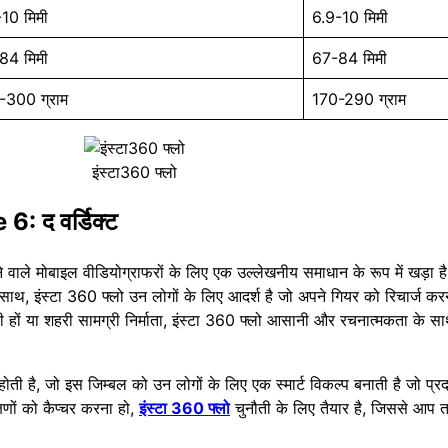
10 मिमी
6.9-10 मिमी
84 मिमी
67-84 मिमी
-300 ग्राम
170-290 ग्राम
इंस्टा360 फ्लो
 द वर्डिक्ट
े मोबाइल वीडियोग्राफरों के लिए एक उल्लेखनीय समाधान के रूप में खड़ा है
, इंस्टा 360 फ्लो उन लोगों के लिए आदर्श है जो अपने गियर को रिचार्ज करने
हों या शहरी सामग्री निर्माता, इंस्टा 360 फ्लो आसानी और रचनात्मकता के स
 होती है, जो इस जिम्बल को उन लोगों के लिए एक स्मार्ट विकल्प बनाती है जो प्रद
षणों को कैप्चर करना हो,
इंस्टा 360 फ्लो
चुनौती के लिए तैयार है, जिससे आप 