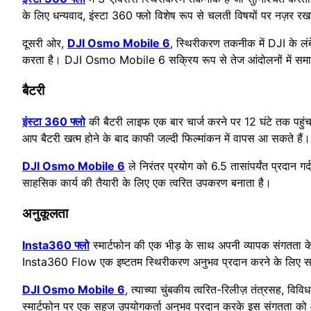
के लिए धन्यवाद, इंस्टा 360 फ्लो विशेष रूप से चलती विषयों पर नज़र रखने मे
दूसरी ओर,
DJI Osmo Mobile 6
, स्थिरीकरण तकनीक में DJI के लंब
करता है। DJI Osmo Mobile 6 सक्रिय रूप से तेज आंदोलनों में समायोज
बैटरी
इंस्टा 360 फ्लो
की बैटरी लाइफ एक बार चार्ज करने पर 12 घंटे तक पहुंच
आप बैटरी खत्म होने के बाद काफी जल्दी फिल्मांकन में वापस आ सकते हैं।
DJI Osmo Mobile 6
ले निरंतर प्रयोग को 6.5 तासांपर्यंत प्रदान 
साहसिक कार्य की तैयारी के लिए एक त्वरित उपकरण बनाता है।
अनुकूलता
Insta360 फ्लो
स्मार्टफोन की एक भीड़ के साथ अपनी व्यापक संगतता क
Insta360 Flow एक इष्टतम स्थिरीकरण अनुभव प्रदान करने के लिए स
DJI Osmo Mobile 6
, त्याच्या चुंबकीय त्वरित-रिलीज़ तंत्रसह, 
स्मार्टफोन पर एक सहज उपयोगकर्ता अनुभव प्रदान करके इस संगतता को 