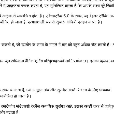
ं उत्कृष्टता प्राप्त करता है, यह सुनिश्चित करता है कि आपके लक्ष्य पूरे रिकॉर्डि
े अनुभव से लाभान्वित होता है। एक्टिवट्रैक 5.0 के साथ, यह बेहतर ट्रैकिंग 
ित हो जाता है, प्रभावशाली रूप से सुचारू वीडियो प्रदान करता है।
 सकती है, जो उपयोग के समय के मामले में बार को बहुत अधिक सेट करती है। पू
गर्दछ, जुन अधिकांश दैनिक शूटिंग परिदृश्यहरूको लागि पर्याप्त छ। इसका कूलडा
े साथ चमकता है, एक अनुकूलनीय और सुरक्षित बढ़ते सिस्टम के लिए धन्यवाद।
मायोजित हो जाता है।
विविध स्मार्टफोन मॉडेल्सशी देखील अत्यधिक सुसंगत आहे. इसका अच्छी तरह से 
और बढ़ाता है।