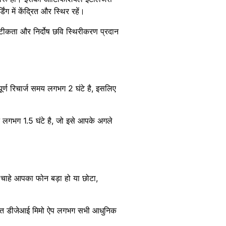
ंग में केंद्रित और स्थिर रहें।
सटीकता और निर्दोष छवि स्थिरीकरण प्रदान
र्ण रिचार्ज समय लगभग 2 घंटे है, इसलिए
उन लगभग 1.5 घंटे है, जो इसे आपके अगले
 चाहे आपका फोन बड़ा हो या छोटा,
एकीकृत डीजेआई मिमो ऐप लगभग सभी आधुनिक