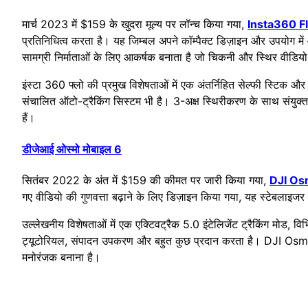
मार्च 2023 में $159 के खुदरा मूल्य पर लॉन्च किया गया,
Insta360 F
प्रतिनिधित्व करता है। यह जिम्बल अपने कॉम्पैक्ट डिज़ाइन और उपयोग में 
सामग्री निर्माताओं के लिए आकर्षक बनाता है जो चिकनी और स्थिर वीडियो 
इंस्टा 360 फ्लो की प्रमुख विशेषताओं में एक अंतर्निहित सेल्फी स्टिक
संचालित ऑटो-ट्रैकिंग सिस्टम भी है। 3-अक्ष स्थिरीकरण के साथ संयुक्त 
हैं।
डीजेआई ओस्मो मोबाइल 6
सितंबर 2022 के अंत में $159 की कीमत पर जारी किया गया,
DJI Os
गए वीडियो की गुणवत्ता बढ़ाने के लिए डिज़ाइन किया गया, यह स्टेबलाइजर
उल्लेखनीय विशेषताओं में एक एक्टिवट्रैक 5.0 इंटेलिजेंट ट्रैकिंग मोड,
ट्यूटोरियल, संपादन उपकरण और बहुत कुछ प्रदान करता है। DJI Osmo
मनोरंजक बनाना है।