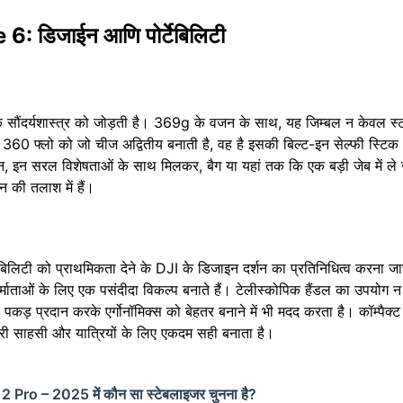
डिजाईन आणि पोर्टेबिलिटी
 सौंदर्यशास्त्र को जोड़ती है। 369g के वजन के साथ, यह जिम्बल न केवल स्ट
टा 360 फ्लो को जो चीज अद्वितीय बनाती है, वह है इसकी बिल्ट-इन सेल्फी स्ट
ज़ाइन, इन सरल विशेषताओं के साथ मिलकर, बैग या यहां तक कि एक बड़ी जेब में 
 की तलाश में हैं।
ेबिलिटी को प्राथमिकता देने के DJI के डिजाइन दर्शन का प्रतिनिधित्व करना 
्माताओं के लिए एक पसंदीदा विकल्प बनाते हैं। टेलीस्कोपिक हैंडल का उपयोग न 
ेहतर पकड़ प्रदान करके एर्गोनॉमिक्स को बेहतर बनाने में भी मदद करता है। कॉम्प
हरी साहसी और यात्रियों के लिए एकदम सही बनाता है।
ro – 2025 में कौन सा स्टेबलाइजर चुनना है?