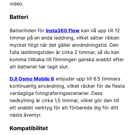
video.
Batteri
Batteritiden för
Insta360 Flow
kan nå upp till 12
timmar på en enda laddning, vilket sätter ribban
mycket högt när det gäller användningstid. Den
fulla laddningstiden är cirka 2 timmar, så du kan
komma tillbaka till filmningen ganska snabbt efter
att batteriet har tagit slut.
DJI Osmo Mobile 6
erbjuder upp till 6.5 timmars
kontinuerlig användning, vilket räcker för de flesta
vardagliga fotograferingsscenarier. Dess
nedkylning är cirka 1,5 timmar, vilket gör den till
ett snabbt verktyg för att förbereda dig för ditt
nästa äventyr.
Kompatibilitet