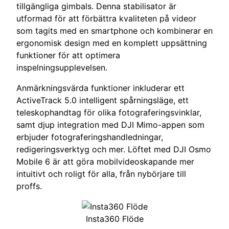
tillgängliga gimbals. Denna stabilisator är
utformad för att förbättra kvaliteten på videor
som tagits med en smartphone och kombinerar en
ergonomisk design med en komplett uppsättning
funktioner för att optimera
inspelningsupplevelsen.
Anmärkningsvärda funktioner inkluderar ett
ActiveTrack 5.0 intelligent spårningsläge, ett
teleskophandtag för olika fotograferingsvinklar,
samt djup integration med DJI Mimo-appen som
erbjuder fotograferingshandledningar,
redigeringsverktyg och mer. Löftet med DJI Osmo
Mobile 6 är att göra mobilvideoskapande mer
intuitivt och roligt för alla, från nybörjare till
proffs.
Insta360 Flöde