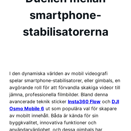
smartphone-
stabilisatorerna
I den dynamiska världen av mobil videografi
spelar smartphone-stabilisatorer, eller gimbals, en
avgörande roll för att förvandla skakiga videor till
jämna, professionella filmbilder. Bland denna
avancerade teknik sticker
Insta360 Flow
och
DJI
Osmo Mobile 6
ut som populära val för skapare
av mobilt innehåll. Båda är kända för sin
byggkvalitet, innovativa funktioner och
användarvänlighet, och dessa gimbals har