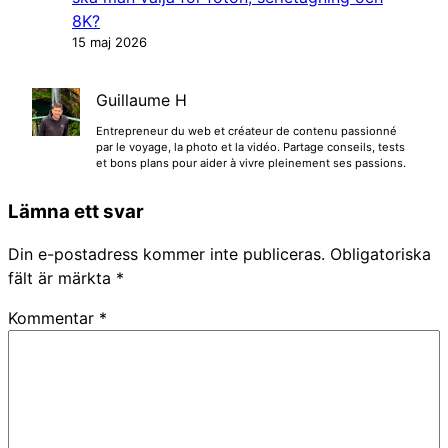
8K?
15 maj 2026
Guillaume H
Entrepreneur du web et créateur de contenu passionné
par le voyage, la photo et la vidéo. Partage conseils, tests
et bons plans pour aider à vivre pleinement ses passions.
Lämna ett svar
Din e-postadress kommer inte publiceras.
Obligatoriska
fält är märkta
*
Kommentar
*