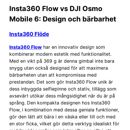
Insta360 Flow vs DJI Osmo
Mobile 6: Design och bärbarhet
Insta360 Flöde
Insta360 Flow
har en innovativ design som
kombinerar modern estetik med funktionalitet.
Med en vikt på 369 g är denna gimbal inte bara
snygg utan också designad för att maximera
bärbarheten utan att kompromissa med
prestandan. Det som gör Insta360 Flow unik är
dess inbyggda selfiepinne och stativ, tillägg som
avsevärt utökar dess mångsidighet när du är på
språng. Den kompakta designen hos Insta360
Flow, i kombination med dessa geniala funktioner,
gör den lätt att bära i en väska eller till och med
en stor ficka, vilket gör detta verktyg idealiskt för