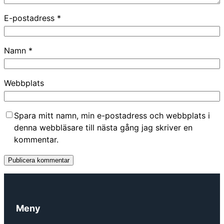
E-postadress
*
Namn
*
Webbplats
Spara mitt namn, min e-postadress och webbplats i
denna webbläsare till nästa gång jag skriver en
kommentar.
Meny