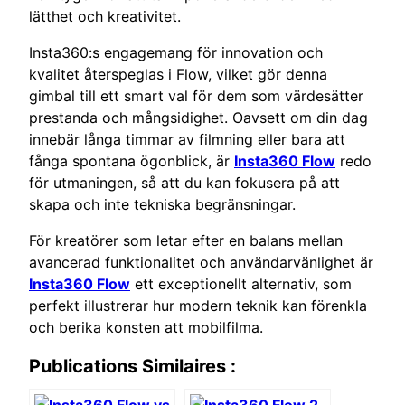
lätthet och kreativitet.
Insta360:s engagemang för innovation och
kvalitet återspeglas i Flow, vilket gör denna
gimbal till ett smart val för dem som värdesätter
prestanda och mångsidighet. Oavsett om din dag
innebär långa timmar av filmning eller bara att
fånga spontana ögonblick, är
Insta360 Flow
redo
för utmaningen, så att du kan fokusera på att
skapa och inte tekniska begränsningar.
För kreatörer som letar efter en balans mellan
avancerad funktionalitet och användarvänlighet är
Insta360 Flow
ett exceptionellt alternativ, som
perfekt illustrerar hur modern teknik kan förenkla
och berika konsten att mobilfilma.
Publications Similaires :