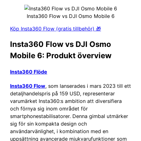
Insta360 Flow vs DJI Osmo Mobile 6
Köp Insta360 Flow (gratis tillbehör) 🎁
Insta360 Flow vs DJI Osmo
Mobile 6: Produkt överview
Insta360 Flöde
Insta360 Flow
, som lanserades i mars 2023 till ett
detaljhandelspris på 159 USD, representerar
varumärket Insta360:s ambition att diversifiera
och förnya sig inom området för
smartphonestabilisatorer. Denna gimbal utmärker
sig för sin kompakta design och
användarvänlighet, i kombination med en
uppsättning avancerade mjukvarufunktioner som