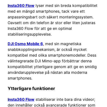
Insta360 Flow
lyser med sin breda kompatibilitet
med en mängd smartphones, tack vare ett
anpassningsbart och säkert monteringssystem.
Oavsett om din telefon är stor eller liten justeras
Insta360 Flow för att ge en optimal
stabiliseringsupplevelse.
DJI Osmo Mobile 6
, med sin magnetiska
snabbkopplingsmekanism, är också mycket
kompatibel med olika smartphonemodeller. Dess
välintegrerade DJI Mimo-app förbättrar denna
kompatibilitet ytterligare genom att ge en smidig
användarupplevelse på nästan alla moderna
smartphones.
Ytterligare funktioner
Insta360 Flow
stabiliserar inte bara dina videor;
den innehåller också avancerade funktioner som