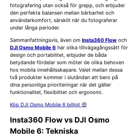
fotografering utan också för grepp, och erbjuder
den perfekta balansen mellan bärbarhet och
användarkomfort, särskilt när du fotograferar
under långa perioder.
Sammanfattningsvis, även om
Insta360 Flow
och
DJI Osmo Mobile 6
har olika tillvägagångssätt för
design och portabilitet, erbjuder de båda
betydande fördelar som möter de olika behoven
hos mobila innehållsskapare. Valet mellan dessa
två produkter kommer i slutändan att bero på
dina personliga prioriteringar när det gäller
funktionalitet, flexibilitet och ergonomi.
Köp DJI Osmo Mobile 6 billigt 🤑
Insta360 Flow vs DJI Osmo
Mobile 6: Tekniska