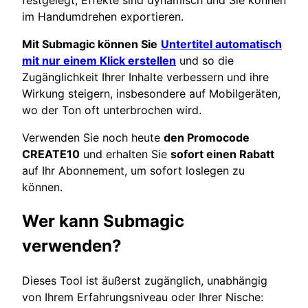
im Handumdrehen exportieren.
Mit Submagic können Sie
Untertitel automatisch
mit nur einem Klick erstellen
und so die
Zugänglichkeit Ihrer Inhalte verbessern und ihre
Wirkung steigern, insbesondere auf Mobilgeräten,
wo der Ton oft unterbrochen wird.
Verwenden Sie noch heute
den Promocode
CREATE10
und erhalten Sie
sofort einen Rabatt
auf Ihr Abonnement, um sofort loslegen zu
können.
Wer kann Submagic
verwenden?
Dieses Tool ist äußerst zugänglich, unabhängig
von Ihrem Erfahrungsniveau oder Ihrer Nische: