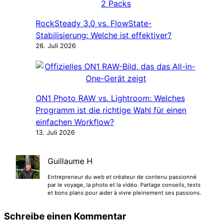
RockSteady 3.0 vs. FlowState-
Stabilisierung: Welche ist effektiver?
26. Juli 2026
ON1 Photo RAW vs. Lightroom: Welches
Programm ist die richtige Wahl für einen
einfachen Workflow?
13. Juli 2026
Guillaume H
Entrepreneur du web et créateur de contenu passionné
par le voyage, la photo et la vidéo. Partage conseils, tests
et bons plans pour aider à vivre pleinement ses passions.
Schreibe einen Kommentar