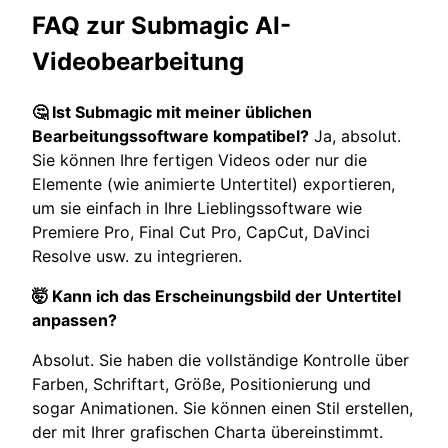
FAQ zur Submagic AI-
Videobearbeitung
🤔 Ist Submagic mit meiner üblichen
Bearbeitungssoftware kompatibel?
Ja, absolut.
Sie können Ihre fertigen Videos oder nur die
Elemente (wie animierte Untertitel) exportieren,
um sie einfach in Ihre Lieblingssoftware wie
Premiere Pro, Final Cut Pro, CapCut, DaVinci
Resolve usw. zu integrieren.
🤯 Kann ich das Erscheinungsbild der Untertitel
anpassen?
Absolut. Sie haben die vollständige Kontrolle über
Farben, Schriftart, Größe, Positionierung und
sogar Animationen. Sie können einen Stil erstellen,
der mit Ihrer grafischen Charta übereinstimmt.