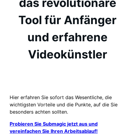
das revolutionäre
Tool für Anfänger
und erfahrene
Videokünstler
Hier erfahren Sie sofort das Wesentliche, die
wichtigsten Vorteile und die Punkte, auf die Sie
besonders achten sollten.
Probieren Sie Submagic jetzt aus und
vereinfachen Sie Ihren Arbeitsablauf!