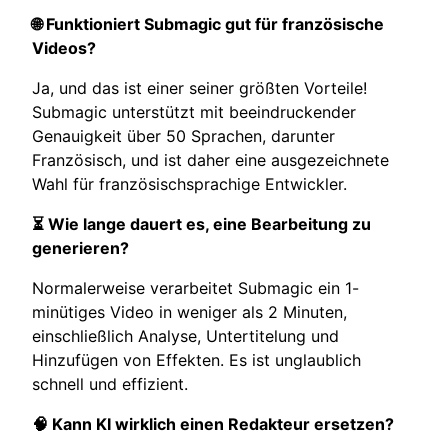
🌐 Funktioniert Submagic gut für französische
Videos?
Ja, und das ist einer seiner größten Vorteile!
Submagic unterstützt mit beeindruckender
Genauigkeit über 50 Sprachen, darunter
Französisch, und ist daher eine ausgezeichnete
Wahl für französischsprachige Entwickler.
⏳ Wie lange dauert es, eine Bearbeitung zu
generieren?
Normalerweise verarbeitet Submagic ein 1-
minütiges Video in weniger als 2 Minuten,
einschließlich Analyse, Untertitelung und
Hinzufügen von Effekten. Es ist unglaublich
schnell und effizient.
🧠 Kann KI wirklich einen Redakteur ersetzen?