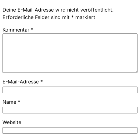
Deine E-Mail-Adresse wird nicht veröffentlicht.
Erforderliche Felder sind mit
*
markiert
Kommentar
*
E-Mail-Adresse
*
Name
*
Website