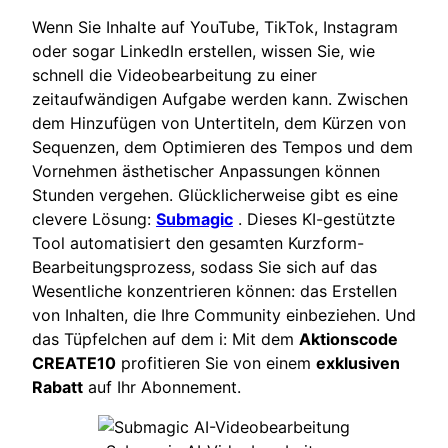
Wenn Sie Inhalte auf YouTube, TikTok, Instagram
oder sogar LinkedIn erstellen, wissen Sie, wie
schnell die Videobearbeitung zu einer
zeitaufwändigen Aufgabe werden kann. Zwischen
dem Hinzufügen von Untertiteln, dem Kürzen von
Sequenzen, dem Optimieren des Tempos und dem
Vornehmen ästhetischer Anpassungen können
Stunden vergehen. Glücklicherweise gibt es eine
clevere Lösung:
Submagic
. Dieses KI-gestützte
Tool automatisiert den gesamten Kurzform-
Bearbeitungsprozess, sodass Sie sich auf das
Wesentliche konzentrieren können: das Erstellen
von Inhalten, die Ihre Community einbeziehen. Und
das Tüpfelchen auf dem i: Mit dem
Aktionscode
CREATE10
profitieren Sie von einem
exklusiven
Rabatt
auf Ihr Abonnement.