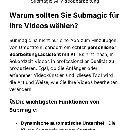
Submagic AI-Videobearbeitung
Warum sollten Sie Submagic für
Ihre Videos wählen?
Submagic ist nicht nur eine App zum Hinzufügen
von Untertiteln, sondern ein echter
persönlicher
Bearbeitungsassistent mit KI
. Es hilft Ihnen, in
Rekordzeit Videos in professioneller Qualität zu
produzieren. Egal, ob Sie Anfänger oder
erfahrener Videokünstler sind, dieses Tool wird
die Art und Weise, wie Sie Ihre Videos bearbeiten,
verändern.
🚀 Die wichtigsten Funktionen von
Submagic:
Dynamische automatische Untertitel
: Die