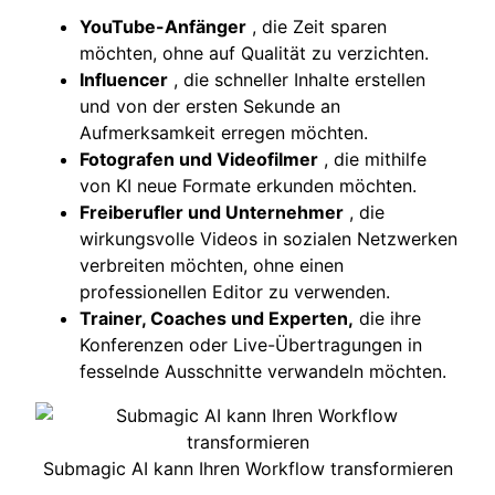
YouTube-Anfänger
, die Zeit sparen
möchten, ohne auf Qualität zu verzichten.
Influencer
, die schneller Inhalte erstellen
und von der ersten Sekunde an
Aufmerksamkeit erregen möchten.
Fotografen und Videofilmer
, die mithilfe
von KI neue Formate erkunden möchten.
Freiberufler und Unternehmer
, die
wirkungsvolle Videos in sozialen Netzwerken
verbreiten möchten, ohne einen
professionellen Editor zu verwenden.
Trainer, Coaches und Experten,
die ihre
Konferenzen oder Live-Übertragungen in
fesselnde Ausschnitte verwandeln möchten.
Submagic AI kann Ihren Workflow transformieren