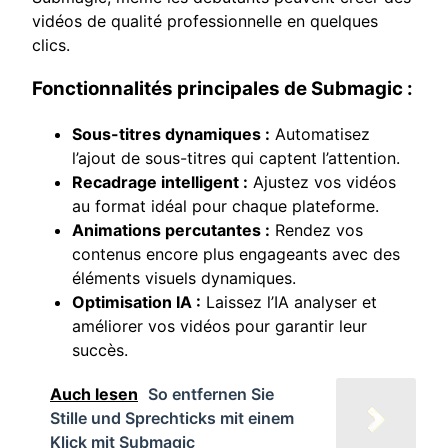
vidéos de qualité professionnelle en quelques
clics.
Fonctionnalités principales de Submagic :
Sous-titres dynamiques :
Automatisez
l’ajout de sous-titres qui captent l’attention.
Recadrage intelligent :
Ajustez vos vidéos
au format idéal pour chaque plateforme.
Animations percutantes :
Rendez vos
contenus encore plus engageants avec des
éléments visuels dynamiques.
Optimisation IA :
Laissez l’IA analyser et
améliorer vos vidéos pour garantir leur
succès.
Auch lesen
So entfernen Sie
Stille und Sprechticks mit einem
Klick mit Submagic