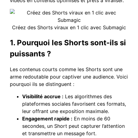
vidéos en contenus optimisés et prêts à viraliser.
Créez des Shorts viraux en 1 clic avec Submagic
1. Pourquoi les Shorts sont-ils si
puissants ?
Les contenus courts comme les Shorts sont une
arme redoutable pour captiver une audience. Voici
pourquoi ils se distinguent :
Visibilité accrue :
Les algorithmes des
plateformes sociales favorisent ces formats,
leur offrant une exposition maximale.
Engagement rapide :
En moins de 60
secondes, un Short peut capturer l’attention
et transmettre un message fort.