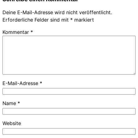
Deine E-Mail-Adresse wird nicht veröffentlicht.
Erforderliche Felder sind mit
*
markiert
Kommentar
*
E-Mail-Adresse
*
Name
*
Website