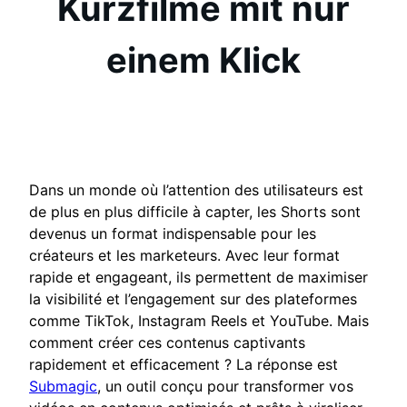
Kurzfilme mit nur
einem Klick
Dans un monde où l’attention des utilisateurs est
de plus en plus difficile à capter, les Shorts sont
devenus un format indispensable pour les
créateurs et les marketeurs. Avec leur format
rapide et engageant, ils permettent de maximiser
la visibilité et l’engagement sur des plateformes
comme TikTok, Instagram Reels et YouTube. Mais
comment créer ces contenus captivants
rapidement et efficacement ? La réponse est
Submagic
, un outil conçu pour transformer vos