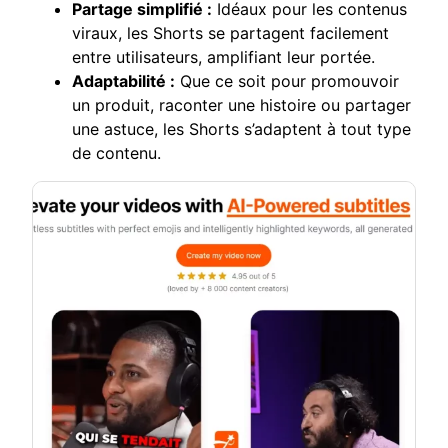
Partage simplifié :
Idéaux pour les contenus
viraux, les Shorts se partagent facilement
entre utilisateurs, amplifiant leur portée.
Adaptabilité :
Que ce soit pour promouvoir
un produit, raconter une histoire ou partager
une astuce, les Shorts s’adaptent à tout type
de contenu.