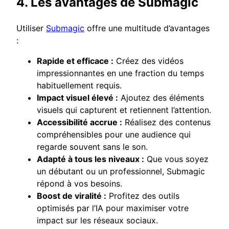
4. Les avantages de Submagic
Utiliser
Submagic
offre une multitude d’avantages
:
Rapide et efficace :
Créez des vidéos
impressionnantes en une fraction du temps
habituellement requis.
Impact visuel élevé :
Ajoutez des éléments
visuels qui capturent et retiennent l’attention.
Accessibilité accrue :
Réalisez des contenus
compréhensibles pour une audience qui
regarde souvent sans le son.
Adapté à tous les niveaux :
Que vous soyez
un débutant ou un professionnel, Submagic
répond à vos besoins.
Boost de viralité :
Profitez des outils
optimisés par l’IA pour maximiser votre
impact sur les réseaux sociaux.