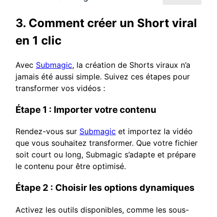
3. Comment créer un Short viral
en 1 clic
Avec
Submagic
, la création de Shorts viraux n’a
jamais été aussi simple. Suivez ces étapes pour
transformer vos vidéos :
Étape 1 : Importer votre contenu
Rendez-vous sur
Submagic
et importez la vidéo
que vous souhaitez transformer. Que votre fichier
soit court ou long, Submagic s’adapte et prépare
le contenu pour être optimisé.
Étape 2 : Choisir les options dynamiques
Activez les outils disponibles, comme les sous-