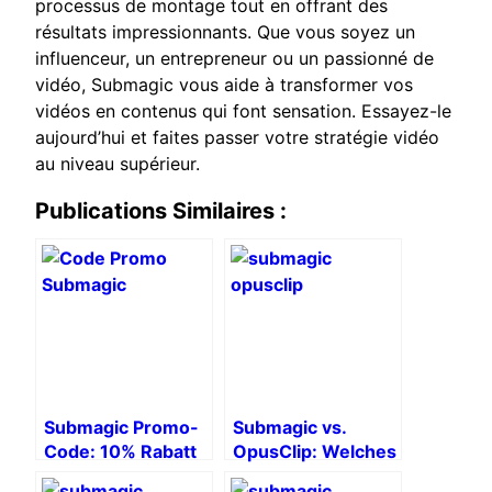
processus de montage tout en offrant des
résultats impressionnants. Que vous soyez un
influenceur, un entrepreneur ou un passionné de
vidéo, Submagic vous aide à transformer vos
vidéos en contenus qui font sensation. Essayez-le
aujourd’hui et faites passer votre stratégie vidéo
au niveau supérieur.
Publications Similaires :
Submagic Promo-
Submagic vs.
Code: 10% Rabatt
OpusClip: Welches
auf Ihr
KI-Tool sollten Sie