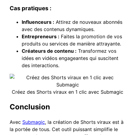
Cas pratiques :
Influenceurs :
Attirez de nouveaux abonnés
avec des contenus dynamiques.
Entrepreneurs :
Faites la promotion de vos
produits ou services de manière attrayante.
Créateurs de contenu :
Transformez vos
idées en vidéos engageantes qui suscitent
des interactions.
Créez des Shorts viraux en 1 clic avec Submagic
Conclusion
Avec
Submagic
, la création de Shorts viraux est à
la portée de tous. Cet outil puissant simplifie le