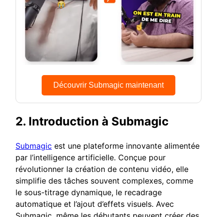
Découvrir Submagic maintenant
2. Introduction à Submagic
Submagic
est une plateforme innovante alimentée
par l’intelligence artificielle. Conçue pour
révolutionner la création de contenu vidéo, elle
simplifie des tâches souvent complexes, comme
le sous-titrage dynamique, le recadrage
automatique et l’ajout d’effets visuels. Avec
Submagic, même les débutants peuvent créer des