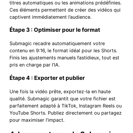
titres automatiques ou les animations prédéfinies.
Ces éléments permettent de créer des vidéos qui
captivent immédiatement l’audience.
Étape 3 : Optimiser pour le format
Submagic recadre automatiquement votre
contenu en 9:16, le format idéal pour les Shorts.
Finis les ajustements manuels fastidieux, tout est
pris en charge par l’IA.
Étape 4 : Exporter et publier
Une fois la vidéo prête, exportez-la en haute
qualité. Submagic garantit que votre fichier est
parfaitement adapté à TikTok, Instagram Reels ou
YouTube Shorts. Publiez directement ou partagez
pour maximiser l’impact.