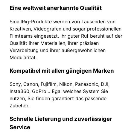
Eine weltweit anerkannte Qualität
SmallRig-Produkte werden von Tausenden von
Kreativen, Videografen und sogar professionellen
Filmteams eingesetzt. Ihr guter Ruf beruht auf der
Qualität ihrer Materialien, ihrer präzisen
Verarbeitung und ihrer außergewöhnlichen
Modularität.
Kompatibel mit allen gängigen Marken
Sony, Canon, Fujifilm, Nikon, Panasonic, DJI,
Insta360, GoPro… Egal welches System Sie
nutzen, Sie finden garantiert das passende
Zubehör.
Schnelle Lieferung und zuverlässiger
Service