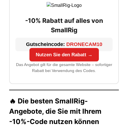
-10% Rabatt auf alles von
SmallRig
Gutscheincode:
DRONECAM10
Nutzen Sie den Rabatt →
Das Angebot gilt für die gesamte Website – sofortiger
Rabatt bei Verwendung des Codes.
🔥
Die besten SmallRig-
Angebote, die Sie mit Ihrem
-10%-Code nutzen können