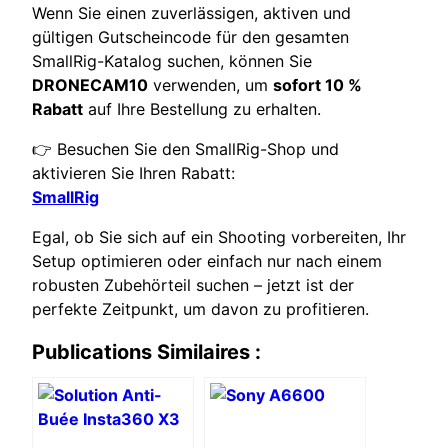
Wenn Sie einen zuverlässigen, aktiven und
gültigen Gutscheincode für den gesamten
SmallRig-Katalog suchen, können Sie
DRONECAM10
verwenden, um
sofort 10 %
Rabatt
auf Ihre Bestellung zu erhalten.
👉 Besuchen Sie den SmallRig-Shop und
aktivieren Sie Ihren Rabatt:
SmallRig
Egal, ob Sie sich auf ein Shooting vorbereiten, Ihr
Setup optimieren oder einfach nur nach einem
robusten Zubehörteil suchen – jetzt ist der
perfekte Zeitpunkt, um davon zu profitieren.
Publications Similaires :