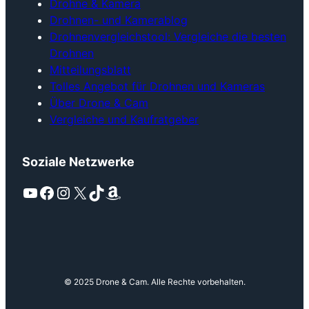
Drohne & Kamera
Drohnen- und Kamerablog
Drohnenvergleichstool: Vergleiche die besten
Drohnen
Mitteilungsblatt
Tolles Angebot für Drohnen und Kameras
Über Drone & Cam
Vergleiche und Kaufratgeber
Soziale Netzwerke
YouTube
Facebook
Instagram
X
TikTok
Amazon
© 2025 Drone & Cam. Alle Rechte vorbehalten.