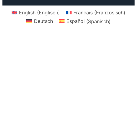
English
(
Englisch
)
Français
(
Französisch
)
Deutsch
Español
(
Spanisch
)