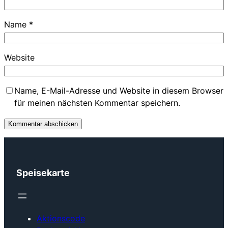
Name
*
Website
Name, E-Mail-Adresse und Website in diesem Browser
für meinen nächsten Kommentar speichern.
Speisekarte
Aktionscode