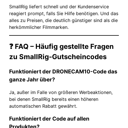
SmallRig liefert schnell und der Kundenservice
reagiert prompt, falls Sie Hilfe benötigen. Und das
alles zu Preisen, die deutlich günstiger sind als die
herkömmlicher Filmmarken.
❓ FAQ – Häufig gestellte Fragen
zu SmallRig-Gutscheincodes
Funktioniert der DRONECAM10-Code das
ganze Jahr über?
Ja, außer im Falle von größeren Werbeaktionen,
bei denen SmallRig bereits einen höheren
automatischen Rabatt gewährt.
Funktioniert der Code auf allen
Produkten?