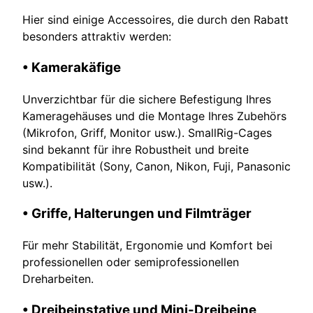
Hier sind einige Accessoires, die durch den Rabatt
besonders attraktiv werden:
• Kamerakäfige
Unverzichtbar für die sichere Befestigung Ihres
Kameragehäuses und die Montage Ihres Zubehörs
(Mikrofon, Griff, Monitor usw.). SmallRig-Cages
sind bekannt für ihre Robustheit und breite
Kompatibilität (Sony, Canon, Nikon, Fuji, Panasonic
usw.).
• Griffe, Halterungen und Filmträger
Für mehr Stabilität, Ergonomie und Komfort bei
professionellen oder semiprofessionellen
Dreharbeiten.
• Dreibeinstative und Mini-Dreibeine