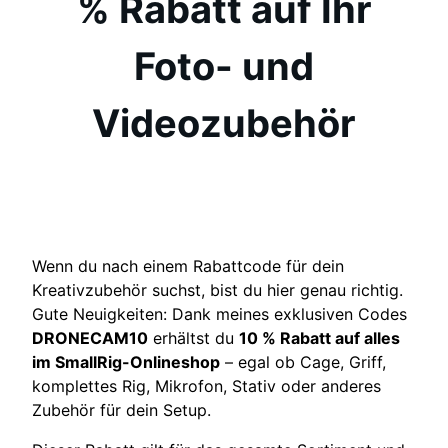
% Rabatt auf Ihr
Foto- und
Videozubehör
Wenn du nach einem Rabattcode für dein
Kreativzubehör suchst, bist du hier genau richtig.
Gute Neuigkeiten: Dank meines exklusiven Codes
DRONECAM10
erhältst du
10 % Rabatt auf alles
im SmallRig-Onlineshop
– egal ob Cage, Griff,
komplettes Rig, Mikrofon, Stativ oder anderes
Zubehör für dein Setup.