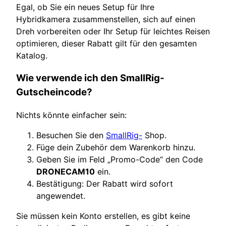
Egal, ob Sie ein neues Setup für Ihre
Hybridkamera zusammenstellen, sich auf einen
Dreh vorbereiten oder Ihr Setup für leichtes Reisen
optimieren, dieser Rabatt gilt für den gesamten
Katalog.
Wie verwende ich den SmallRig-
Gutscheincode?
Nichts könnte einfacher sein:
Besuchen Sie den
SmallRig-
Shop.
Füge dein Zubehör dem Warenkorb hinzu.
Geben Sie im Feld „Promo-Code“ den Code
DRONECAM10
ein.
Bestätigung: Der Rabatt wird sofort
angewendet.
Sie müssen kein Konto erstellen, es gibt keine