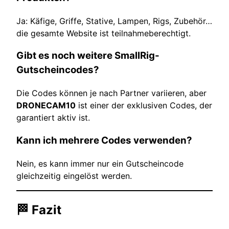
Ja: Käfige, Griffe, Stative, Lampen, Rigs, Zubehör…
die gesamte Website ist teilnahmeberechtigt.
Gibt es noch weitere SmallRig-
Gutscheincodes?
Die Codes können je nach Partner variieren, aber
DRONECAM10
ist einer der exklusiven Codes, der
garantiert aktiv ist.
Kann ich mehrere Codes verwenden?
Nein, es kann immer nur ein Gutscheincode
gleichzeitig eingelöst werden.
🏁 Fazit