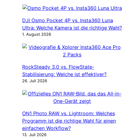
DJI Osmo Pocket 4P vs. Insta360 Luna
Ultra: Welche Kamera ist die richtige Wahl?
1. August 2026
RockSteady 3.0 vs. FlowState-
Stabilisierung: Welche ist effektiver?
26. Juli 2026
ON1 Photo RAW vs. Lightroom: Welches
Programm ist die richtige Wahl für einen
einfachen Workflow?
13. Juli 2026