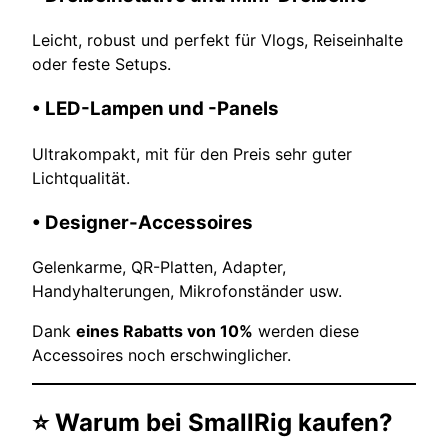
Leicht, robust und perfekt für Vlogs, Reiseinhalte
oder feste Setups.
• LED-Lampen und -Panels
Ultrakompakt, mit für den Preis sehr guter
Lichtqualität.
• Designer-Accessoires
Gelenkarme, QR-Platten, Adapter,
Handyhalterungen, Mikrofonständer usw.
Dank
eines Rabatts von 10%
werden diese
Accessoires noch erschwinglicher.
⭐ Warum bei SmallRig kaufen?