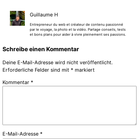
Guillaume H
Entrepreneur du web et créateur de contenu passionné
par le voyage, la photo et la vidéo. Partage conseils, tests
et bons plans pour aider à vivre pleinement ses passions.
Schreibe einen Kommentar
Deine E-Mail-Adresse wird nicht veröffentlicht.
Erforderliche Felder sind mit
*
markiert
Kommentar
*
E-Mail-Adresse
*