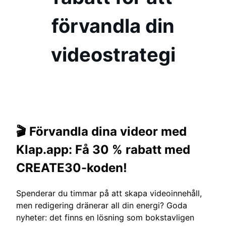
förvandla din
videostrategi
🎬
Förvandla dina videor med
Klap.app: Få 30 % rabatt med
CREATE30-koden!
Spenderar du timmar på att skapa videoinnehåll,
men redigering dränerar all din energi? Goda
nyheter: det finns en lösning som bokstavligen