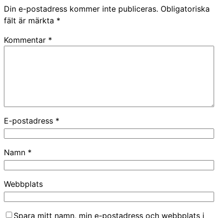
Din e-postadress kommer inte publiceras.
Obligatoriska
fält är märkta
*
Kommentar
*
E-postadress
*
Namn
*
Webbplats
Spara mitt namn, min e-postadress och webbplats i