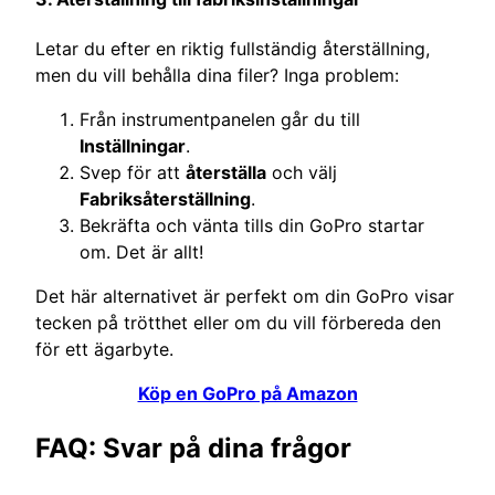
Letar du efter en riktig fullständig återställning,
men du vill behålla dina filer? Inga problem:
Från instrumentpanelen går du till
Inställningar
.
Svep för att
återställa
och välj
Fabriksåterställning
.
Bekräfta och vänta tills din GoPro startar
om. Det är allt!
Det här alternativet är perfekt om din GoPro visar
tecken på trötthet eller om du vill förbereda den
för ett ägarbyte.
Köp en GoPro på Amazon
FAQ: Svar på dina frågor