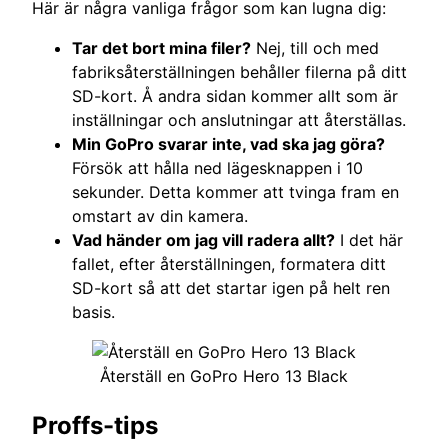
Här är några vanliga frågor som kan lugna dig:
Tar det bort mina filer?
Nej, till och med
fabriksåterställningen behåller filerna på ditt
SD-kort. Å andra sidan kommer allt som är
inställningar och anslutningar att återställas.
Min GoPro svarar inte, vad ska jag göra?
Försök att hålla ned lägesknappen i 10
sekunder. Detta kommer att tvinga fram en
omstart av din kamera.
Vad händer om jag vill radera allt?
I det här
fallet, efter återställningen, formatera ditt
SD-kort så att det startar igen på helt ren
basis.
Återställ en GoPro Hero 13 Black
Proffs-tips