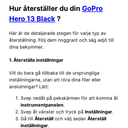
Hur återställer du din
GoPro
Hero 13 Black
?
Här är de detaljerade stegen för varje typ av
återställning. Följ dem noggrant och säg adjö till
dina bekymmer.
1. Återställa inställningar
Vill du bara gå tillbaka till de ursprungliga
inställningarna, utan att röra dina filer eller
anslutningar? Lätt:
Svep nedåt på pekskärmen för att komma åt
instrumentpanelen
.
Svep åt vänster och tryck på
Inställningar
.
Gå till
Återställ
och välj sedan
Återställ
inställningar
.