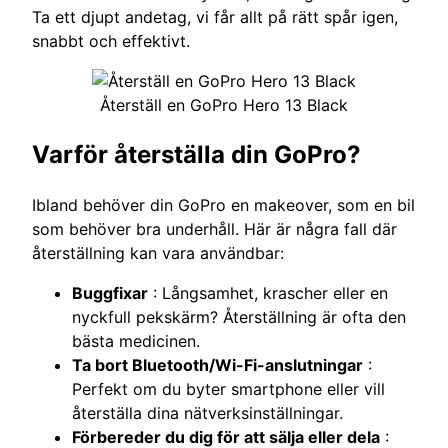
Ta ett djupt andetag, vi får allt på rätt spår igen,
snabbt och effektivt.
Återställ en GoPro Hero 13 Black
Varför återställa din GoPro?
Ibland behöver din GoPro en makeover, som en bil
som behöver bra underhåll. Här är några fall där
återställning kan vara användbar:
Buggfixar
: Långsamhet, krascher eller en
nyckfull pekskärm? Återställning är ofta den
bästa medicinen.
Ta bort Bluetooth/Wi-Fi-anslutningar
:
Perfekt om du byter smartphone eller vill
återställa dina nätverksinställningar.
Förbereder du dig för att sälja eller dela
: