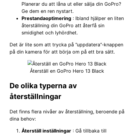
Planerar du att låna ut eller sälja din GoPro?
Ge dem en ren nystart.
Prestandaoptimering
: Ibland hjälper en liten
återställning din GoPro att återfå sin
smidighet och lyhördhet.
Det är lite som att trycka på ”uppdatera”-knappen
på din kamera för att börja om på ett bra sätt.
Återställ en GoPro Hero 13 Black
De olika typerna av
återställningar
Det finns flera nivåer av återställning, beroende på
dina behov:
Återställ inställningar
: Gå tillbaka till