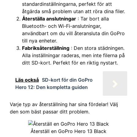
standardinställningarna, perfekt för att
åtgärda små problem utan att röra dina filer.
Återställa anslutningar
: Tar bort alla
Bluetooth- och Wi-Fi-anslutningar,
användbart om du vill återansluta din GoPro
till nya enheter.
Fabriksåterställning
: Den stora städningen.
Alla inställningar raderas, men inte filerna på
ditt SD-kort. Perfekt för en riktig nystart.
Läs också
SD-kort för din GoPro
Hero 12: Den kompletta guiden
Varje typ av återställning har sina fördelar! Välj
den som bäst passar ditt problem.
Återställ en GoPro Hero 13 Black