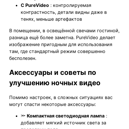
С PureVideo
: контролируемая
контрастность, детали видны даже в
тенях, меньше артефактов
В помещении, в освещённой свечами гостиной,
разница ещё более заметна. PureVideo делает
изображение пригодным для использования
там, где стандартный режим совершенно
бесполезен.
Аксессуары и советы по
улучшению ночных видео
Помимо настроек, в сложных ситуациях вас
могут спасти некоторые аксессуары:
🔦
Компактная светодиодная лампа
:
добавляет мягкий источник света за