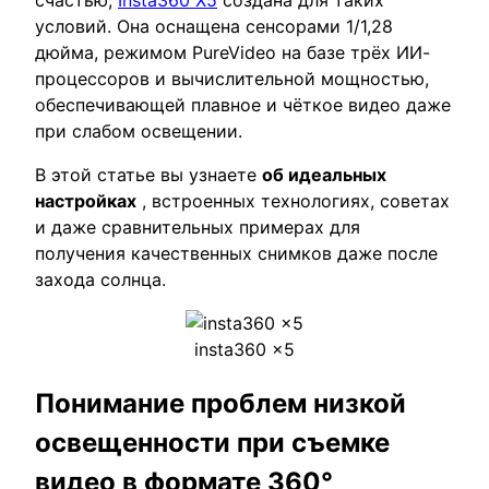
условий. Она оснащена сенсорами 1/1,28
дюйма, режимом PureVideo на базе трёх ИИ-
процессоров и вычислительной мощностью,
обеспечивающей плавное и чёткое видео даже
при слабом освещении.
В этой статье вы узнаете
об идеальных
настройках
, встроенных технологиях, советах
и ​​даже сравнительных примерах для
получения качественных снимков даже после
захода солнца.
insta360 x5
Понимание проблем низкой
освещенности при съемке
видео в формате 360°