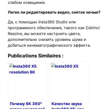
слабом освещении.
Легко ли редактировать видео, снятое ночью?
Да, с помощью Insta360 Studio или
программного обеспечения, такого как DaVinci
Resolve, вы можете настроить цвета,
дополнительно снизить уровень шума и
добиться кинематографического эффекта.
Publications Similaires :
Почему 8K 360°
Качество звука
видео меняет всё
Insta360 X5: как