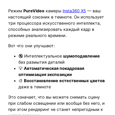
Режим
PureVideo
камеры
Insta360 X5
— ваш
настоящий союзник в темноте. Он использует
три процессора искусственного интеллекта,
способных анализировать каждый кадр в
режиме реального времени.
Вот что они улучшают:
🔇 Интеллектуальное
шумоподавление
без размытия деталей
💡
Автоматическая покадровая
оптимизация экспозиции
🎨
Восстановление естественных цветов
даже в темноте
Это означает, что вы можете снимать сцену
при слабом освещении или вообще без него, и
при этом рендеринг не станет непригодным к