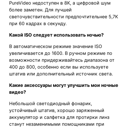
PureVideo недоступен в 8K, а цифровой шум
более заметен. Для лучшей
светочувствительности предпочтительнее 5,7K
при 60 кадрах в секунду.
Какой ISO следует использовать ночью?
В автоматическом режиме значение ISO
увеличивается до 1600. В ручном режиме по
возможности придерживайтесь диапазона от
400 до 800, особенно если вы используете
штатив или дополнительный источник света.
Какие аксессуары могут улучшить мои ночные
видео?
Небольшой светодиодный фонарик,
устойчивый штатив, хорошо заряженный
аккумулятор и салфетка для протирки линз
станут незаменимыми помощниками при