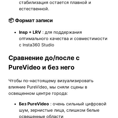
стабилизация остается плавной и
естественной.
📦 Формат записи
Insp + LRV
: для поддержания
оптимального качества и совместимости
с Insta360 Studio
Сравнение до/после с
PureVideo и без него
Чтобы по-настоящему визуализировать
влияние PureVideo, мы сняли сцены в
освещенном центре города:
Без PureVideo
: очень сильный цифровой
шум, зернистые лица, слишком белые
освещенные области