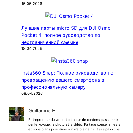
15.05.2026
Лучшие карты micro SD для DJI Osmo
Pocket 4: полное руководство по
неограниченной съемке
18.04.2026
Insta360 Snap: Полное руководство по
превращению вашего смартфона в
профессиональную камеру
08.04.2026
Guillaume H
Entrepreneur du web et créateur de contenu passionné
par le voyage, la photo et la vidéo. Partage conseils, tests
et bons plans pour aider à vivre pleinement ses passions.