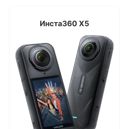
Инста360 X5