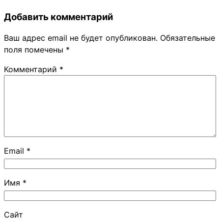
Добавить комментарий
Ваш адрес email не будет опубликован.
Обязательные
поля помечены
*
Комментарий
*
Email
*
Имя
*
Сайт