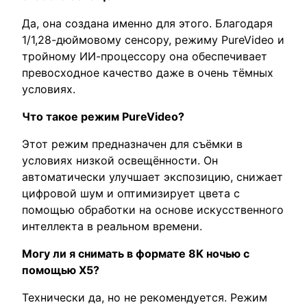
Да, она создана именно для этого. Благодаря
1/1,28-дюймовому сенсору, режиму PureVideo и
тройному ИИ-процессору она обеспечивает
превосходное качество даже в очень тёмных
условиях.
Что такое режим PureVideo?
Этот режим предназначен для съёмки в
условиях низкой освещённости. Он
автоматически улучшает экспозицию, снижает
цифровой шум и оптимизирует цвета с
помощью обработки на основе искусственного
интеллекта в реальном времени.
Могу ли я снимать в формате 8K ночью с
помощью X5?
Технически да, но не рекомендуется. Режим