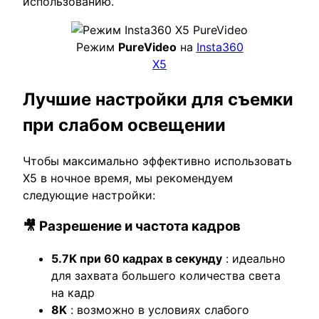
использованию.
Режим
PureVideo
на
Insta360
X5
Лучшие настройки для съемки
при слабом освещении
Чтобы максимально эффективно использовать
X5 в ночное время, мы рекомендуем
следующие настройки:
🎥 Разрешение и частота кадров
5.7K при 60 кадрах в секунду
: идеально
для захвата большего количества света
на кадр
8K
: возможно в условиях слабого