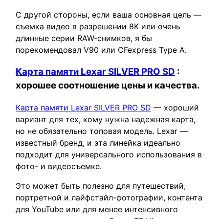
С другой стороны, если ваша основная цель —
съемка видео в разрешении 8K или очень
длинные серии RAW-снимков, я бы
порекомендовал V90 или CFexpress Type A.
Карта памяти Lexar SILVER PRO SD
:
хорошее соотношение цены и качества.
Карта памяти Lexar SILVER PRO SD
— хороший
вариант для тех, кому нужна надежная карта,
но не обязательно топовая модель. Lexar —
известный бренд, и эта линейка идеально
подходит для универсального использования в
фото- и видеосъемке.
Это может быть полезно для путешествий,
портретной и лайфстайл-фотографии, контента
для YouTube или для менее интенсивного