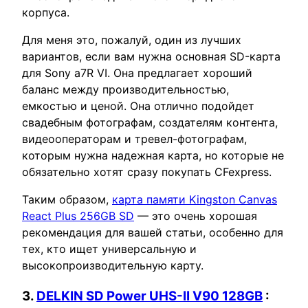
корпуса.
Для меня это, пожалуй, один из лучших
вариантов, если вам нужна основная SD-карта
для Sony a7R VI. Она предлагает хороший
баланс между производительностью,
емкостью и ценой. Она отлично подойдет
свадебным фотографам, создателям контента,
видеооператорам и тревел-фотографам,
которым нужна надежная карта, но которые не
обязательно хотят сразу покупать CFexpress.
Таким образом,
карта памяти Kingston Canvas
React Plus 256GB SD
— это очень хорошая
рекомендация для вашей статьи, особенно для
тех, кто ищет универсальную и
высокопроизводительную карту.
3.
DELKIN SD Power UHS-II V90 128GB
: