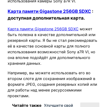
использования камеры Sony a7R VI.
Карта памяти Gigastone 256GB SDXC
:
доступная дополнительная карта.
Карта памяти Gigastone 256GB SDXC
может
быть полезна в качестве дополнительной или
резервной карты. Я бы не стал рекомендовать
её в качестве основной карты для полного
использования возможностей Sony a7R VI, но
она вполне подойдёт для дополнительного
хранения данных.
Например, вы можете использовать его во
втором слоте для сохранения изображений в
формате JPEG, создания резервных копий или
для работы над менее ресурсоемкими
проектами.
Читайте также
Улучшите свой