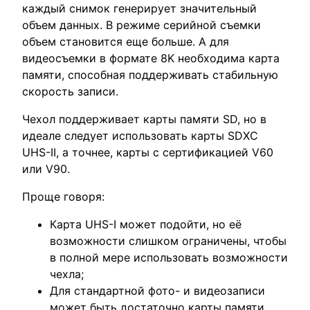
каждый снимок генерирует значительный
объем данных. В режиме серийной съемки
объем становится еще больше. А для
видеосъемки в формате 8K необходима карта
памяти, способная поддерживать стабильную
скорость записи.
Чехол поддерживает карты памяти SD, но в
идеале следует использовать карты SDXC
UHS-II, а точнее, карты с сертификацией V60
или V90.
Проще говоря:
Карта UHS-I может подойти, но её
возможности слишком ограничены, чтобы
в полной мере использовать возможности
чехла;
Для стандартной фото- и видеозаписи
может быть достаточно карты памяти