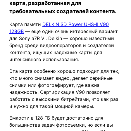
карта, разработанная для
требовательных создателей контента.
Карта памяти
DELKIN SD Power UHS-II V90
128GB
— еще один очень интересный вариант
для Sony a7R VI. Delkin — хорошо известный
бренд среди видеооператоров и создателей
контента, ищущих надежные карты для
интенсивного использования.
Эта карта особенно хорошо подходит для тех,
кто много снимает видео, делает серийные
снимки или фотографирует, где важна
надежность. Сертификация V90 позволяет
работать с высокими битрейтами, что как раз
и нужно для такой мощной камеры.
Емкости в 128 ГБ будет достаточно для
большинства задач фотосъемки, но если вы