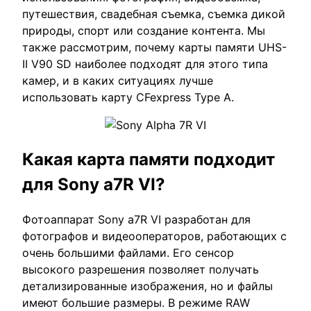
путешествия, свадебная съемка, съемка дикой
природы, спорт или создание контента. Мы
также рассмотрим, почему карты памяти UHS-
II V90 SD наиболее подходят для этого типа
камер, и в каких ситуациях лучше
использовать карту CFexpress Type A.
Какая карта памяти подходит
для Sony a7R VI?
Фотоаппарат Sony a7R VI разработан для
фотографов и видеооператоров, работающих с
очень большими файлами. Его сенсор
высокого разрешения позволяет получать
детализированные изображения, но и файлы
имеют большие размеры. В режиме RAW