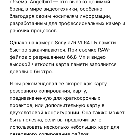
объема. Angelbird — это высоко ценимый
бренд в мире видеотехники, особенно
благодаря своим носителям информации,
разработанным для профессиональных камер и
рабочих процессов.
Однако на камере Sony a7R VI 64 ГБ памяти
быстро заканчиваются. При съемке RAW-
файлов с разрешением 66,8 Мп и видео
высокой четкости карта памяти заполнится
довольно быстро.
Я бы рекомендовал её скорее как карту
резервного копирования, карту,
предназначенную для краткосрочных
проектов, или дополнительную карту в
двухслотовой конфигурации. Она также может
быть полезна, если вы предпочитаете
использовать несколько небольших карт для
резервного копирования файлов.