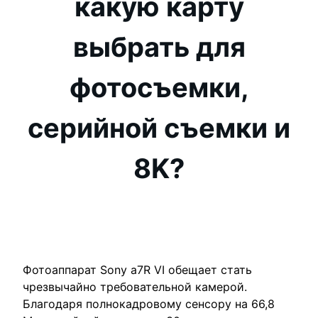
какую карту
выбрать для
фотосъемки,
серийной съемки и
8K?
Фотоаппарат Sony a7R VI обещает стать
чрезвычайно требовательной камерой.
Благодаря полнокадровому сенсору на 66,8