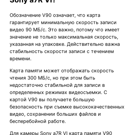
Обозначение V90 означает, что карта
гарантирует минимальную скорость записи
видео 90 МБ/с. Это важно, потому что имеет
значение не только максимальная скорость,
указанная на упаковке. Действительно важна
стабильность скорости записи с течением
времени.
Карта памяти может отображать скорость
чтения 300 МБ/с, но при этом быть
недостаточно стабильной для записи в
определенных режимах видеосъемки. С
картой V90 вы получаете большую
безопасность при съемке высококачественных
видео, сохранении больших файлов и
бесперебойной работе.
Для камеры Sony a7R VI карта памяти V90