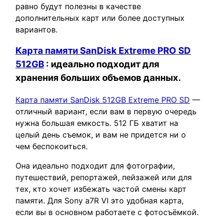
равно будут полезны в качестве
дополнительных карт или более доступных
вариантов.
Карта памяти SanDisk Extreme PRO SD
512GB
: идеально подходит для
хранения больших объемов данных.
Карта памяти SanDisk 512GB Extreme PRO SD
—
отличный вариант, если вам в первую очередь
нужна большая емкость. 512 ГБ хватит на
целый день съемок, и вам не придется ни о
чем беспокоиться.
Она идеально подходит для фотографии,
путешествий, репортажей, пейзажей или для
тех, кто хочет избежать частой смены карт
памяти. Для Sony a7R VI это удобная карта,
если вы в основном работаете с фотосъёмкой.