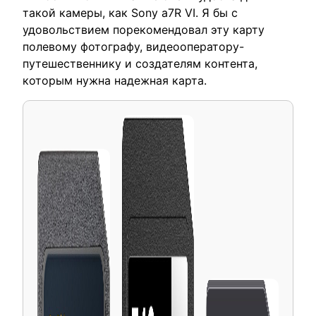
такой камеры, как Sony a7R VI. Я бы с
удовольствием порекомендовал эту карту
полевому фотографу, видеооператору-
путешественнику и создателям контента,
которым нужна надежная карта.