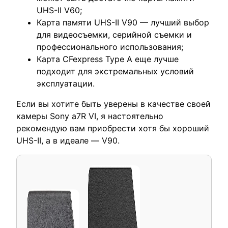
UHS-II V60;
Карта памяти UHS-II V90 — лучший выбор
для видеосъемки, серийной съемки и
профессионального использования;
Карта CFexpress Type A еще лучше
подходит для экстремальных условий
эксплуатации.
Если вы хотите быть уверены в качестве своей
камеры Sony a7R VI, я настоятельно
рекомендую вам приобрести хотя бы хороший
UHS-II, а в идеале — V90.