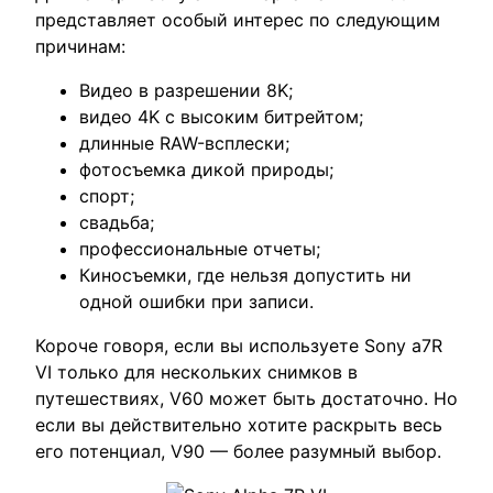
представляет особый интерес по следующим
причинам:
Видео в разрешении 8K;
видео 4K с высоким битрейтом;
длинные RAW-всплески;
фотосъемка дикой природы;
спорт;
свадьба;
профессиональные отчеты;
Киносъемки, где нельзя допустить ни
одной ошибки при записи.
Короче говоря, если вы используете Sony a7R
VI только для нескольких снимков в
путешествиях, V60 может быть достаточно. Но
если вы действительно хотите раскрыть весь
его потенциал, V90 — более разумный выбор.