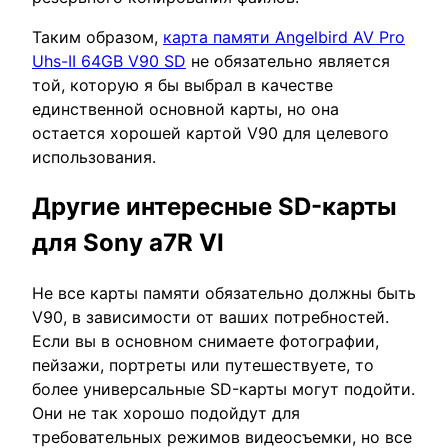
Таким образом,
карта памяти Angelbird AV Pro
Uhs-II 64GB V90 SD
не обязательно является
той, которую я бы выбрал в качестве
единственной основной карты, но она
остается хорошей картой V90 для целевого
использования.
Другие интересные SD-карты
для Sony a7R VI
Не все карты памяти обязательно должны быть
V90, в зависимости от ваших потребностей.
Если вы в основном снимаете фотографии,
пейзажи, портреты или путешествуете, то
более универсальные SD-карты могут подойти.
Они не так хорошо подойдут для
требовательных режимов видеосъемки, но все