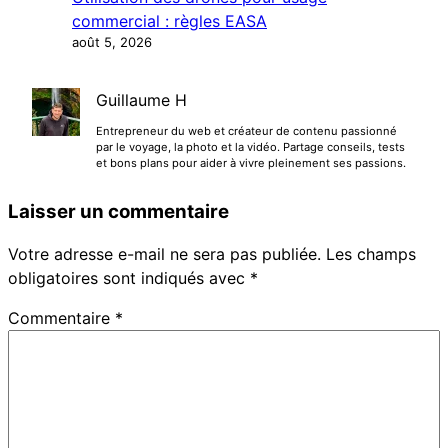
commercial : règles EASA
août 5, 2026
Guillaume H
Entrepreneur du web et créateur de contenu passionné
par le voyage, la photo et la vidéo. Partage conseils, tests
et bons plans pour aider à vivre pleinement ses passions.
Laisser un commentaire
Votre adresse e-mail ne sera pas publiée.
Les champs
obligatoires sont indiqués avec
*
Commentaire
*