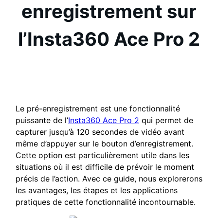
enregistrement sur
l’Insta360 Ace Pro 2
Le pré-enregistrement est une fonctionnalité
puissante de l’
Insta360 Ace Pro 2
qui permet de
capturer jusqu’à 120 secondes de vidéo avant
même d’appuyer sur le bouton d’enregistrement.
Cette option est particulièrement utile dans les
situations où il est difficile de prévoir le moment
précis de l’action. Avec ce guide, nous explorerons
les avantages, les étapes et les applications
pratiques de cette fonctionnalité incontournable.