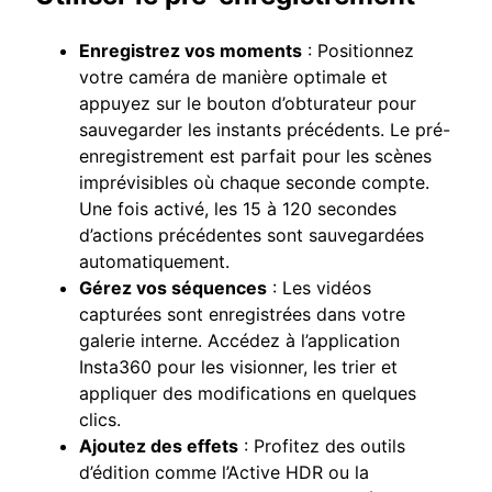
Enregistrez vos moments
: Positionnez
votre caméra de manière optimale et
appuyez sur le bouton d’obturateur pour
sauvegarder les instants précédents. Le pré-
enregistrement est parfait pour les scènes
imprévisibles où chaque seconde compte.
Une fois activé, les 15 à 120 secondes
d’actions précédentes sont sauvegardées
automatiquement.
Gérez vos séquences
: Les vidéos
capturées sont enregistrées dans votre
galerie interne. Accédez à l’application
Insta360 pour les visionner, les trier et
appliquer des modifications en quelques
clics.
Ajoutez des effets
: Profitez des outils
d’édition comme l’Active HDR ou la