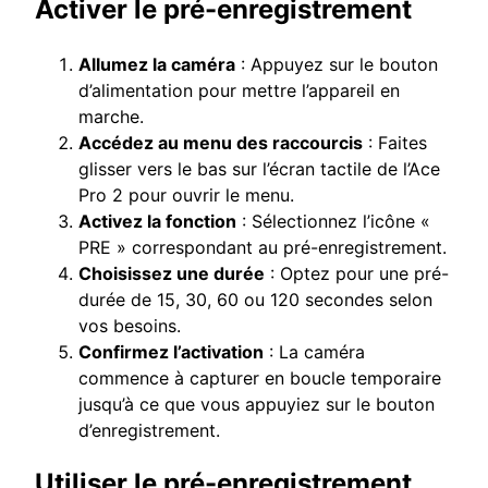
Activer le pré-enregistrement
Allumez la caméra
: Appuyez sur le bouton
d’alimentation pour mettre l’appareil en
marche.
Accédez au menu des raccourcis
: Faites
glisser vers le bas sur l’écran tactile de l’Ace
Pro 2 pour ouvrir le menu.
Activez la fonction
: Sélectionnez l’icône «
PRE » correspondant au pré-enregistrement.
Choisissez une durée
: Optez pour une pré-
durée de 15, 30, 60 ou 120 secondes selon
vos besoins.
Confirmez l’activation
: La caméra
commence à capturer en boucle temporaire
jusqu’à ce que vous appuyiez sur le bouton
d’enregistrement.
Utiliser le pré-enregistrement