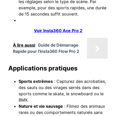
les réglages selon le type de scène. Par
exemple, pour des sports rapides, une durée
de 15 secondes suffit souvent.
Voir Insta360 Ace Pro 2
À lire aussi
Guide de Démarrage
Rapide pour l’Insta360 Flow Pro 2
Applications pratiques
Sports extrêmes
: Capturez des acrobaties,
des sauts ou des virages serrés dans des
sports comme le skate, le snowboard ou le
BMX.
Nature et vie sauvage
: Filmez des animaux
rares ou des comportements naturels sans