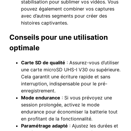
stabilisation pour sublimer vos vidéos. Vous
pouvez également combiner vos captures
avec d’autres segments pour créer des
histoires captivantes.
Conseils pour une utilisation
optimale
Carte SD de qualité
: Assurez-vous d’utiliser
une carte microSD UHS-I V30 ou supérieure.
Cela garantit une écriture rapide et sans
interruption, indispensable pour le pré-
enregistrement.
Mode endurance
: Si vous prévoyez une
session prolongée, activez le mode
endurance pour économiser la batterie tout
en profitant de la fonctionnalité.
Paramétrage adapté
: Ajustez les durées et