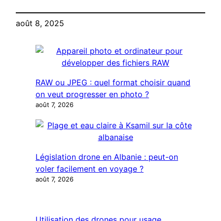
Mode Webcam…
Instagram
août 8, 2025
RAW ou JPEG : quel format choisir quand
on veut progresser en photo ?
août 7, 2026
Législation drone en Albanie : peut-on
voler facilement en voyage ?
août 7, 2026
Utilisation des drones pour usage