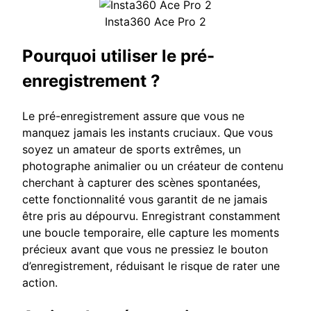
Insta360 Ace Pro 2
Pourquoi utiliser le pré-
enregistrement ?
Le pré-enregistrement assure que vous ne
manquez jamais les instants cruciaux. Que vous
soyez un amateur de sports extrêmes, un
photographe animalier ou un créateur de contenu
cherchant à capturer des scènes spontanées,
cette fonctionnalité vous garantit de ne jamais
être pris au dépourvu. Enregistrant constamment
une boucle temporaire, elle capture les moments
précieux avant que vous ne pressiez le bouton
d’enregistrement, réduisant le risque de rater une
action.