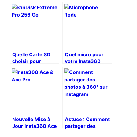
Quelle Carte SD
Quel micro pour
choisir pour
votre Insta360
Insta360 Ace Pro ?
Ace Pro?
Nouvelle Mise à
Astuce : Comment
Jour Insta360 Ace
partager des
Pro : HDR Actif,
photos à 360° sur