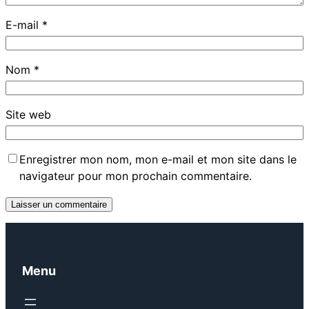
E-mail
*
Nom
*
Site web
Enregistrer mon nom, mon e-mail et mon site dans le
navigateur pour mon prochain commentaire.
Menu