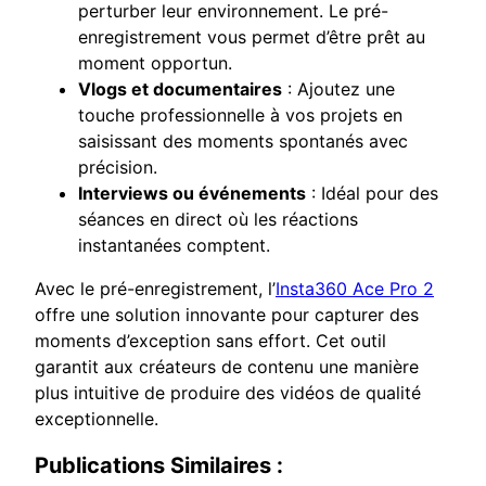
perturber leur environnement. Le pré-
enregistrement vous permet d’être prêt au
moment opportun.
Vlogs et documentaires
: Ajoutez une
touche professionnelle à vos projets en
saisissant des moments spontanés avec
précision.
Interviews ou événements
: Idéal pour des
séances en direct où les réactions
instantanées comptent.
Avec le pré-enregistrement, l’
Insta360 Ace Pro 2
offre une solution innovante pour capturer des
moments d’exception sans effort. Cet outil
garantit aux créateurs de contenu une manière
plus intuitive de produire des vidéos de qualité
exceptionnelle.
Publications Similaires :