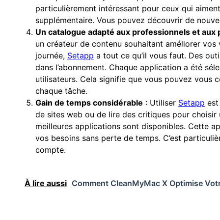
particulièrement intéressant pour ceux qui aiment
supplémentaire. Vous pouvez découvrir de nouvelle
Un catalogue adapté aux professionnels et aux p
un créateur de contenu souhaitant améliorer vos v
journée,
Setapp
a tout ce qu’il vous faut. Des ou
dans l’abonnement. Chaque application a été séle
utilisateurs. Cela signifie que vous pouvez vous c
chaque tâche.
Gain de temps considérable
: Utiliser
Setapp
est
de sites web ou de lire des critiques pour choisir 
meilleures applications sont disponibles. Cette ap
vos besoins sans perte de temps. C’est particul
compte.
À lire aussi
Comment CleanMyMac X Optimise Votre