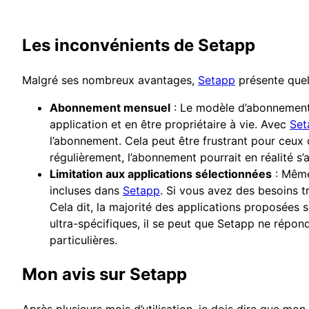
Les inconvénients de Setapp
Malgré ses nombreux avantages,
Setapp
présente quelq
Abonnement mensuel
: Le modèle d’abonnement 
application et en être propriétaire à vie. Avec
Set
l’abonnement. Cela peut être frustrant pour ceux q
régulièrement, l’abonnement pourrait en réalité s’a
Limitation aux applications sélectionnées
: Même 
incluses dans
Setapp
. Si vous avez des besoins t
Cela dit, la majorité des applications proposées 
ultra-spécifiques, il se peut que Setapp ne répon
particulières.
Mon avis sur Setapp