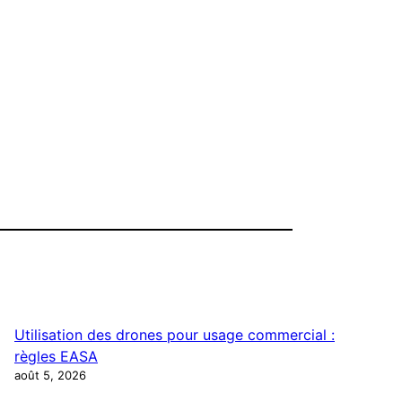
Utilisation des drones pour usage commercial :
règles EASA
août 5, 2026