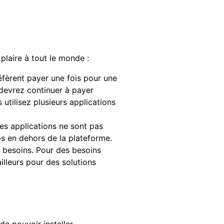
plaire à tout le monde :
fèrent payer une fois pour une
s devrez continuer à payer
 utilisez plusieurs applications
les applications ne sont pas
ps en dehors de la plateforme.
e besoins. Pour des besoins
illeurs pour des solutions