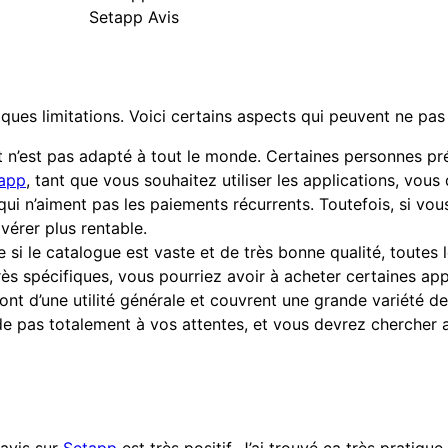
Setapp Avis
ues limitations. Voici certains aspects qui peuvent ne pas 
n’est pas adapté à tout le monde. Certaines personnes pré
app
, tant que vous souhaitez utiliser les applications, vou
ui n’aiment pas les paiements récurrents. Toutefois, si vous
vérer plus rentable.
si le catalogue est vaste et de très bonne qualité, toutes 
rès spécifiques, vous pourriez avoir à acheter certaines ap
sont d’une utilité générale et couvrent une grande variété d
de pas totalement à vos attentes, et vous devrez chercher a