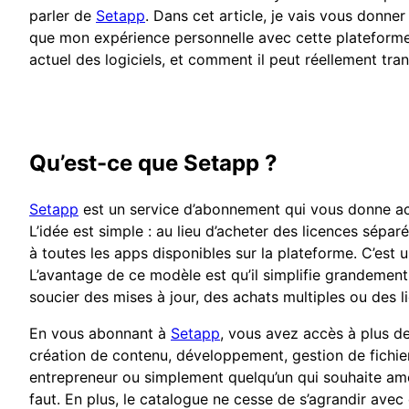
parler de
Setapp
. Dans cet article, je vais vous donne
que mon expérience personnelle avec cette platefor
actuel des logiciels, et comment il peut réellement tran
Qu’est-ce que Setapp ?
Setapp
est un service d’abonnement qui vous donne ac
L’idée est simple : au lieu d’acheter des licences sé
à toutes les apps disponibles sur la plateforme. C’est
L’avantage de ce modèle est qu’il simplifie grandement
soucier des mises à jour, des achats multiples ou des li
En vous abonnant à
Setapp
, vous avez accès à plus d
création de contenu, développement, gestion de fichie
entrepreneur ou simplement quelqu’un qui souhaite amé
faut. En plus, le catalogue ne cesse de s’agrandir avec 