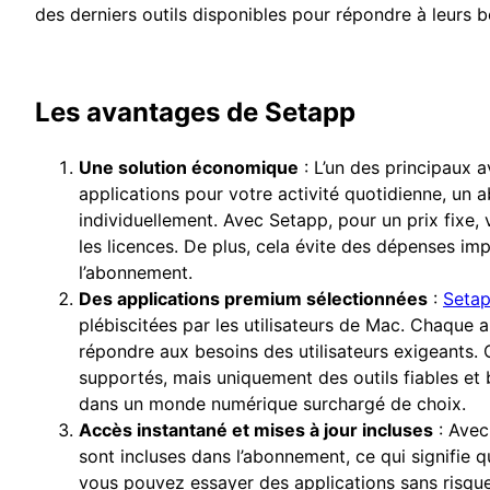
des derniers outils disponibles pour répondre à leurs b
Les avantages de Setapp
Une solution économique
: L’un des principaux 
applications pour votre activité quotidienne, u
individuellement. Avec Setapp, pour un prix fixe,
les licences. De plus, cela évite des dépenses im
l’abonnement.
Des applications premium sélectionnées
:
Seta
plébiscitées par les utilisateurs de Mac. Chaque
répondre aux besoins des utilisateurs exigeants. C
supportés, mais uniquement des outils fiables et b
dans un monde numérique surchargé de choix.
Accès instantané et mises à jour incluses
: Ave
sont incluses dans l’abonnement, ce qui signifie 
vous pouvez essayer des applications sans risqu