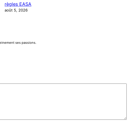
règles EASA
août 5, 2026
pleinement ses passions.