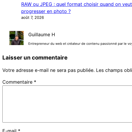
RAW ou JPEG : quel format choisir quand on veut
progresser en photo ?
août 7, 2026
Guillaume H
Entrepreneur du web et créateur de contenu passionné par le voyag
Laisser un commentaire
Votre adresse e-mail ne sera pas publiée.
Les champs obli
Commentaire
*
E-mail
*