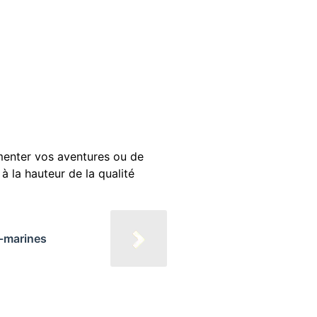
menter vos aventures ou de
à la hauteur de la qualité
s-marines