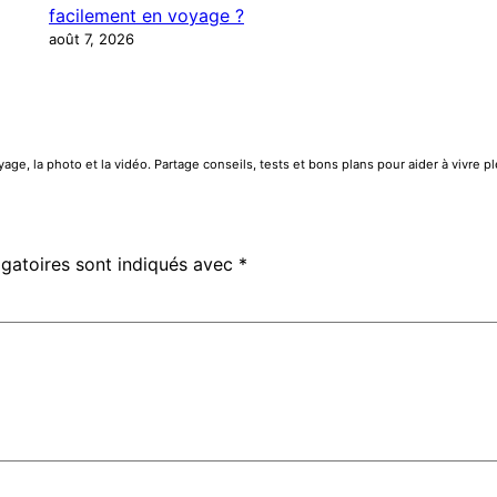
facilement en voyage ?
août 7, 2026
e, la photo et la vidéo. Partage conseils, tests et bons plans pour aider à vivre 
gatoires sont indiqués avec
*