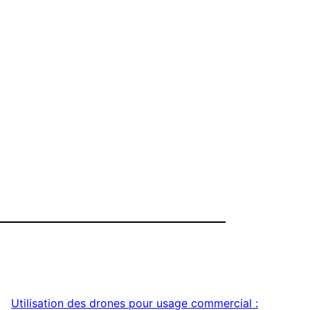
Utilisation des drones pour usage commercial :