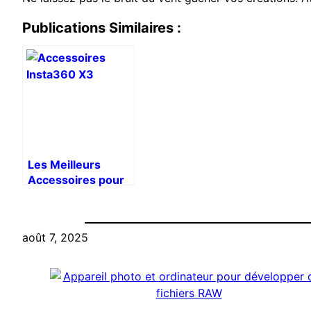
Publications Similaires :
Les Meilleurs
Accessoires pour
Votre Insta360 X3
août 7, 2025