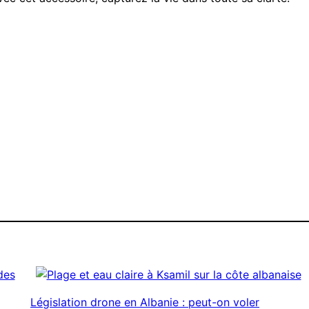
Législation drone en Albanie : peut-on voler