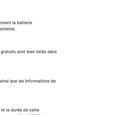
mment la batterie
ntaires.
gratuits sont bien listés dans
ainsi que les informations de
 et la durée de cette