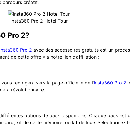
parcours créatif.
Insta360 Pro 2 Hotel Tour
60 Pro 2?
Insta360 Pro 2
avec des accessoires gratuits est un process
t de cette offre via notre lien d’affiliation :
 vous redirigera vers la page officielle de l’
Insta360 Pro 2
,
méra révolutionnaire.
s différentes options de pack disponibles. Chaque pack est
standard, kit de carte mémoire, ou kit de luxe. Sélectionnez