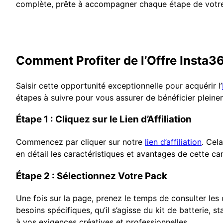
complète, prête à accompagner chaque étape de votre 
Comment Profiter de l’Offre Insta3
Saisir cette opportunité exceptionnelle pour acquérir l’
étapes à suivre pour vous assurer de bénéficier pleinemen
Étape 1 : Cliquez sur le Lien d’Affiliation
Commencez par cliquer sur notre
lien d’affiliation
. Cela
en détail les caractéristiques et avantages de cette ca
Étape 2 : Sélectionnez Votre Pack
Une fois sur la page, prenez le temps de consulter le
besoins spécifiques, qu’il s’agisse du kit de batterie, 
à vos exigences créatives et professionnelles.