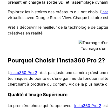
prenant en charge la sortie SDI et l’assemblage dynami
Explorez les histoires des créateurs qui ont choisi l’
Ins
virtuelles avec Google Street View. Chaque histoire es
Prêt à découvrir le meilleur de la technologie de capt
créatives en réalité.
Tournage d’un 
Pourquoi Choisir l’Insta360 Pro 2?
L’
Insta360 Pro 2
n’est pas juste une caméra ; c’est une
techniques de pointe et d’une gamme de fonctionnalité
cherchant à produire du contenu VR de la plus haute qu
Qualité d’Image Supérieure
La première chose qui frappe avec l’
Insta360 Pro 2
est