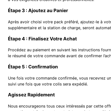
Étape 3 : Ajoutez au Panier
Après avoir choisi votre pack préféré, ajoutez-le à vot
supplémentaire et la station de charge, seront automa
Étape 4 : Finalisez Votre Achat
Procédez au paiement en suivant les instructions fourni
le résumé de votre commande avant de confirmer l’ach
Étape 5 : Confirmation
Une fois votre commande confirmée, vous recevrez un e
suivi une fois que votre colis sera expédié.
Agissez Rapidement
Nous encourageons tous ceux intéressés par cette offre