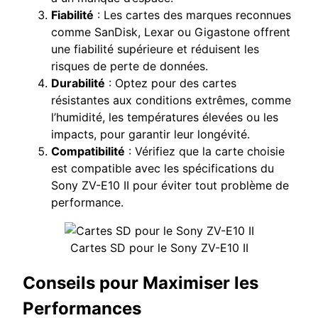
Fiabilité
: Les cartes des marques reconnues
comme SanDisk, Lexar ou Gigastone offrent
une fiabilité supérieure et réduisent les
risques de perte de données.
Durabilité
: Optez pour des cartes
résistantes aux conditions extrêmes, comme
l’humidité, les températures élevées ou les
impacts, pour garantir leur longévité.
Compatibilité
: Vérifiez que la carte choisie
est compatible avec les spécifications du
Sony ZV-E10 II pour éviter tout problème de
performance.
Cartes SD pour le Sony ZV-E10 II
Conseils pour Maximiser les
Performances