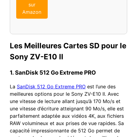
sur
Amazon
Les Meilleures Cartes SD pour le
Sony ZV-E10 II
1.
SanDisk 512 Go Extreme PRO
La
SanDisk 512 Go Extreme PRO
est l’une des
meilleures options pour le Sony ZV-E10 II. Avec
une vitesse de lecture allant jusqu’à 170 Mo/s et
une vitesse d’écriture atteignant 90 Mo/s, elle est
parfaitement adaptée aux vidéos 4K, aux fichiers
RAW volumineux et aux prises de vue rapides. Sa
capacité impressionnante de 512 Go permet de