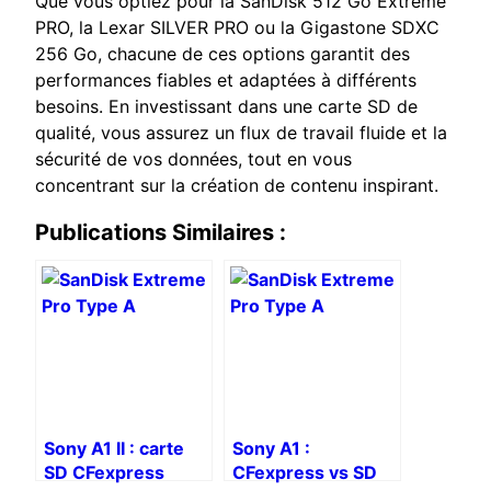
Que vous optiez pour la SanDisk 512 Go Extreme
PRO, la Lexar SILVER PRO ou la Gigastone SDXC
256 Go, chacune de ces options garantit des
performances fiables et adaptées à différents
besoins. En investissant dans une carte SD de
qualité, vous assurez un flux de travail fluide et la
sécurité de vos données, tout en vous
concentrant sur la création de contenu inspirant.
Publications Similaires :
Sony A1 II : carte
Sony A1 :
SD CFexpress
CFexpress vs SD