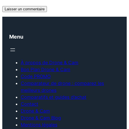
Menu
À propos de Drone & Cam
Bon Plan Drone & Cam
Code PROMO
Comparateur de drone : comparez les
meilleurs drones
Comparatifs et guides d’achat
Contact
Drone & Cam
Drone & Cam Blog
Mentions légales