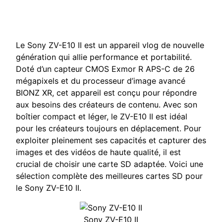
Le Sony ZV-E10 II est un appareil vlog de nouvelle
génération qui allie performance et portabilité.
Doté d’un capteur CMOS Exmor R APS-C de 26
mégapixels et du processeur d’image avancé
BIONZ XR, cet appareil est conçu pour répondre
aux besoins des créateurs de contenu. Avec son
boîtier compact et léger, le ZV-E10 II est idéal
pour les créateurs toujours en déplacement. Pour
exploiter pleinement ses capacités et capturer des
images et des vidéos de haute qualité, il est
crucial de choisir une carte SD adaptée. Voici une
sélection complète des meilleures cartes SD pour
le Sony ZV-E10 II.
Sony ZV-E10 II