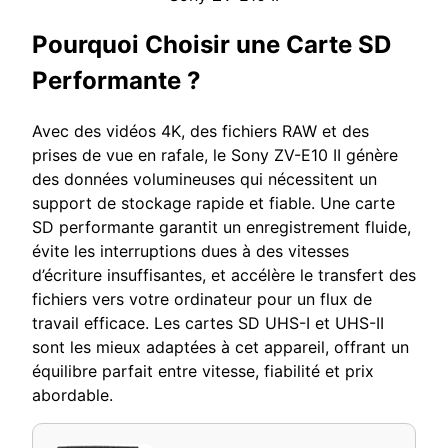
Pourquoi Choisir une Carte SD
Performante ?
Avec des vidéos 4K, des fichiers RAW et des
prises de vue en rafale, le Sony ZV-E10 II génère
des données volumineuses qui nécessitent un
support de stockage rapide et fiable. Une carte
SD performante garantit un enregistrement fluide,
évite les interruptions dues à des vitesses
d’écriture insuffisantes, et accélère le transfert des
fichiers vers votre ordinateur pour un flux de
travail efficace. Les cartes SD UHS-I et UHS-II
sont les mieux adaptées à cet appareil, offrant un
équilibre parfait entre vitesse, fiabilité et prix
abordable.