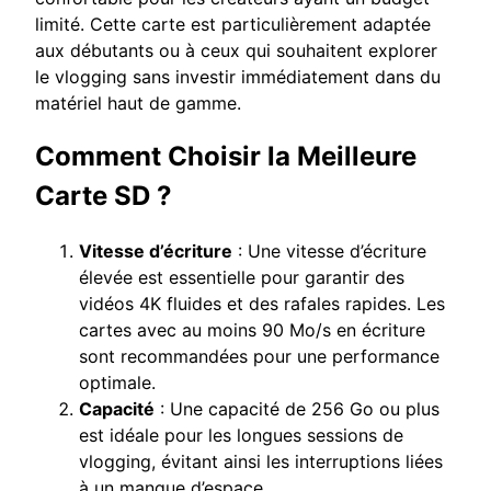
limité. Cette carte est particulièrement adaptée
aux débutants ou à ceux qui souhaitent explorer
le vlogging sans investir immédiatement dans du
matériel haut de gamme.
Comment Choisir la Meilleure
Carte SD ?
Vitesse d’écriture
: Une vitesse d’écriture
élevée est essentielle pour garantir des
vidéos 4K fluides et des rafales rapides. Les
cartes avec au moins 90 Mo/s en écriture
sont recommandées pour une performance
optimale.
Capacité
: Une capacité de 256 Go ou plus
est idéale pour les longues sessions de
vlogging, évitant ainsi les interruptions liées
à un manque d’espace.