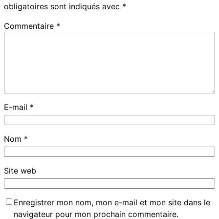
obligatoires sont indiqués avec
*
Commentaire
*
E-mail
*
Nom
*
Site web
Enregistrer mon nom, mon e-mail et mon site dans le
navigateur pour mon prochain commentaire.