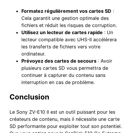
Formatez régulièrement vos cartes SD
:
Cela garantit une gestion optimale des
fichiers et réduit les risques de corruption.
Utilisez un lecteur de cartes rapide
: Un
lecteur compatible avec UHS-II accélérera
les transferts de fichiers vers votre
ordinateur.
Prévoyez des cartes de secours
: Avoir
plusieurs cartes SD vous permettra de
continuer à capturer du contenu sans
interruption en cas de problème.
Conclusion
Le Sony ZV-E10 II est un outil puissant pour les
créateurs de contenu, mais il nécessite une carte
SD performante pour exploiter tout son potentiel.