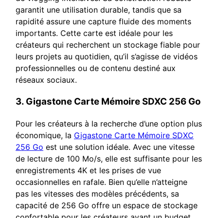
garantit une utilisation durable, tandis que sa
rapidité assure une capture fluide des moments
importants. Cette carte est idéale pour les
créateurs qui recherchent un stockage fiable pour
leurs projets au quotidien, qu’il s’agisse de vidéos
professionnelles ou de contenu destiné aux
réseaux sociaux.
3.
Gigastone Carte Mémoire SDXC 256 Go
Pour les créateurs à la recherche d’une option plus
économique, la
Gigastone Carte Mémoire SDXC
256 Go
est une solution idéale. Avec une vitesse
de lecture de 100 Mo/s, elle est suffisante pour les
enregistrements 4K et les prises de vue
occasionnelles en rafale. Bien qu’elle n’atteigne
pas les vitesses des modèles précédents, sa
capacité de 256 Go offre un espace de stockage
confortable pour les créateurs ayant un budget