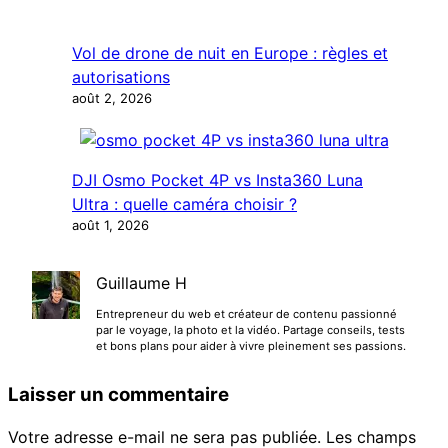
Vol de drone de nuit en Europe : règles et
autorisations
août 2, 2026
DJI Osmo Pocket 4P vs Insta360 Luna
Ultra : quelle caméra choisir ?
août 1, 2026
Guillaume H
Entrepreneur du web et créateur de contenu passionné
par le voyage, la photo et la vidéo. Partage conseils, tests
et bons plans pour aider à vivre pleinement ses passions.
Laisser un commentaire
Votre adresse e-mail ne sera pas publiée.
Les champs