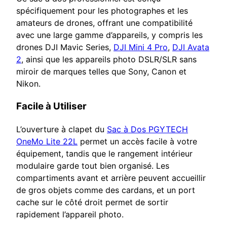
spécifiquement pour les photographes et les
amateurs de drones, offrant une compatibilité
avec une large gamme d’appareils, y compris les
drones DJI Mavic Series,
DJI Mini 4 Pro
,
DJI Avata
2
, ainsi que les appareils photo DSLR/SLR sans
miroir de marques telles que Sony, Canon et
Nikon.
Facile à Utiliser
L’ouverture à clapet du
Sac à Dos PGYTECH
OneMo Lite 22L
permet un accès facile à votre
équipement, tandis que le rangement intérieur
modulaire garde tout bien organisé. Les
compartiments avant et arrière peuvent accueillir
de gros objets comme des cardans, et un port
cache sur le côté droit permet de sortir
rapidement l’appareil photo.