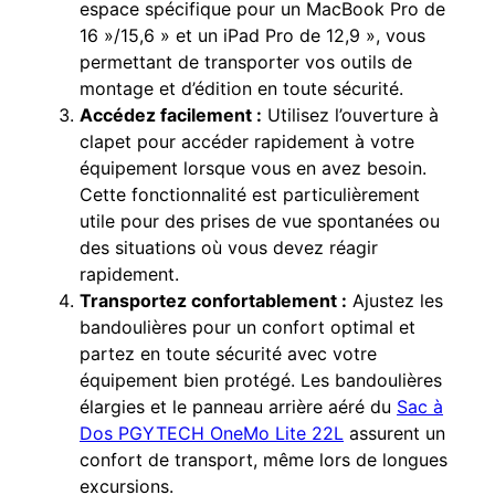
espace spécifique pour un MacBook Pro de
16 »/15,6 » et un iPad Pro de 12,9 », vous
permettant de transporter vos outils de
montage et d’édition en toute sécurité.
Accédez facilement :
Utilisez l’ouverture à
clapet pour accéder rapidement à votre
équipement lorsque vous en avez besoin.
Cette fonctionnalité est particulièrement
utile pour des prises de vue spontanées ou
des situations où vous devez réagir
rapidement.
Transportez confortablement :
Ajustez les
bandoulières pour un confort optimal et
partez en toute sécurité avec votre
équipement bien protégé. Les bandoulières
élargies et le panneau arrière aéré du
Sac à
Dos PGYTECH OneMo Lite 22L
assurent un
confort de transport, même lors de longues
excursions.