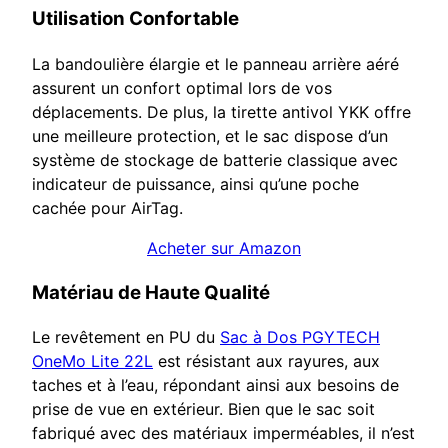
Utilisation Confortable
La bandoulière élargie et le panneau arrière aéré
assurent un confort optimal lors de vos
déplacements. De plus, la tirette antivol YKK offre
une meilleure protection, et le sac dispose d’un
système de stockage de batterie classique avec
indicateur de puissance, ainsi qu’une poche
cachée pour AirTag.
Acheter sur Amazon
Matériau de Haute Qualité
Le revêtement en PU du
Sac à Dos PGYTECH
OneMo Lite 22L
est résistant aux rayures, aux
taches et à l’eau, répondant ainsi aux besoins de
prise de vue en extérieur. Bien que le sac soit
fabriqué avec des matériaux imperméables, il n’est