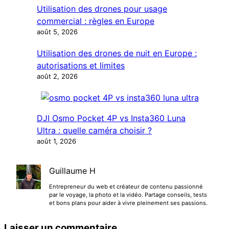
Utilisation des drones pour usage
commercial : règles en Europe
août 5, 2026
Utilisation des drones de nuit en Europe :
autorisations et limites
août 2, 2026
DJI Osmo Pocket 4P vs Insta360 Luna
Ultra : quelle caméra choisir ?
août 1, 2026
Guillaume H
Entrepreneur du web et créateur de contenu passionné
par le voyage, la photo et la vidéo. Partage conseils, tests
et bons plans pour aider à vivre pleinement ses passions.
Laisser un commentaire