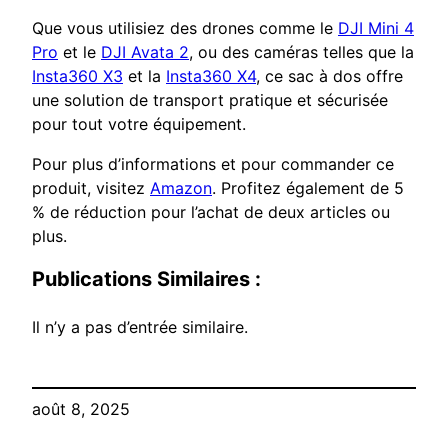
Que vous utilisiez des drones comme le
DJI Mini 4
Pro
et le
DJI Avata 2
, ou des caméras telles que la
Insta360 X3
et la
Insta360 X4
, ce sac à dos offre
une solution de transport pratique et sécurisée
pour tout votre équipement.
Pour plus d’informations et pour commander ce
produit, visitez
Amazon
. Profitez également de 5
% de réduction pour l’achat de deux articles ou
plus.
Publications Similaires :
Il n’y a pas d’entrée similaire.
août 8, 2025