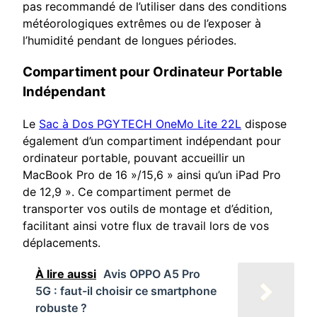
pas recommandé de l’utiliser dans des conditions
météorologiques extrêmes ou de l’exposer à
l’humidité pendant de longues périodes.
Compartiment pour Ordinateur Portable
Indépendant
Le
Sac à Dos PGYTECH OneMo Lite 22L
dispose
également d’un compartiment indépendant pour
ordinateur portable, pouvant accueillir un
MacBook Pro de 16 »/15,6 » ainsi qu’un iPad Pro
de 12,9 ». Ce compartiment permet de
transporter vos outils de montage et d’édition,
facilitant ainsi votre flux de travail lors de vos
déplacements.
À lire aussi
Avis OPPO A5 Pro
5G : faut-il choisir ce smartphone
robuste ?