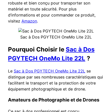
robuste et bien conçu pour transporter son
matériel en toute sécurité. Pour plus
d’informations et pour commander ce produit,
visitez
Amazon
.
Sac à Dos PGYTECH OneMo Lite 22L
Pourquoi Choisir le
Sac à Dos
PGYTECH OneMo Lite 22L
?
Le
Sac à Dos PGYTECH OneMo Lite 22L
se
distingue par ses nombreuses caractéristiques qui
facilitent le transport et la protection de votre
équipement photographique et de drone.
Amateurs de Photographie et de Drones
Ce sac à dos professionnel est conçu