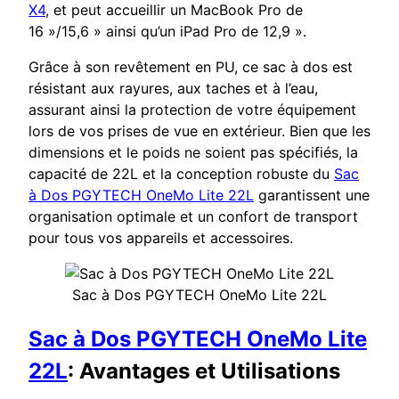
X4
, et peut accueillir un MacBook Pro de
16 »/15,6 » ainsi qu’un iPad Pro de 12,9 ».
Grâce à son revêtement en PU, ce sac à dos est
résistant aux rayures, aux taches et à l’eau,
assurant ainsi la protection de votre équipement
lors de vos prises de vue en extérieur. Bien que les
dimensions et le poids ne soient pas spécifiés, la
capacité de 22L et la conception robuste du
Sac
à Dos PGYTECH OneMo Lite 22L
garantissent une
organisation optimale et un confort de transport
pour tous vos appareils et accessoires.
Sac à Dos PGYTECH OneMo Lite 22L
Sac à Dos PGYTECH OneMo Lite
22L
: Avantages et Utilisations