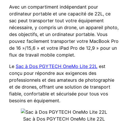
Avec un compartiment indépendant pour
ordinateur portable et une capacité de 22L, ce
sac peut transporter tout votre équipement
nécessaire, y compris un drone, un appareil photo,
des objectifs, et un ordinateur portable. Vous
pouvez facilement transporter votre MacBook Pro
de 16 »/15,6 » et votre iPad Pro de 12,9 » pour un
flux de travail mobile complet.
Le
Sac à Dos PGYTECH OneMo Lite 22L
est
conçu pour répondre aux exigences des
professionnels et des amateurs de photographie
et de drones, offrant une solution de transport
fiable, confortable et sécurisée pour tous vos
besoins en équipement.
Sac à Dos PGYTECH OneMo Lite 22L