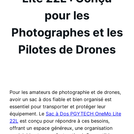
pour les
Photographes et les
Pilotes de Drones
Pour les amateurs de photographie et de drones,
avoir un sac à dos fiable et bien organisé est
essentiel pour transporter et protéger leur
équipement. Le
Sac à Dos PGYTECH OneMo Lite
22L
est conçu pour répondre à ces besoins,
offrant un espace généreux, une organisation