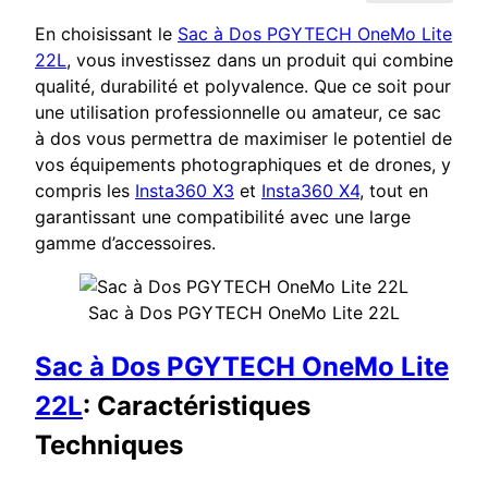
En choisissant le
Sac à Dos PGYTECH OneMo Lite
22L
, vous investissez dans un produit qui combine
qualité, durabilité et polyvalence. Que ce soit pour
une utilisation professionnelle ou amateur, ce sac
à dos vous permettra de maximiser le potentiel de
vos équipements photographiques et de drones, y
compris les
Insta360 X3
et
Insta360 X4
, tout en
garantissant une compatibilité avec une large
gamme d’accessoires.
Sac à Dos PGYTECH OneMo Lite 22L
Sac à Dos PGYTECH OneMo Lite
22L
: Caractéristiques
Techniques