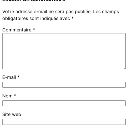
Votre adresse e-mail ne sera pas publiée.
Les champs
obligatoires sont indiqués avec
*
Commentaire
*
E-mail
*
Nom
*
Site web