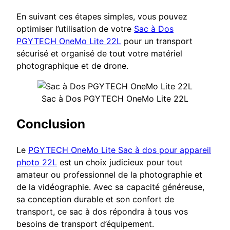
En suivant ces étapes simples, vous pouvez
optimiser l’utilisation de votre
Sac à Dos
PGYTECH OneMo Lite 22L
pour un transport
sécurisé et organisé de tout votre matériel
photographique et de drone.
Sac à Dos PGYTECH OneMo Lite 22L
Conclusion
Le
PGYTECH OneMo Lite Sac à dos pour appareil
photo 22L
est un choix judicieux pour tout
amateur ou professionnel de la photographie et
de la vidéographie. Avec sa capacité généreuse,
sa conception durable et son confort de
transport, ce sac à dos répondra à tous vos
besoins de transport d’équipement.