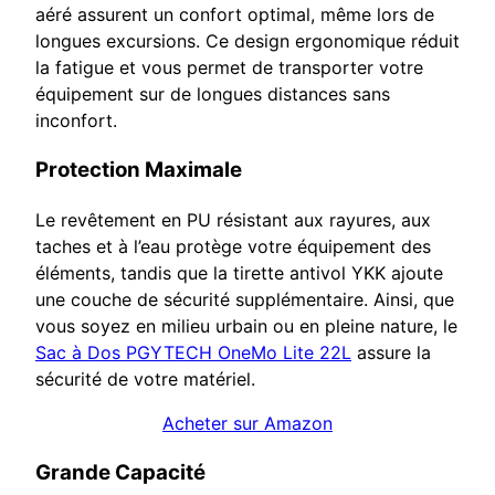
aéré assurent un confort optimal, même lors de
longues excursions. Ce design ergonomique réduit
la fatigue et vous permet de transporter votre
équipement sur de longues distances sans
inconfort.
Protection Maximale
Le revêtement en PU résistant aux rayures, aux
taches et à l’eau protège votre équipement des
éléments, tandis que la tirette antivol YKK ajoute
une couche de sécurité supplémentaire. Ainsi, que
vous soyez en milieu urbain ou en pleine nature, le
Sac à Dos PGYTECH OneMo Lite 22L
assure la
sécurité de votre matériel.
Acheter sur Amazon
Grande Capacité