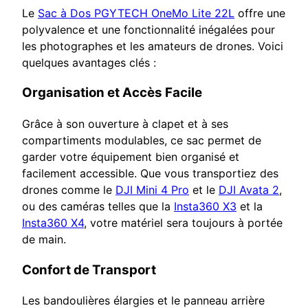
Le
Sac à Dos PGYTECH OneMo Lite 22L
offre une
polyvalence et une fonctionnalité inégalées pour
les photographes et les amateurs de drones. Voici
quelques avantages clés :
Organisation et Accès Facile
Grâce à son ouverture à clapet et à ses
compartiments modulables, ce sac permet de
garder votre équipement bien organisé et
facilement accessible. Que vous transportiez des
drones comme le
DJI Mini 4 Pro
et le
DJI Avata 2
,
ou des caméras telles que la
Insta360 X3
et la
Insta360 X4
, votre matériel sera toujours à portée
de main.
Confort de Transport
Les bandoulières élargies et le panneau arrière