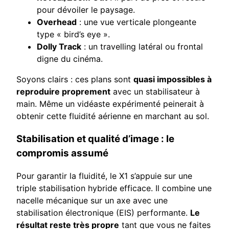
pour dévoiler le paysage.
Overhead
: une vue verticale plongeante
type « bird’s eye ».
Dolly Track
: un travelling latéral ou frontal
digne du cinéma.
Soyons clairs : ces plans sont
quasi impossibles à
reproduire proprement
avec un stabilisateur à
main. Même un vidéaste expérimenté peinerait à
obtenir cette fluidité aérienne en marchant au sol.
Stabilisation et qualité d’image : le
compromis assumé
Pour garantir la fluidité, le X1 s’appuie sur une
triple stabilisation hybride efficace. Il combine une
nacelle mécanique sur un axe avec une
stabilisation électronique (EIS) performante.
Le
résultat reste très propre
tant que vous ne faites