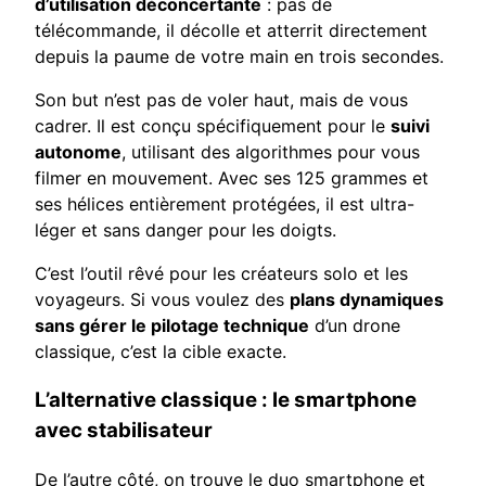
d’utilisation déconcertante
: pas de
télécommande, il décolle et atterrit directement
depuis la paume de votre main en trois secondes.
Son but n’est pas de voler haut, mais de vous
cadrer. Il est conçu spécifiquement pour le
suivi
autonome
, utilisant des algorithmes pour vous
filmer en mouvement. Avec ses 125 grammes et
ses hélices entièrement protégées, il est ultra-
léger et sans danger pour les doigts.
C’est l’outil rêvé pour les créateurs solo et les
voyageurs. Si vous voulez des
plans dynamiques
sans gérer le pilotage technique
d’un drone
classique, c’est la cible exacte.
L’alternative classique : le smartphone
avec stabilisateur
De l’autre côté, on trouve le duo smartphone et