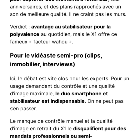
anniversaires, et des plans rapprochés avec un
son de meilleure qualité. Il ne craint pas les murs.
Verdict :
avantage au stabilisateur pour la
polyvalence
au quotidien, mais le X1 offre ce
fameux « facteur wahou ».
Pour le vidéaste semi-pro (clips,
immobilier, interviews)
Ici, le débat est vite clos pour les experts. Pour un
usage demandant du contrôle et une qualité
d’image maximale,
le duo smartphone et
stabilisateur est indispensable
. On ne peut pas
s’en passer.
Le manque de contrôle manuel et la qualité
d’image en retrait du X1 le
disqualifient pour des
mandats professionnels ou semi-