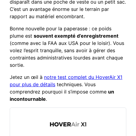
disparaît dans une poche de veste ou un petit sac.
C’est un avantage énorme sur le terrain par
rapport au matériel encombrant.
Bonne nouvelle pour la paperasse : ce poids
plume est
souvent exempté d’enregistrement
(comme avec la FAA aux USA pour le loisir). Vous
volez l’esprit tranquille, sans avoir à gérer des
contraintes administratives lourdes avant chaque
sortie.
Jetez un œil à
notre test complet du HoverAir X1
pour plus de détails
techniques. Vous
comprendrez pourquoi il s’impose comme
un
incontournable
.