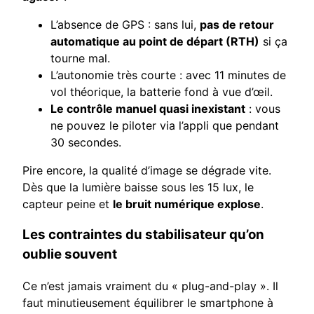
L’absence de GPS : sans lui,
pas de retour
automatique au point de départ (RTH)
si ça
tourne mal.
L’autonomie très courte : avec 11 minutes de
vol théorique, la batterie fond à vue d’œil.
Le contrôle manuel quasi inexistant
: vous
ne pouvez le piloter via l’appli que pendant
30 secondes.
Pire encore, la qualité d’image se dégrade vite.
Dès que la lumière baisse sous les 15 lux, le
capteur peine et
le bruit numérique explose
.
Les contraintes du stabilisateur qu’on
oublie souvent
Ce n’est jamais vraiment du « plug-and-play ». Il
faut minutieusement équilibrer le smartphone à