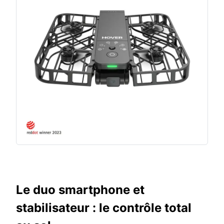
Le duo smartphone et
stabilisateur : le contrôle total