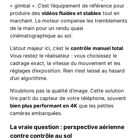
« gimbal ». C’est l’équipement de référence pour
produire des
vidéos fluides et stables
tout en
marchant. Le moteur compense les tremblements
de la main pour un rendu quasi
cinématographique au sol.
L’atout majeur ici, c’est le
contrôle manuel total
.
Vous restez le réalisateur : vous choisissez le
cadrage exact, la vitesse du mouvement et les
réglages d’exposition. Rien n’est laissé au hasard
d’un algorithme.
N’oublions pas la qualité d’image. Cette solution
tire parti du capteur de votre téléphone, souvent
bien plus performant en 4K
que les petites
caméras embarquées.
La vraie question : perspective aérienne
contre contrôle au sol