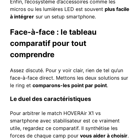
Enfin, l’écosystème d’accessoires comme les
micros ou les lumières LED est souvent
plus facile
à intégrer
sur un setup smartphone.
Face-à-face : le tableau
comparatif pour tout
comprendre
Assez discuté. Pour y voir clair, rien de tel qu’un
face-à-face direct. Mettons les deux solutions sur
le ring et
comparons-les point par point
.
Le duel des caractéristiques
Pour arbitrer le match HOVERAir X1 vs
smartphone avec stabilisateur est ce vraiment
utile, regardez ce comparatif. Il synthétise les
forces de chaque camp pour
vous aider à choisir
.