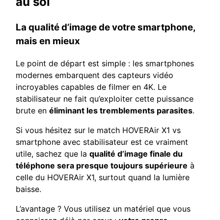
au sol
La qualité d’image de votre smartphone,
mais en mieux
Le point de départ est simple : les smartphones
modernes embarquent des capteurs vidéo
incroyables capables de filmer en 4K. Le
stabilisateur ne fait qu’exploiter cette puissance
brute en
éliminant les tremblements parasites
.
Si vous hésitez sur le match HOVERAir X1 vs
smartphone avec stabilisateur est ce vraiment
utile, sachez que la
qualité d’image finale du
téléphone sera presque toujours supérieure
à
celle du HOVERAir X1, surtout quand la lumière
baisse.
L’avantage ? Vous utilisez un matériel que vous