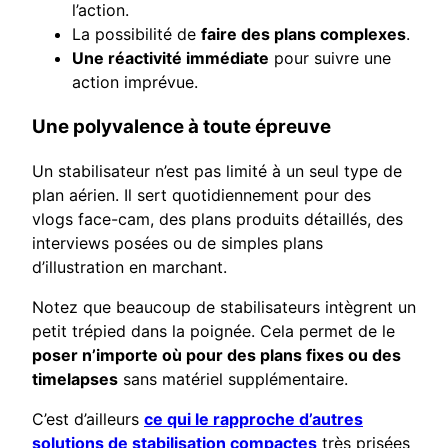
l’action.
La possibilité de
faire des plans complexes
.
Une réactivité immédiate
pour suivre une
action imprévue.
Une polyvalence à toute épreuve
Un stabilisateur n’est pas limité à un seul type de
plan aérien. Il sert quotidiennement pour des
vlogs face-cam, des plans produits détaillés, des
interviews posées ou de simples plans
d’illustration en marchant.
Notez que beaucoup de stabilisateurs intègrent un
petit trépied dans la poignée. Cela permet de le
poser n’importe où pour des plans fixes ou des
timelapses
sans matériel supplémentaire.
C’est d’ailleurs
ce qui le rapproche d’autres
solutions de stabilisation compactes
très prisées