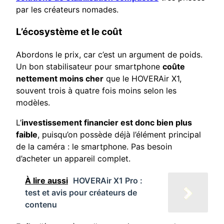
par les créateurs nomades.
L’écosystème et le coût
Abordons le prix, car c’est un argument de poids.
Un bon stabilisateur pour smartphone
coûte
nettement moins cher
que le HOVERAir X1,
souvent trois à quatre fois moins selon les
modèles.
L’
investissement financier est donc bien plus
faible
, puisqu’on possède déjà l’élément principal
de la caméra : le smartphone. Pas besoin
d’acheter un appareil complet.
À lire aussi
HOVERAir X1 Pro :
test et avis pour créateurs de
contenu