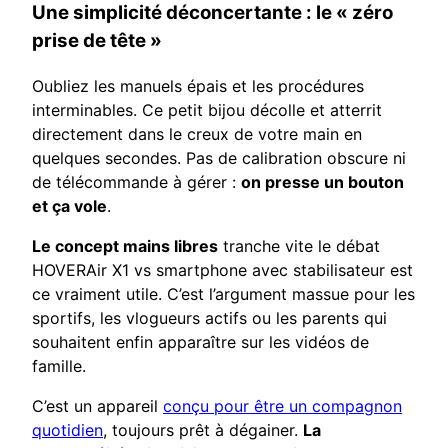
Une simplicité déconcertante : le « zéro
prise de tête »
Oubliez les manuels épais et les procédures
interminables. Ce petit bijou décolle et atterrit
directement dans le creux de votre main en
quelques secondes. Pas de calibration obscure ni
de télécommande à gérer :
on presse un bouton
et ça vole
.
Le concept mains libres
tranche vite le débat
HOVERAir X1 vs smartphone avec stabilisateur est
ce vraiment utile. C’est l’argument massue pour les
sportifs, les vlogueurs actifs ou les parents qui
souhaitent enfin apparaître sur les vidéos de
famille.
C’est un appareil
conçu pour être un compagnon
quotidien
, toujours prêt à dégainer.
La