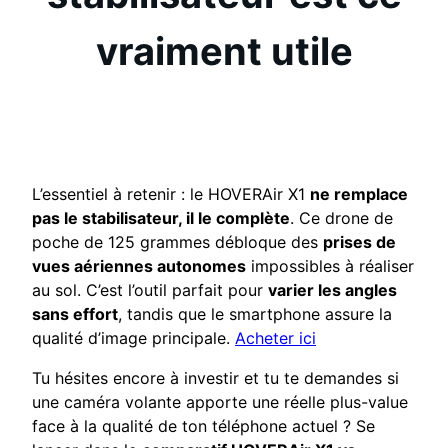
vraiment utile
L’essentiel à retenir : le HOVERAir X1
ne remplace
pas le stabilisateur, il le complète
. Ce drone de
poche de 125 grammes débloque des
prises de
vues aériennes autonomes
impossibles à réaliser
au sol. C’est l’outil parfait pour
varier les angles
sans effort
, tandis que le smartphone assure la
qualité d’image principale.
Acheter ici
Tu hésites encore à investir et tu te demandes si
une caméra volante apporte une réelle plus-value
face à la qualité de ton téléphone actuel ? Se