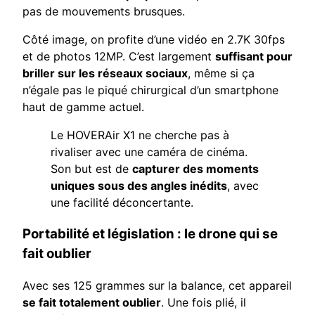
pas de mouvements brusques.
Côté image, on profite d’une vidéo en 2.7K 30fps
et de photos 12MP. C’est largement
suffisant pour
briller sur les réseaux sociaux
, même si ça
n’égale pas le piqué chirurgical d’un smartphone
haut de gamme actuel.
Le HOVERAir X1 ne cherche pas à
rivaliser avec une caméra de cinéma.
Son but est de
capturer des moments
uniques sous des angles inédits
, avec
une facilité déconcertante.
Portabilité et législation : le drone qui se
fait oublier
Avec ses 125 grammes sur la balance, cet appareil
se fait totalement oublier
. Une fois plié, il