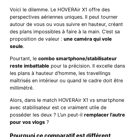
Voici le dilemme. Le HOVERAir X1 offre des
perspectives aériennes uniques. Il peut tourner
autour de vous ou vous suivre en hauteur, créant
des plans impossibles à faire à la main. C’est sa
proposition de valeur :
une caméra qui vole
seule
.
Pourtant, le
combo smartphone/stabilisateur
reste imbattable
pour la précision. Il excelle dans
les plans à hauteur d’homme, les travellings
maîtrisés en intérieur ou quand le cadre doit être
millimétré.
Alors, dans le match HOVERAir X1 vs smartphone
avec stabilisateur est ce vraiment utile de
posséder les deux ? L’un peut-il
remplacer l’autre
pour vos vlogs
?
Pourquoi ce comparatif est différent