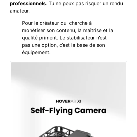
professionnels
. Tu ne peux pas risquer un rendu
amateur.
Pour le créateur qui cherche à
monétiser son contenu, la maîtrise et la
qualité priment. Le stabilisateur n’est
pas une option, c’est la base de son
équipement.