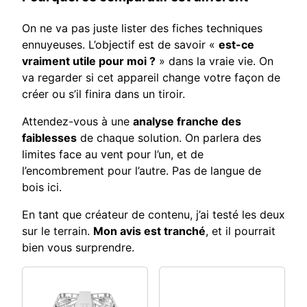
On ne va pas juste lister des fiches techniques
ennuyeuses. L’objectif est de savoir «
est-ce
vraiment utile pour moi ?
» dans la vraie vie. On
va regarder si cet appareil change votre façon de
créer ou s’il finira dans un tiroir.
Attendez-vous à une
analyse franche des
faiblesses
de chaque solution. On parlera des
limites face au vent pour l’un, et de
l’encombrement pour l’autre. Pas de langue de
bois ici.
En tant que créateur de contenu, j’ai testé les deux
sur le terrain.
Mon avis est tranché
, et il pourrait
bien vous surprendre.