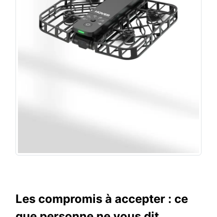
Les compromis à accepter : ce
que personne ne vous dit