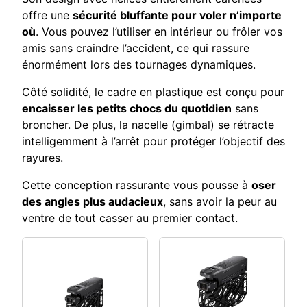
offre une
sécurité bluffante pour voler n’importe
où
. Vous pouvez l’utiliser en intérieur ou frôler vos
amis sans craindre l’accident, ce qui rassure
énormément lors des tournages dynamiques.
Côté solidité, le cadre en plastique est conçu pour
encaisser les petits chocs du quotidien
sans
broncher. De plus, la nacelle (gimbal) se rétracte
intelligemment à l’arrêt pour protéger l’objectif des
rayures.
Cette conception rassurante vous pousse à
oser
des angles plus audacieux
, sans avoir la peur au
ventre de tout casser au premier contact.