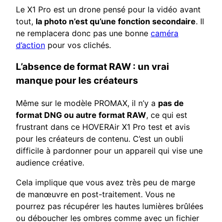
Le X1 Pro est un drone pensé pour la vidéo avant
tout,
la photo n’est qu’une fonction secondaire
. Il
ne remplacera donc pas une bonne
caméra
d’action
pour vos clichés.
L’absence de format RAW : un vrai
manque pour les créateurs
Même sur le modèle PROMAX, il n’y a
pas de
format DNG ou autre format RAW
, ce qui est
frustrant dans ce HOVERAir X1 Pro test et avis
pour les créateurs de contenu. C’est un oubli
difficile à pardonner pour un appareil qui vise une
audience créative.
Cela implique que vous avez très peu de marge
de manœuvre en post-traitement. Vous ne
pourrez pas récupérer les hautes lumières brûlées
ou déboucher les ombres comme avec un fichier