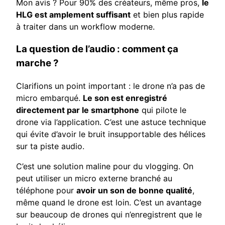
Mon avis ? Pour 90% des créateurs, même pros,
le
HLG est amplement suffisant
et bien plus rapide
à traiter dans un workflow moderne.
La question de l’audio : comment ça
marche ?
Clarifions un point important : le drone n’a pas de
micro embarqué.
Le son est enregistré
directement par le smartphone
qui pilote le
drone via l’application. C’est une astuce technique
qui évite d’avoir le bruit insupportable des hélices
sur ta piste audio.
C’est une solution maline pour du vlogging. On
peut utiliser un micro externe branché au
téléphone pour
avoir un son de bonne qualité
,
même quand le drone est loin. C’est un avantage
sur beaucoup de drones qui n’enregistrent que le