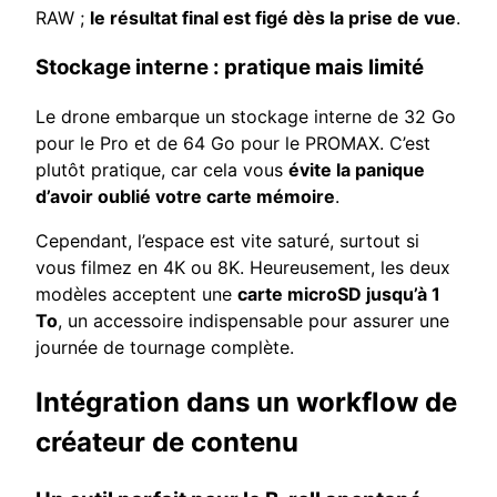
RAW ;
le résultat final est figé dès la prise de vue
.
Stockage interne : pratique mais limité
Le drone embarque un stockage interne de 32 Go
pour le Pro et de 64 Go pour le PROMAX. C’est
plutôt pratique, car cela vous
évite la panique
d’avoir oublié votre carte mémoire
.
Cependant, l’espace est vite saturé, surtout si
vous filmez en 4K ou 8K. Heureusement, les deux
modèles acceptent une
carte microSD jusqu’à 1
To
, un accessoire indispensable pour assurer une
journée de tournage complète.
Intégration dans un workflow de
créateur de contenu