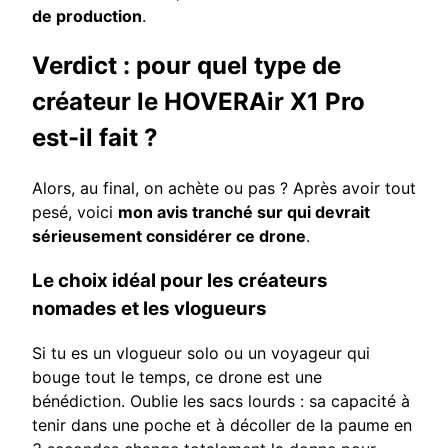
de production
.
Verdict : pour quel type de
créateur le HOVERAir X1 Pro
est-il fait ?
Alors, au final, on achète ou pas ? Après avoir tout
pesé, voici
mon avis tranché sur qui devrait
sérieusement considérer ce drone
.
Le choix idéal pour les créateurs
nomades et les vlogueurs
Si tu es un vlogueur solo ou un voyageur qui
bouge tout le temps, ce drone est une
bénédiction. Oublie les sacs lourds : sa capacité à
tenir dans une poche et à décoller de la paume en