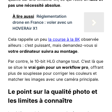
pas une nécessité absolue
.
À lire aussi
Réglementation
drone en France : voler avec un
HOVERAir X1
Cela rappelle un peu
la course à la 8K
observée
ailleurs : c’est puissant, mais demandez-vous si
votre ordinateur suivra au montage
.
Par contre, le 10-bit HLG change tout. C’est là que
se situe le
vrai gain pour un workflow pro
, offrant
plus de souplesse pour corriger les couleurs et
matcher les images avec une caméra principale.
Le point sur la qualité photo et
les limites à connaître