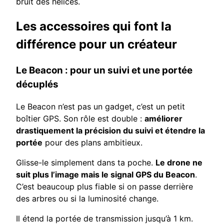
bruit des hélices.
Les accessoires qui font la
différence pour un créateur
Le Beacon : pour un suivi et une portée
décuplés
Le Beacon n’est pas un gadget, c’est un petit
boîtier GPS. Son rôle est double :
améliorer
drastiquement la précision du suivi et étendre la
portée
pour des plans ambitieux.
Glisse-le simplement dans ta poche.
Le drone ne
suit plus l’image mais le signal GPS du Beacon
.
C’est beaucoup plus fiable si on passe derrière
des arbres ou si la luminosité change.
Il étend la portée de transmission jusqu’à 1 km.