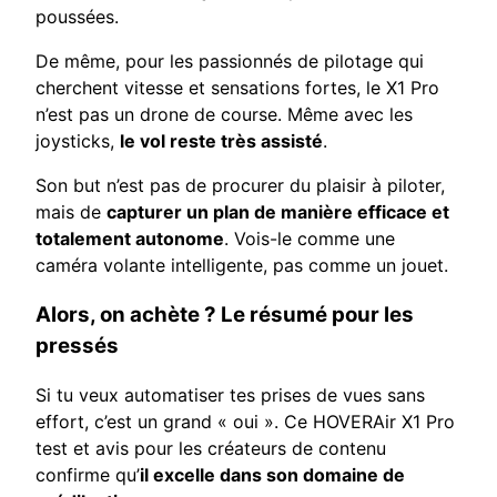
poussées.
De même, pour les passionnés de pilotage qui
cherchent vitesse et sensations fortes, le X1 Pro
n’est pas un drone de course. Même avec les
joysticks,
le vol reste très assisté
.
Son but n’est pas de procurer du plaisir à piloter,
mais de
capturer un plan de manière efficace et
totalement autonome
. Vois-le comme une
caméra volante intelligente, pas comme un jouet.
Alors, on achète ? Le résumé pour les
pressés
Si tu veux automatiser tes prises de vues sans
effort, c’est un grand « oui ». Ce HOVERAir X1 Pro
test et avis pour les créateurs de contenu
confirme qu’
il excelle dans son domaine de