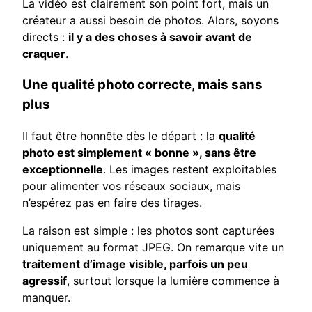
La vidéo est clairement son point fort, mais un
créateur a aussi besoin de photos. Alors, soyons
directs :
il y a des choses à savoir avant de
craquer
.
Une qualité photo correcte, mais sans
plus
Il faut être honnête dès le départ : la
qualité
photo est simplement « bonne », sans être
exceptionnelle
. Les images restent exploitables
pour alimenter vos réseaux sociaux, mais
n’espérez pas en faire des tirages.
La raison est simple : les photos sont capturées
uniquement au format JPEG. On remarque vite un
traitement d’image visible, parfois un peu
agressif
, surtout lorsque la lumière commence à
manquer.