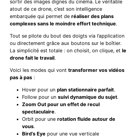
sortir des images dignes du cinéma. Le véritable
atout de ce drone, c’est son intelligence
embarquée qui permet de
réaliser des plans
complexes sans le moindre effort technique
.
Tout se pilote du bout des doigts via l’application
ou directement grâce aux boutons sur le boîtier.
La simplicité est totale : on choisit, on clique, et
le
drone fait le travail
.
Voici les modes qui vont
transformer vos vidéos
pas à pas
:
Hover pour un
plan stationnaire parfait
.
Follow pour un
suivi dynamique du sujet
.
Zoom Out pour un effet de recul
spectaculaire
.
Orbit pour une
rotation fluide autour de
vous
.
Bird’s Eye
pour une vue verticale