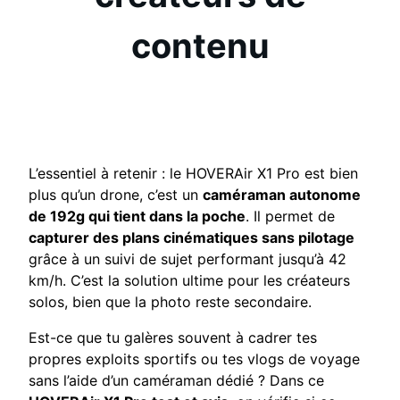
contenu
L’essentiel à retenir : le HOVERAir X1 Pro est bien
plus qu’un drone, c’est un
caméraman autonome
de 192g qui tient dans la poche
. Il permet de
capturer des plans cinématiques sans pilotage
grâce à un suivi de sujet performant jusqu’à 42
km/h. C’est la solution ultime pour les créateurs
solos, bien que la photo reste secondaire.
Est-ce que tu galères souvent à cadrer tes
propres exploits sportifs ou tes vlogs de voyage
sans l’aide d’un caméraman dédié ? Dans ce