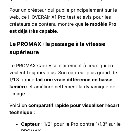
Pour un créateur qui publie principalement sur le
web, ce HOVERAir X1 Pro test et avis pour les
créateurs de contenu montre que
le modèle Pro
est déjà très capable
.
Le PROMAX : le passage à la vitesse
supérieure
Le PROMAX s’adresse clairement à ceux qui en
veulent toujours plus. Son capteur plus grand de
1/1.3 pouce
fait une vraie différence en basse
lumière
et améliore nettement la dynamique de
l’image.
Voici un
comparatif rapide pour visualiser l’écart
technique
:
Capteur
: 1/2″ pour le Pro contre 1/1.3″ sur le
PROMAX.