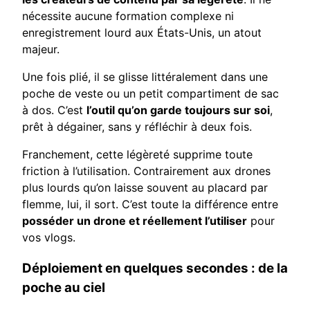
nécessite aucune formation complexe ni
enregistrement lourd aux États-Unis, un atout
majeur.
Une fois plié, il se glisse littéralement dans une
poche de veste ou un petit compartiment de sac
à dos. C’est
l’outil qu’on garde toujours sur soi
,
prêt à dégainer, sans y réfléchir à deux fois.
Franchement, cette légèreté supprime toute
friction à l’utilisation. Contrairement aux drones
plus lourds qu’on laisse souvent au placard par
flemme, lui, il sort. C’est toute la différence entre
posséder un drone et réellement l’utiliser
pour
vos vlogs.
Déploiement en quelques secondes : de la
poche au ciel