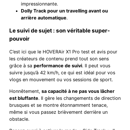
impressionnante.
Dolly Track pour un travelling avant ou
arrière automatique
.
Le suivi de sujet : son véritable super-
pouvoir
C’est ici que le HOVERAir X1 Pro test et avis pour
les créateurs de contenu prend tout son sens
grâce à sa
performance de suivi
. Il peut vous
suivre jusqu’à 42 km/h, ce qui est idéal pour vos
vlogs en mouvement ou vos sessions de sport.
Honnêtement,
sa capacité à ne pas vous lâcher
est bluffante
. Il gère les changements de direction
brusques et se montre étonnamment tenace,
même si vous passez brièvement derrière un
obstacle.