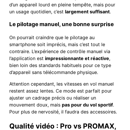
d’un appareil lourd en pleine tempête, mais pour
un usage quotidien, c’est
largement suffisant
.
Le pilotage manuel, une bonne surprise
On pourrait craindre que le pilotage au
smartphone soit imprécis, mais c’est tout le
contraire. L’expérience de contrôle manuel via
l’application est
impressionnante et réactive
,
bien loin des standards habituels pour ce type
d’appareil sans télécommande physique.
Attention cependant, les vitesses en vol manuel
restent assez lentes. Ce mode est parfait pour
ajuster un cadrage précis ou réaliser un
mouvement doux, mais
pas pour du vol sportif
.
Pour plus de nervosité, il faudra des accessoires.
Qualité vidéo : Pro vs PROMAX,