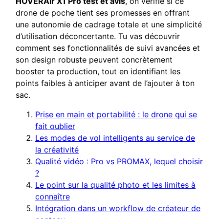
HOVERAir X1 Pro test et avis
, on vérifie si ce
drone de poche tient ses promesses en offrant
une autonomie de cadrage totale et une simplicité
d’utilisation déconcertante. Tu vas découvrir
comment ses fonctionnalités de suivi avancées et
son design robuste peuvent concrètement
booster ta production, tout en identifiant les
points faibles à anticiper avant de l’ajouter à ton
sac.
Prise en main et portabilité : le drone qui se
fait oublier
Les modes de vol intelligents au service de
la créativité
Qualité vidéo : Pro vs PROMAX, lequel choisir
?
Le point sur la qualité photo et les limites à
connaître
Intégration dans un workflow de créateur de