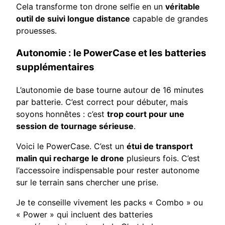
Cela transforme ton drone selfie en un
véritable
outil de suivi longue distance
capable de grandes
prouesses.
Autonomie : le PowerCase et les batteries
supplémentaires
L’autonomie de base tourne autour de 16 minutes
par batterie. C’est correct pour débuter, mais
soyons honnêtes : c’est
trop court pour une
session de tournage sérieuse
.
Voici le PowerCase. C’est un
étui de transport
malin qui recharge le drone
plusieurs fois. C’est
l’accessoire indispensable pour rester autonome
sur le terrain sans chercher une prise.
Je te conseille vivement les packs « Combo » ou
« Power » qui incluent des batteries