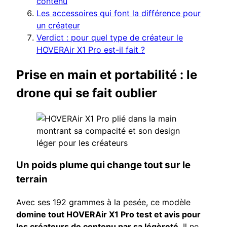
contenu
Les accessoires qui font la différence pour
un créateur
Verdict : pour quel type de créateur le
HOVERAir X1 Pro est-il fait ?
Prise en main et portabilité : le
drone qui se fait oublier
Un poids plume qui change tout sur le
terrain
Avec ses 192 grammes à la pesée, ce modèle
domine tout HOVERAir X1 Pro test et avis pour
les créateurs de contenu par sa légèreté
. Il ne