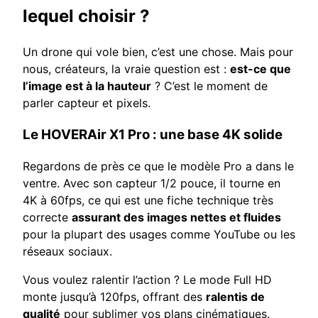
lequel choisir ?
Un drone qui vole bien, c’est une chose. Mais pour
nous, créateurs, la vraie question est :
est-ce que
l’image est à la hauteur
? C’est le moment de
parler capteur et pixels.
Le HOVERAir X1 Pro : une base 4K solide
Regardons de près ce que le modèle Pro a dans le
ventre. Avec son capteur 1/2 pouce, il tourne en
4K à 60fps, ce qui est une fiche technique très
correcte
assurant des images nettes et fluides
pour la plupart des usages comme YouTube ou les
réseaux sociaux.
Vous voulez ralentir l’action ? Le mode Full HD
monte jusqu’à 120fps, offrant des
ralentis de
qualité
pour sublimer vos plans cinématiques.