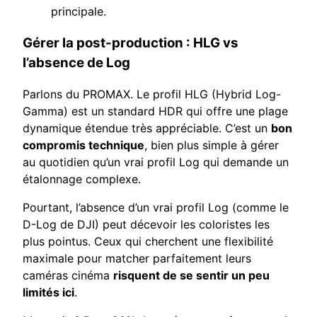
principale.
Gérer la post-production : HLG vs
l’absence de Log
Parlons du PROMAX. Le profil HLG (Hybrid Log-
Gamma) est un standard HDR qui offre une plage
dynamique étendue très appréciable. C’est un
bon
compromis technique
, bien plus simple à gérer
au quotidien qu’un vrai profil Log qui demande un
étalonnage complexe.
Pourtant, l’absence d’un vrai profil Log (comme le
D-Log de DJI) peut décevoir les coloristes les
plus pointus. Ceux qui cherchent une flexibilité
maximale pour matcher parfaitement leurs
caméras cinéma
risquent de se sentir un peu
limités ici
.