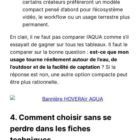
certains créateurs préfèreront un modèle
compact pensé d’abord pour l’écosystème
vidéo, le workflow ou un usage terrestre plus
permanent.
En clair, il ne faut pas comparer l’AQUA comme s’il
essayait de gagner sur tous les tableaux. Il faut le
comparer sur la bonne question :
est-ce que mon
usage tourne réellement autour de l’eau, de
l’outdoor et de la facilité de captation
? Si la
réponse est non, une autre option compacte peut
être plus rationnelle.
4. Comment choisir sans se
perdre dans les fiches
techniques