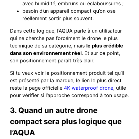
avec humidité, embruns ou éclaboussures ;
besoin d’un appareil compact qu’on ose
réellement sortir plus souvent.
Dans cette logique, l’AQUA parle à un utilisateur
qui ne cherche pas forcément le drone le plus
technique de sa catégorie, mais
le plus crédible
dans son environnement réel
. Et sur ce point,
son positionnement paraît très clair.
Si tu veux voir le positionnement produit tel qu’il
est présenté par la marque, le lien le plus direct
reste la page officielle
4K waterproof drone
, utile
pour vérifier si l’approche correspond à ton usage.
3. Quand un autre drone
compact sera plus logique que
l’AQUA