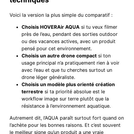
Voici la version la plus simple du comparatif :
Choisis HOVERAir AQUA
si tu veux filmer
près de l’eau, pendant des sorties outdoor
ou des vacances actives, avec un produit
pensé pour cet environnement.
Choisis un autre drone compact
si ton
usage principal n’a pratiquement rien à voir
avec l’eau et que tu cherches surtout un
drone léger généraliste.
Choisis un modèle plus orienté création
terrestre
si ta priorité absolue est le
workflow image sur terre plutôt que la
résistance à l’environnement aquatique.
Autrement dit, l’AQUA paraît surtout fort quand on
l’achète pour les bonnes raisons. Et c’est souvent
le meilleur signe qu’un produit a une vraie