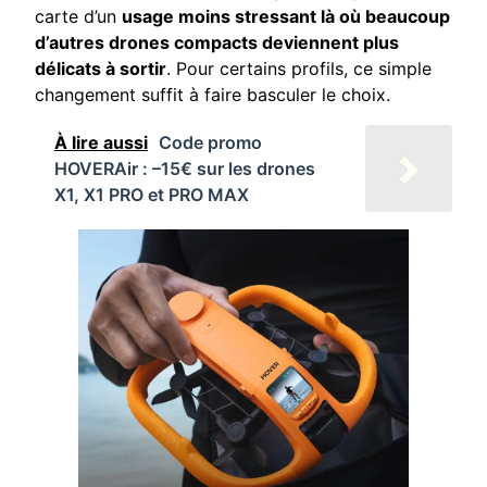
carte d’un
usage moins stressant là où beaucoup
d’autres drones compacts deviennent plus
délicats à sortir
. Pour certains profils, ce simple
changement suffit à faire basculer le choix.
À lire aussi
Code promo
HOVERAir : –15€ sur les drones
X1, X1 PRO et PRO MAX