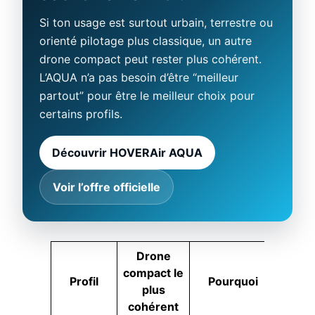
Si ton usage est surtout urbain, terrestre ou
orienté pilotage plus classique, un autre
drone compact peut rester plus cohérent.
L’AQUA n’a pas besoin d’être “meilleur
partout” pour être le meilleur choix pour
certains profils.
Découvrir HOVERAir AQUA
Voir l’offre officielle
Drone
compact le
Profil
Pourquoi
plus
cohérent