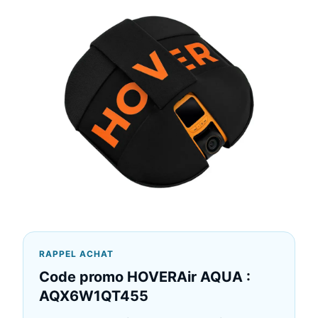
RAPPEL ACHAT
Code promo HOVERAir AQUA :
AQX6W1QT455