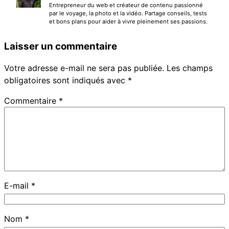
Entrepreneur du web et créateur de contenu passionné
par le voyage, la photo et la vidéo. Partage conseils, tests
et bons plans pour aider à vivre pleinement ses passions.
Laisser un commentaire
Votre adresse e-mail ne sera pas publiée.
Les champs
obligatoires sont indiqués avec
*
Commentaire
*
E-mail
*
Nom
*