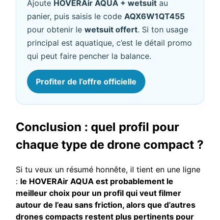
Ajoute
HOVERAir AQUA + wetsuit
au
panier, puis saisis le code
AQX6W1QT455
pour obtenir le
wetsuit offert
. Si ton usage
principal est aquatique, c’est le détail promo
qui peut faire pencher la balance.
Profiter de l’offre officielle
Conclusion : quel profil pour
chaque type de drone compact ?
Si tu veux un résumé honnête, il tient en une ligne
:
le HOVERAir AQUA est probablement le
meilleur choix pour un profil qui veut filmer
autour de l’eau sans friction, alors que d’autres
drones compacts restent plus pertinents pour