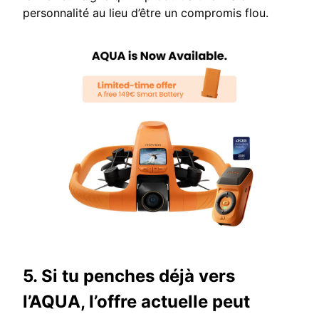
personnalité au lieu d’être un compromis flou.
5. Si tu penches déjà vers
l’AQUA, l’offre actuelle peut