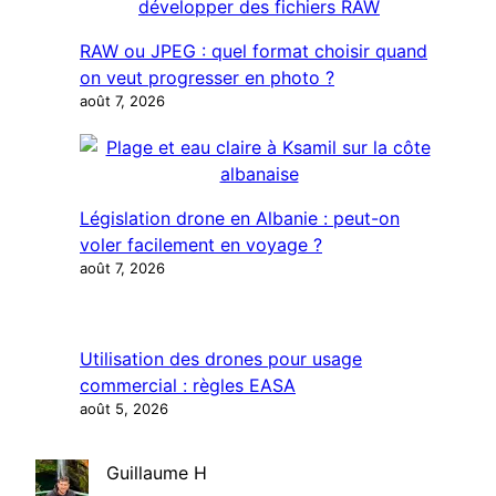
RAW ou JPEG : quel format choisir quand
on veut progresser en photo ?
août 7, 2026
Législation drone en Albanie : peut-on
voler facilement en voyage ?
août 7, 2026
Utilisation des drones pour usage
commercial : règles EASA
août 5, 2026
Guillaume H