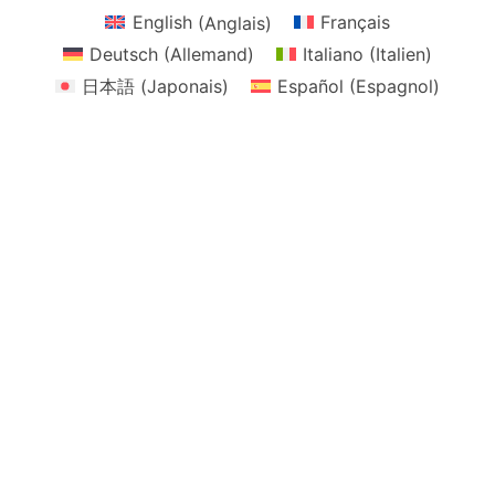
English
(
Anglais
)
Français
Deutsch
(
Allemand
)
Italiano
(
Italien
)
日本語
(
Japonais
)
Español
(
Espagnol
)