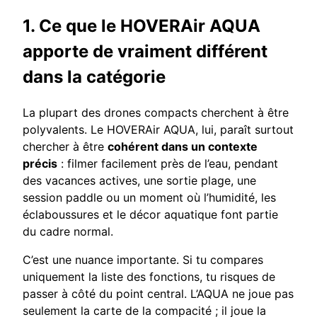
1. Ce que le HOVERAir AQUA
apporte de vraiment différent
dans la catégorie
La plupart des drones compacts cherchent à être
polyvalents. Le HOVERAir AQUA, lui, paraît surtout
chercher à être
cohérent dans un contexte
précis
: filmer facilement près de l’eau, pendant
des vacances actives, une sortie plage, une
session paddle ou un moment où l’humidité, les
éclaboussures et le décor aquatique font partie
du cadre normal.
C’est une nuance importante. Si tu compares
uniquement la liste des fonctions, tu risques de
passer à côté du point central. L’AQUA ne joue pas
seulement la carte de la compacité ; il joue la