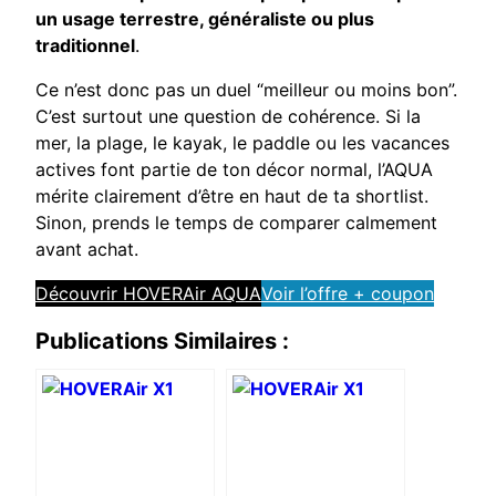
un usage terrestre, généraliste ou plus
traditionnel
.
Ce n’est donc pas un duel “meilleur ou moins bon”.
C’est surtout une question de cohérence. Si la
mer, la plage, le kayak, le paddle ou les vacances
actives font partie de ton décor normal, l’AQUA
mérite clairement d’être en haut de ta shortlist.
Sinon, prends le temps de comparer calmement
avant achat.
Découvrir HOVERAir AQUA
Voir l’offre + coupon
Publications Similaires :