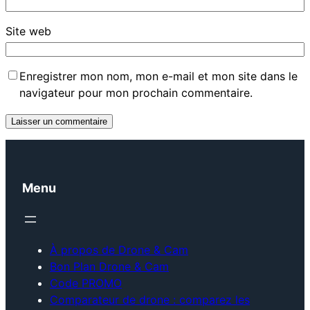
Site web
Enregistrer mon nom, mon e-mail et mon site dans le
navigateur pour mon prochain commentaire.
Menu
À propos de Drone & Cam
Bon Plan Drone & Cam
Code PROMO
Comparateur de drone : comparez les