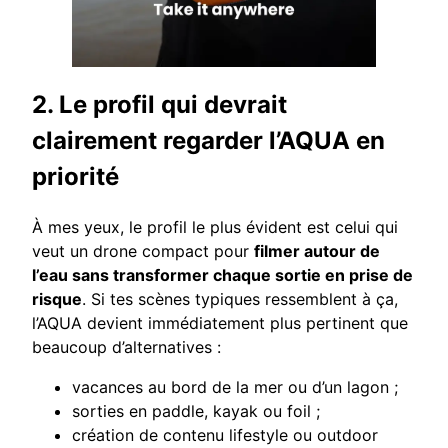
2. Le profil qui devrait
clairement regarder l’AQUA en
priorité
À mes yeux, le profil le plus évident est celui qui
veut un drone compact pour
filmer autour de
l’eau sans transformer chaque sortie en prise de
risque
. Si tes scènes typiques ressemblent à ça,
l’AQUA devient immédiatement plus pertinent que
beaucoup d’alternatives :
vacances au bord de la mer ou d’un lagon ;
sorties en paddle, kayak ou foil ;
création de contenu lifestyle ou outdoor