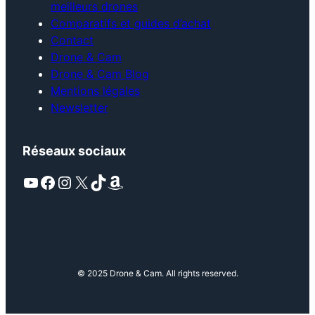
meilleurs drones
Comparatifs et guides d’achat
Contact
Drone & Cam
Drone & Cam Blog
Mentions légales
Newsletter
Réseaux sociaux
YouTube
Facebook
Instagram
X
TikTok
Amazon
© 2025 Drone & Cam. All rights reserved.