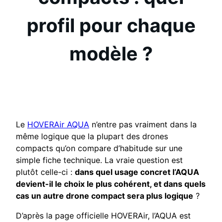
profil pour chaque
modèle ?
Le
HOVERAir AQUA
n’entre pas vraiment dans la
même logique que la plupart des drones
compacts qu’on compare d’habitude sur une
simple fiche technique. La vraie question est
plutôt celle-ci :
dans quel usage concret l’AQUA
devient-il le choix le plus cohérent, et dans quels
cas un autre drone compact sera plus logique
?
D’après la page officielle HOVERAir, l’AQUA est