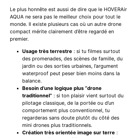
Le plus honnête est aussi de dire que le HOVERAir
AQUA ne sera pas le meilleur choix pour tout le
monde. Il existe plusieurs cas où un autre drone
compact mérite clairement d’être regardé en
premier.
Usage très terrestre
: si tu filmes surtout
des promenades, des scènes de famille, du
jardin ou des sorties urbaines, l’argument
waterproof peut peser bien moins dans la
balance.
Besoin d’une logique plus “drone
traditionnel”
: si ton plaisir vient surtout du
pilotage classique, de la portée ou d’un
comportement plus conventionnel, tu
regarderas sans doute plutôt du côté des
mini drones plus traditionnels.
Création très orientée image sur terre
: