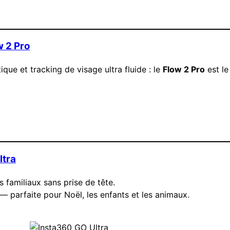
w 2 Pro
ique et tracking de visage ultra fluide : le
Flow 2 Pro
est le
ltra
 familiaux sans prise de tête.
 — parfaite pour Noël, les enfants et les animaux.