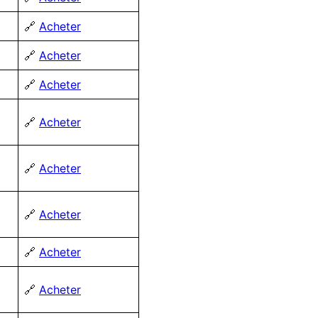
🔗
Acheter
🔗
Acheter
🔗
Acheter
🔗
Acheter
🔗
Acheter
🔗
Acheter
🔗
Acheter
🔗
Acheter