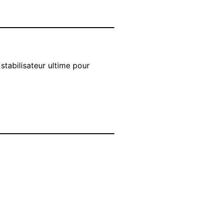
 stabilisateur ultime pour