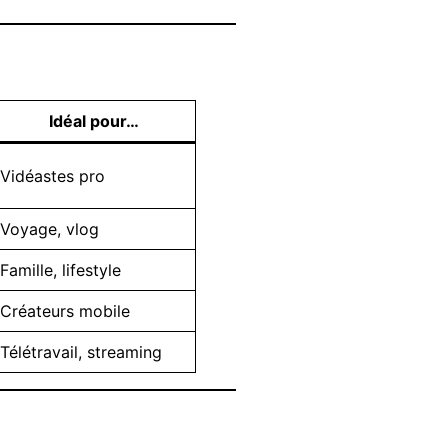
Idéal pour…
Vidéastes pro
Voyage, vlog
Famille, lifestyle
Créateurs mobile
Télétravail, streaming