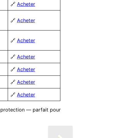
🔗
Acheter
🔗
Acheter
🔗
Acheter
🔗
Acheter
🔗
Acheter
🔗
Acheter
🔗
Acheter
 protection — parfait pour