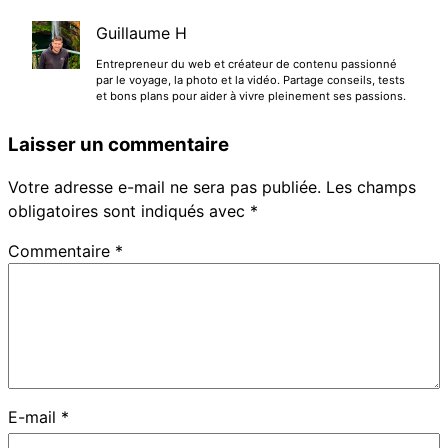
Guillaume H
Entrepreneur du web et créateur de contenu passionné
par le voyage, la photo et la vidéo. Partage conseils, tests
et bons plans pour aider à vivre pleinement ses passions.
Laisser un commentaire
Votre adresse e-mail ne sera pas publiée.
Les champs
obligatoires sont indiqués avec
*
Commentaire
*
E-mail
*