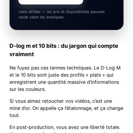
Liens affiliés — les prix et disponibilités peuvent
varier selon les boutiques.
D-log m et 10 bits : du jargon qui compte
vraiment
Ne fuyez pas ces termes techniques. Le D-Log M
et le 10 bits sont juste des profils « plats » qui
enregistrent une quantité massive d’informations
sur les couleurs.
Si vous aimez retoucher vos vidéos, c’est une
mine d’or. On appelle ça l’étalonnage, et ça change
tout.
En post-production, vous avez une liberté totale.