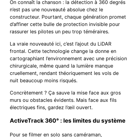
On connaît la chanson : la détection à 360 degrés
n’est pas une nouveauté absolue chez le
constructeur. Pourtant, chaque génération promet
d’affiner cette bulle de protection invisible pour
rassurer les pilotes un peu trop téméraires.
La vraie nouveauté ici, c’est l’ajout du LiDAR
frontal. Cette technologie change la donne en
cartographiant l’environnement avec une précision
chirurgicale, même quand la lumière manque
cruellement, rendant théoriquement les vols de
nuit beaucoup moins risqués.
Concrètement ? Ça sauve la mise face aux gros
murs ou obstacles évidents. Mais face aux fils
électriques fins, gardez l’œil ouvert.
ActiveTrack 360° : les limites du système
Pour se filmer en solo sans caméraman,