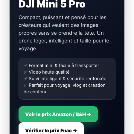
DJI Mini 5 Pro
Compact, puissant et pensé pour les
créateurs qui veulent des images
propres sans se prendre la tête. Un
drone léger, intelligent et taillé pour le
voyage.
✅ Format mini & facile à transporter
✅ Vidéo haute qualité
✅ Suivi intelligent & sécurité renforcée
✅ Parfait pour voyage, vlog et création
de contenu
Voir le prix Amazon / B&H →
Vérifier le prix Fnac →