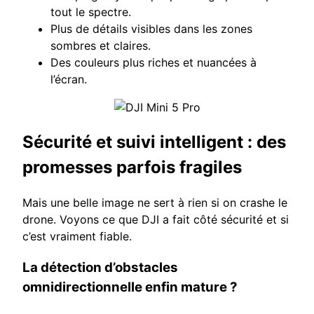
tout le spectre.
Plus de détails visibles dans les zones
sombres et claires.
Des couleurs plus riches et nuancées à
l’écran.
Sécurité et suivi intelligent : des
promesses parfois fragiles
Mais une belle image ne sert à rien si on crashe le
drone. Voyons ce que DJI a fait côté sécurité et si
c’est vraiment fiable.
La détection d’obstacles
omnidirectionnelle enfin mature ?