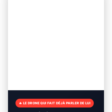
🔥 LE DRONE QUI FAIT DÉJÀ PARLER DE LUI