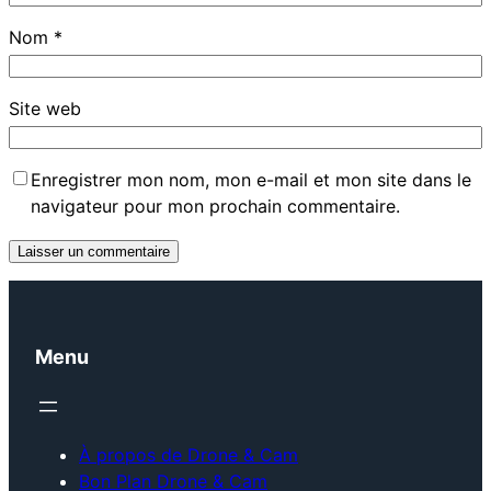
Nom
*
Site web
Enregistrer mon nom, mon e-mail et mon site dans le
navigateur pour mon prochain commentaire.
Menu
À propos de Drone & Cam
Bon Plan Drone & Cam