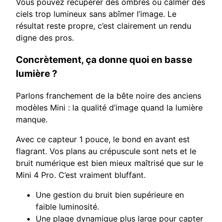
Vous pouvez récupérer des ombres ou calmer des
ciels trop lumineux sans abîmer l’image. Le
résultat reste propre, c’est clairement un rendu
digne des pros.
Concrètement, ça donne quoi en basse
lumière ?
Parlons franchement de la bête noire des anciens
modèles Mini : la qualité d’image quand la lumière
manque.
Avec ce capteur 1 pouce, le bond en avant est
flagrant. Vos plans au crépuscule sont nets et le
bruit numérique est bien mieux maîtrisé que sur le
Mini 4 Pro. C’est vraiment bluffant.
Une gestion du bruit bien supérieure en
faible luminosité.
Une plage dynamique plus large pour capter