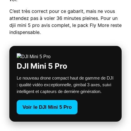
C’est très correct pour ce gabarit, mais ne vous
attendez pas à voler 36 minutes pleines. Pour un
djii mini 5 pro avis complet, le pack Fly More reste
indispensable.
DJI Mini 5 Pro
Le nouveau drone compact haut de gamme de DJI
: qualité vidéo exceptionnelle, gimbal 3 axes, suivi
intelligent et capteurs de dernière génération.
Voir le DJI Mini 5 Pro