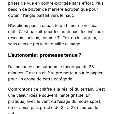
prises de vue en contre-plongée sans effort. Plus
besoin de piloter de manière acrobatique pour
obtenir l’angle parfait vers le haut.
N’oublions pas la capacité de filmer en vertical
natif. C’est parfait pour les contenus destinés aux
réseaux sociaux, comme TikTok ou Instagram,
sans aucune perte de qualité d’image.
L’autonomie : promesse tenue ?
DJI annonce une autonomie théorique de 36
minutes. C’est un chiffre prometteur sur le papier
pour un drone de cette catégorie.
Confrontons ce chiffre à la réalité du terrain. C’est
une valeur idéale souvent inatteignable. En
pratique, avec le vent ou l’usage du mode sport,
on est bien plus proche de 25 à 28 minutes de
vol.