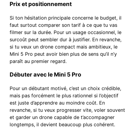
Prix et positionnement
Si ton hésitation principale concerne le budget, il
faut surtout comparer son tarif à ce que tu vas
filmer sur la durée. Pour un usage occasionnel, le
surcoût peut sembler dur à justifier. En revanche,
si tu veux un drone compact mais ambitieux, le
Mini 5 Pro peut avoir bien plus de sens qu’il n’y
paraît au premier regard.
Débuter avec le Mini 5 Pro
Pour un débutant motivé, c’est un choix crédible,
mais pas forcément le plus rationnel si l’objectif
est juste d’apprendre au moindre coût. En
revanche, si tu veux progresser vite, voler souvent
et garder un drone capable de t’accompagner
longtemps, il devient beaucoup plus cohérent.