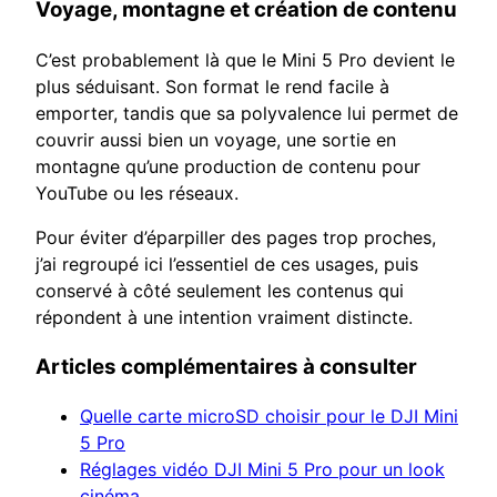
Voyage, montagne et création de contenu
C’est probablement là que le Mini 5 Pro devient le
plus séduisant. Son format le rend facile à
emporter, tandis que sa polyvalence lui permet de
couvrir aussi bien un voyage, une sortie en
montagne qu’une production de contenu pour
YouTube ou les réseaux.
Pour éviter d’éparpiller des pages trop proches,
j’ai regroupé ici l’essentiel de ces usages, puis
conservé à côté seulement les contenus qui
répondent à une intention vraiment distincte.
Articles complémentaires à consulter
Quelle carte microSD choisir pour le DJI Mini
5 Pro
Réglages vidéo DJI Mini 5 Pro pour un look
cinéma