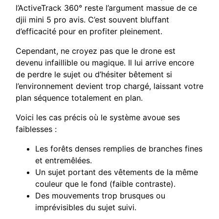
l’ActiveTrack 360° reste l’argument massue de ce
djii mini 5 pro avis. C’est souvent bluffant
d’efficacité pour en profiter pleinement.
Cependant, ne croyez pas que le drone est
devenu infaillible ou magique. Il lui arrive encore
de perdre le sujet ou d’hésiter bêtement si
l’environnement devient trop chargé, laissant votre
plan séquence totalement en plan.
Voici les cas précis où le système avoue ses
faiblesses :
Les forêts denses remplies de branches fines
et entremêlées.
Un sujet portant des vêtements de la même
couleur que le fond (faible contraste).
Des mouvements trop brusques ou
imprévisibles du sujet suivi.