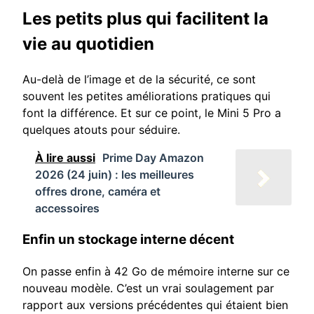
Les petits plus qui facilitent la
vie au quotidien
Au-delà de l’image et de la sécurité, ce sont
souvent les petites améliorations pratiques qui
font la différence. Et sur ce point, le Mini 5 Pro a
quelques atouts pour séduire.
À lire aussi
Prime Day Amazon
2026 (24 juin) : les meilleures
offres drone, caméra et
accessoires
Enfin un stockage interne décent
On passe enfin à 42 Go de mémoire interne sur ce
nouveau modèle. C’est un vrai soulagement par
rapport aux versions précédentes qui étaient bien