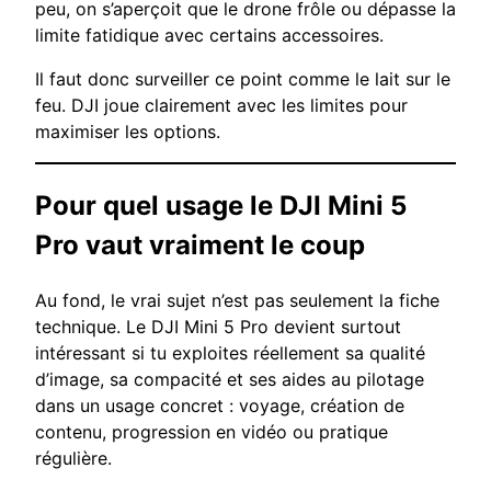
peu, on s’aperçoit que le drone frôle ou dépasse la
limite fatidique avec certains accessoires.
Il faut donc surveiller ce point comme le lait sur le
feu. DJI joue clairement avec les limites pour
maximiser les options.
Pour quel usage le DJI Mini 5
Pro vaut vraiment le coup
Au fond, le vrai sujet n’est pas seulement la fiche
technique. Le DJI Mini 5 Pro devient surtout
intéressant si tu exploites réellement sa qualité
d’image, sa compacité et ses aides au pilotage
dans un usage concret : voyage, création de
contenu, progression en vidéo ou pratique
régulière.