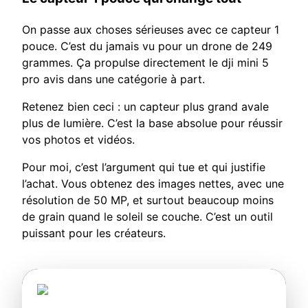
On passe aux choses sérieuses avec ce capteur 1
pouce. C’est du jamais vu pour un drone de 249
grammes. Ça propulse directement le dji mini 5
pro avis dans une catégorie à part.
Retenez bien ceci : un capteur plus grand avale
plus de lumière. C’est la base absolue pour réussir
vos photos et vidéos.
Pour moi, c’est l’argument qui tue et qui justifie
l’achat. Vous obtenez des images nettes, avec une
résolution de 50 MP, et surtout beaucoup moins
de grain quand le soleil se couche. C’est un outil
puissant pour les créateurs.