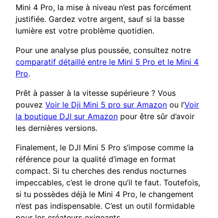
Mini 4 Pro, la mise à niveau n’est pas forcément
justifiée. Gardez votre argent, sauf si la basse
lumière est votre problème quotidien.
Pour une analyse plus poussée, consultez notre
comparatif détaillé entre le Mini 5 Pro et le Mini 4
Pro
.
Prêt à passer à la vitesse supérieure ? Vous
pouvez
Voir le Dji Mini 5 pro sur Amazon
ou l’
Voir
la boutique DJI sur Amazon
pour être sûr d’avoir
les dernières versions.
Finalement, le DJI Mini 5 Pro s’impose comme la
référence pour la qualité d’image en format
compact. Si tu cherches des rendus nocturnes
impeccables, c’est le drone qu’il te faut. Toutefois,
si tu possèdes déjà le Mini 4 Pro, le changement
n’est pas indispensable. C’est un outil formidable
pour les créateurs exigeants.