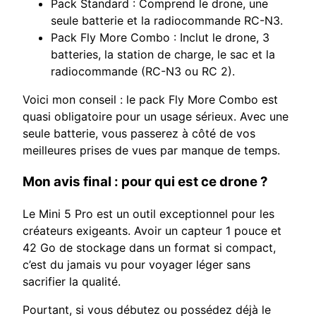
Pack Standard : Comprend le drone, une
seule batterie et la radiocommande RC-N3.
Pack Fly More Combo : Inclut le drone, 3
batteries, la station de charge, le sac et la
radiocommande (RC-N3 ou RC 2).
Voici mon conseil : le pack Fly More Combo est
quasi obligatoire pour un usage sérieux. Avec une
seule batterie, vous passerez à côté de vos
meilleures prises de vues par manque de temps.
Mon avis final : pour qui est ce drone ?
Le Mini 5 Pro est un outil exceptionnel pour les
créateurs exigeants. Avoir un capteur 1 pouce et
42 Go de stockage dans un format si compact,
c’est du jamais vu pour voyager léger sans
sacrifier la qualité.
Pourtant, si vous débutez ou possédez déjà le