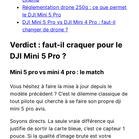
Réglementation drone 250g : ce que permet
le DJI Mini 5 Pro
DJI Mini 5 Pro vs DJI Mini 4 Pro : faut-il
changer de drone ?
Verdict : faut-il craquer pour le
DJI Mini 5 Pro ?
Mini 5 pro vs mini 4 pro : le match
Vous hésitez à faire la mise à jour depuis le
modèle précédent ? C’est le dilemme classique de
tout pilote qui cherche à se faire son propre dji
mini 5 pro avis.
Soyons directs. La seule vraie différence qui
justifie de sortir la carte bleue, c’est ce capteur 1
pouce. Si la qualité d’image brute est votre