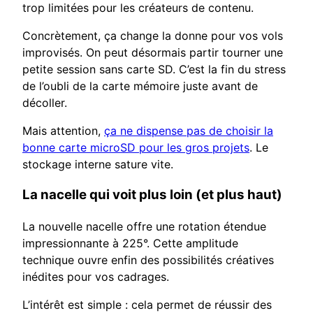
trop limitées pour les créateurs de contenu.
Concrètement, ça change la donne pour vos vols
improvisés. On peut désormais partir tourner une
petite session sans carte SD. C’est la fin du stress
de l’oubli de la carte mémoire juste avant de
décoller.
Mais attention,
ça ne dispense pas de choisir la
bonne carte microSD pour les gros projets
. Le
stockage interne sature vite.
La nacelle qui voit plus loin (et plus haut)
La nouvelle nacelle offre une rotation étendue
impressionnante à 225°. Cette amplitude
technique ouvre enfin des possibilités créatives
inédites pour vos cadrages.
L’intérêt est simple : cela permet de réussir des