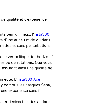
de qualité et d’expérience
ts peu lumineux, l’
Insta360
ors d’une aube timide ou dans
nettes et sans perturbations
 le verrouillage de l’horizon à
ues ou de rotations. Que vous
 assurant ainsi une qualité de
nnecté. L’
Insta360 Ace
, y compris les casques Sena,
 une expérience sans fil
a et déclenchez des actions