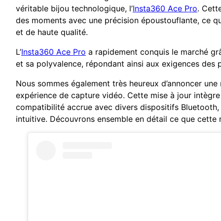
véritable bijou technologique, l’
Insta360 Ace Pro
. Cett
des moments avec une précision époustouflante, ce qu
et de haute qualité.
L’
Insta360 Ace Pro
a rapidement conquis le marché grâc
et sa polyvalence, répondant ainsi aux exigences des 
Nous sommes également très heureux d’annoncer une mis
expérience de capture vidéo. Cette mise à jour intègre 
compatibilité accrue avec divers dispositifs Bluetooth
intuitive. Découvrons ensemble en détail ce que cette mi