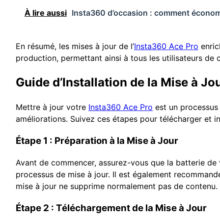
À lire aussi
Insta360 d’occasion : comment économis
En résumé, les mises à jour de l’
Insta360 Ace Pro
enrich
production, permettant ainsi à tous les utilisateurs de
Guide d’Installation de la Mise à J
Mettre à jour votre
Insta360 Ace Pro
est un processus 
améliorations. Suivez ces étapes pour télécharger et ins
Étape 1 : Préparation à la Mise à Jour
Avant de commencer, assurez-vous que la batterie de 
processus de mise à jour. Il est également recommandé
mise à jour ne supprime normalement pas de contenu.
Étape 2 : Téléchargement de la Mise à Jour