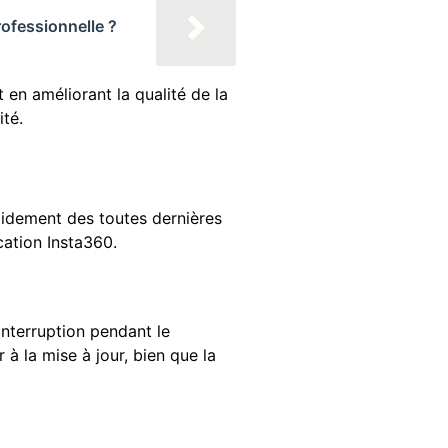
ofessionnelle ?
t en améliorant la qualité de la
ité.
pidement des toutes dernières
cation Insta360.
nterruption pendant le
 la mise à jour, bien que la