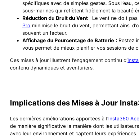
spécifiques avec de simples gestes. Sous l’eau, c
sous-marines qui reflètent fidèlement la beauté 
Réduction du Bruit du Vent
: Le vent ne doit pas 
Pro
minimise le bruit du vent, permettant ainsi d’ob
souvent un facteur.
Affichage du Pourcentage de Batterie
: Restez i
vous permet de mieux planifier vos sessions de ca
Ces mises à jour illustrent l’engagement continu d’
Inst
contenu dynamiques et aventuriers.
Implications des Mises à Jour Inst
Les dernières améliorations apportées à l’
Insta360 Ace
de manière significative la manière dont les utilisateur
avec leur environnement et captent leurs expériences.