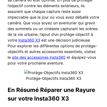
l’objectif contre les éléments extérieurs, ils
assurent que chaque capture reste aussi
impeccable que le jour où vous avez déballé votre
caméra. Que vous soyez un aventurier qui gravit
des sommets ou un cinéaste capturant les scènes
de la vie urbaine, l’ajout d’un protège-objectif à
votre
Insta360 X3
est une décision judicieuse.
Pour explorer les différentes options de protège-
objectifs et autres accessoires essentiels, visitez
le
site des accessoires Insta360
et équipez-vous
pour votre prochaine aventure.
Protège-Objectifs Insta360 X3
En Résumé Réparer une Rayure
sur votre Insta360 X3