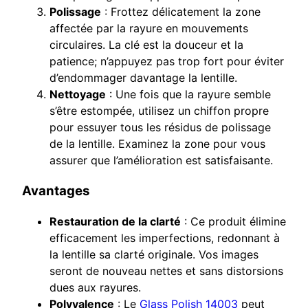
Polissage
: Frottez délicatement la zone
affectée par la rayure en mouvements
circulaires. La clé est la douceur et la
patience; n’appuyez pas trop fort pour éviter
d’endommager davantage la lentille.
Nettoyage
: Une fois que la rayure semble
s’être estompée, utilisez un chiffon propre
pour essuyer tous les résidus de polissage
de la lentille. Examinez la zone pour vous
assurer que l’amélioration est satisfaisante.
Avantages
Restauration de la clarté
: Ce produit élimine
efficacement les imperfections, redonnant à
la lentille sa clarté originale. Vos images
seront de nouveau nettes et sans distorsions
dues aux rayures.
Polyvalence
: Le
Glass Polish 14003
peut