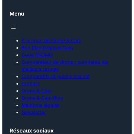
Menu
À propos de Drone & Cam
Bon Plan Drone & Cam
Code PROMO
Comparateur de drone : comparez les
meilleurs drones
Comparatifs et guides d’achat
Contact
Drone & Cam
Drone & Cam Blog
Mentions légales
Newsletter
Réseaux sociaux