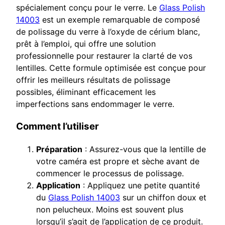
spécialement conçu pour le verre. Le
Glass Polish
14003
est un exemple remarquable de composé
de polissage du verre à l’oxyde de cérium blanc,
prêt à l’emploi, qui offre une solution
professionnelle pour restaurer la clarté de vos
lentilles. Cette formule optimisée est conçue pour
offrir les meilleurs résultats de polissage
possibles, éliminant efficacement les
imperfections sans endommager le verre.
Comment l’utiliser
Préparation
: Assurez-vous que la lentille de
votre caméra est propre et sèche avant de
commencer le processus de polissage.
Application
: Appliquez une petite quantité
du
Glass Polish 14003
sur un chiffon doux et
non pelucheux. Moins est souvent plus
lorsqu’il s’agit de l’application de ce produit.