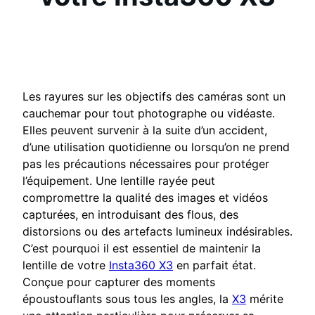
Les rayures sur les objectifs des caméras sont un
cauchemar pour tout photographe ou vidéaste.
Elles peuvent survenir à la suite d’un accident,
d’une utilisation quotidienne ou lorsqu’on ne prend
pas les précautions nécessaires pour protéger
l’équipement. Une lentille rayée peut
compromettre la qualité des images et vidéos
capturées, en introduisant des flous, des
distorsions ou des artefacts lumineux indésirables.
C’est pourquoi il est essentiel de maintenir la
lentille de votre
Insta360 X3
en parfait état.
Conçue pour capturer des moments
époustouflants sous tous les angles, la
X3
mérite