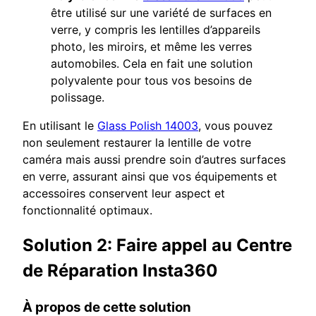
être utilisé sur une variété de surfaces en
verre, y compris les lentilles d’appareils
photo, les miroirs, et même les verres
automobiles. Cela en fait une solution
polyvalente pour tous vos besoins de
polissage.
En utilisant le
Glass Polish 14003
, vous pouvez
non seulement restaurer la lentille de votre
caméra mais aussi prendre soin d’autres surfaces
en verre, assurant ainsi que vos équipements et
accessoires conservent leur aspect et
fonctionnalité optimaux.
Solution 2: Faire appel au Centre
de Réparation Insta360
À propos de cette solution