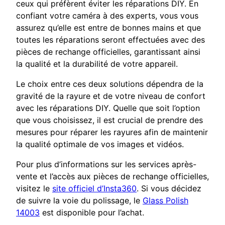
ceux qui préfèrent éviter les réparations DIY. En
confiant votre caméra à des experts, vous vous
assurez qu’elle est entre de bonnes mains et que
toutes les réparations seront effectuées avec des
pièces de rechange officielles, garantissant ainsi
la qualité et la durabilité de votre appareil.
Le choix entre ces deux solutions dépendra de la
gravité de la rayure et de votre niveau de confort
avec les réparations DIY. Quelle que soit l’option
que vous choisissez, il est crucial de prendre des
mesures pour réparer les rayures afin de maintenir
la qualité optimale de vos images et vidéos.
Pour plus d’informations sur les services après-
vente et l’accès aux pièces de rechange officielles,
visitez le
site officiel d’Insta360
. Si vous décidez
de suivre la voie du polissage, le
Glass Polish
14003
est disponible pour l’achat.