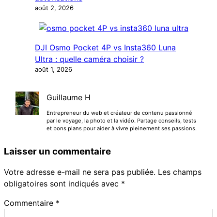
août 2, 2026
DJI Osmo Pocket 4P vs Insta360 Luna
Ultra : quelle caméra choisir ?
août 1, 2026
Guillaume H
Entrepreneur du web et créateur de contenu passionné
par le voyage, la photo et la vidéo. Partage conseils, tests
et bons plans pour aider à vivre pleinement ses passions.
Laisser un commentaire
Votre adresse e-mail ne sera pas publiée.
Les champs
obligatoires sont indiqués avec
*
Commentaire
*