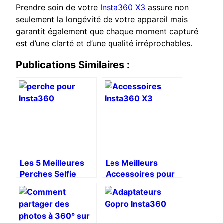
Prendre soin de votre
Insta360 X3
assure non
seulement la longévité de votre appareil mais
garantit également que chaque moment capturé
est d’une clarté et d’une qualité irréprochables.
Publications Similaires :
Les 5 Meilleures
Les Meilleurs
Perches Selfie
Accessoires pour
Invisibles pour
Votre Insta360 X3
Insta360 X3 en
2025