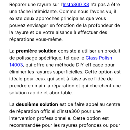
Réparer une rayure sur l’
Insta360 X3
n’a pas à être
une tâche intimidante. Comme nous l’avons vu, il
existe deux approches principales que vous
pouvez envisager en fonction de la profondeur de
la rayure et de votre aisance à effectuer des
réparations vous-même.
La
première solution
consiste à utiliser un produit
de polissage spécifique, tel que le
Glass Polish
14003
, qui offre une méthode DIY efficace pour
éliminer les rayures superficielles. Cette option est
idéale pour ceux qui sont à l’aise avec l’idée de
prendre en main la réparation et qui cherchent une
solution rapide et abordable.
La
deuxième solution
est de faire appel au centre
de réparation officiel d’Insta360 pour une
intervention professionnelle. Cette option est
recommandée pour les rayures profondes ou pour