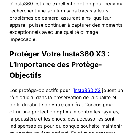
d’Insta360 est une excellente option pour ceux qui
recherchent une solution sans tracas à leurs
problèmes de caméra, assurant ainsi que leur
appareil puisse continuer à capturer des moments
exceptionnels avec une qualité d’image
impeccable.
Protéger Votre Insta360 X3 :
L’Importance des Protège-
Objectifs
Les protège-objectifs pour l’
Insta360 X3
jouent un
rôle crucial dans la préservation de la qualité et
de la durabilité de votre caméra. Conçus pour
offrir une protection optimale contre les rayures,
la poussière et les chocs, ces accessoires sont
indispensables pour quiconque souhaite maintenir
sa caméra en état optimal. En plus de protéger