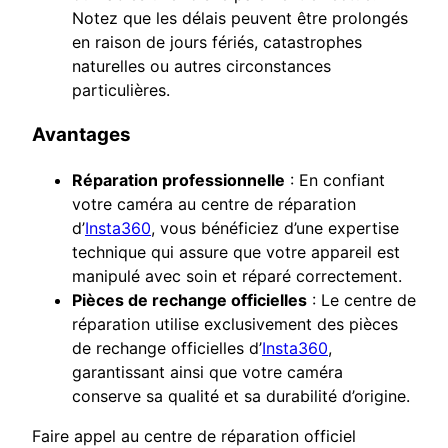
Notez que les délais peuvent être prolongés
en raison de jours fériés, catastrophes
naturelles ou autres circonstances
particulières.
Avantages
Réparation professionnelle
: En confiant
votre caméra au centre de réparation
d’
Insta360
, vous bénéficiez d’une expertise
technique qui assure que votre appareil est
manipulé avec soin et réparé correctement.
Pièces de rechange officielles
: Le centre de
réparation utilise exclusivement des pièces
de rechange officielles d’
Insta360
,
garantissant ainsi que votre caméra
conserve sa qualité et sa durabilité d’origine.
Faire appel au centre de réparation officiel