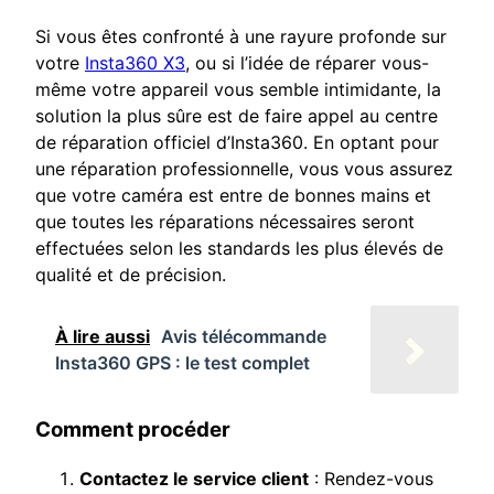
Si vous êtes confronté à une rayure profonde sur
votre
Insta360 X3
, ou si l’idée de réparer vous-
même votre appareil vous semble intimidante, la
solution la plus sûre est de faire appel au centre
de réparation officiel d’Insta360. En optant pour
une réparation professionnelle, vous vous assurez
que votre caméra est entre de bonnes mains et
que toutes les réparations nécessaires seront
effectuées selon les standards les plus élevés de
qualité et de précision.
À lire aussi
Avis télécommande
Insta360 GPS : le test complet
Comment procéder
Contactez le service client
: Rendez-vous