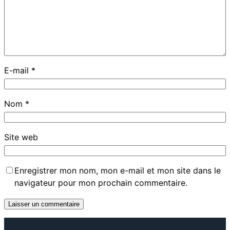
E-mail
*
Nom
*
Site web
Enregistrer mon nom, mon e-mail et mon site dans le
navigateur pour mon prochain commentaire.