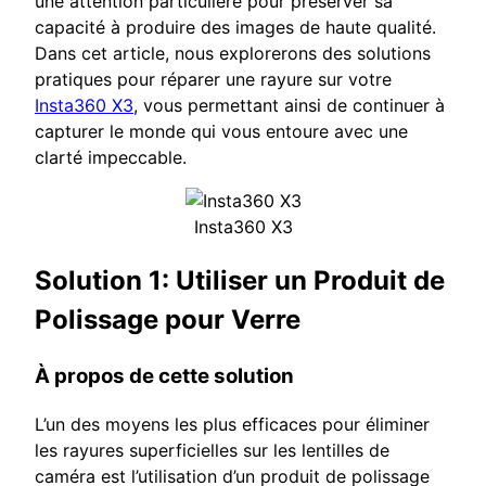
une attention particulière pour préserver sa
capacité à produire des images de haute qualité.
Dans cet article, nous explorerons des solutions
pratiques pour réparer une rayure sur votre
Insta360 X3
, vous permettant ainsi de continuer à
capturer le monde qui vous entoure avec une
clarté impeccable.
Insta360 X3
Solution 1: Utiliser un Produit de
Polissage pour Verre
À propos de cette solution
L’un des moyens les plus efficaces pour éliminer
les rayures superficielles sur les lentilles de
caméra est l’utilisation d’un produit de polissage