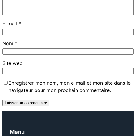
E-mail
*
Nom
*
Site web
Enregistrer mon nom, mon e-mail et mon site dans le
navigateur pour mon prochain commentaire.
Menu