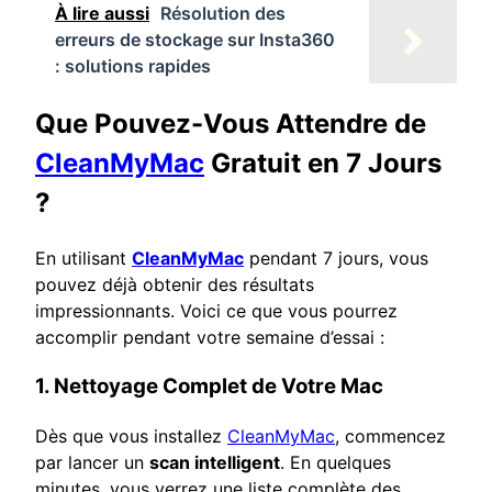
À lire aussi
Résolution des
erreurs de stockage sur Insta360
: solutions rapides
Que Pouvez-Vous Attendre de
CleanMyMac
Gratuit en 7 Jours
?
En utilisant
CleanMyMac
pendant 7 jours, vous
pouvez déjà obtenir des résultats
impressionnants. Voici ce que vous pourrez
accomplir pendant votre semaine d’essai :
1. Nettoyage Complet de Votre Mac
Dès que vous installez
CleanMyMac
, commencez
par lancer un
scan intelligent
. En quelques
minutes, vous verrez une liste complète des