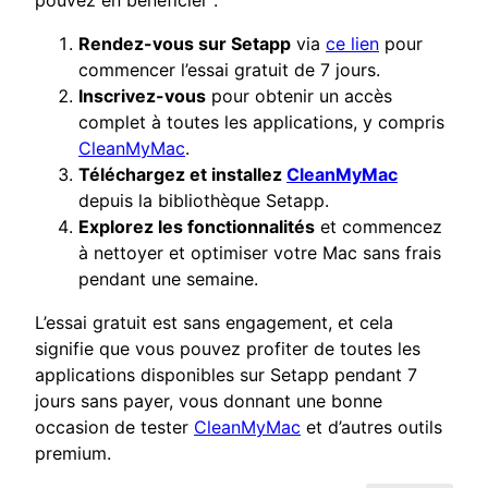
Rendez-vous sur Setapp
via
ce lien
pour
commencer l’essai gratuit de 7 jours.
Inscrivez-vous
pour obtenir un accès
complet à toutes les applications, y compris
CleanMyMac
.
Téléchargez et installez
CleanMyMac
depuis la bibliothèque Setapp.
Explorez les fonctionnalités
et commencez
à nettoyer et optimiser votre Mac sans frais
pendant une semaine.
L’essai gratuit est sans engagement, et cela
signifie que vous pouvez profiter de toutes les
applications disponibles sur Setapp pendant 7
jours sans payer, vous donnant une bonne
occasion de tester
CleanMyMac
et d’autres outils
premium.