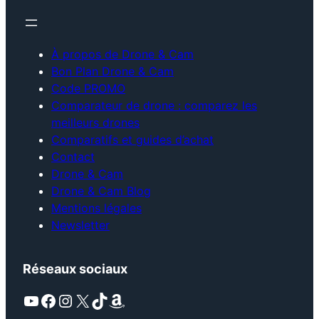
À propos de Drone & Cam
Bon Plan Drone & Cam
Code PROMO
Comparateur de drone : comparez les
meilleurs drones
Comparatifs et guides d’achat
Contact
Drone & Cam
Drone & Cam Blog
Mentions légales
Newsletter
Réseaux sociaux
YouTube
Facebook
Instagram
X
TikTok
Amazon