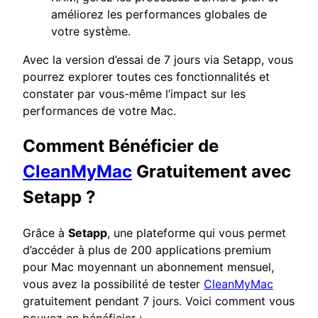
améliorez les performances globales de
votre système.
Avec la version d’essai de 7 jours via Setapp, vous
pourrez explorer toutes ces fonctionnalités et
constater par vous-même l’impact sur les
performances de votre Mac.
Comment Bénéficier de
CleanMyMac
Gratuitement avec
Setapp ?
Grâce à
Setapp
, une plateforme qui vous permet
d’accéder à plus de 200 applications premium
pour Mac moyennant un abonnement mensuel,
vous avez la possibilité de tester
CleanMyMac
gratuitement pendant 7 jours. Voici comment vous
pouvez en bénéficier :