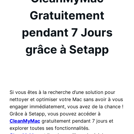
Gratuitement
pendant 7 Jours
grâce à Setapp
Si vous êtes à la recherche d’une solution pour
nettoyer et optimiser votre Mac sans avoir à vous
engager immédiatement, vous avez de la chance !
Grâce à Setapp, vous pouvez accéder à
CleanMyMac
gratuitement pendant 7 jours et
explorer toutes ses fonctionnalités.